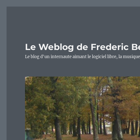
Le Weblog de Frederic B
Le blog d'un internaute aimant le logiciel libre, la musique