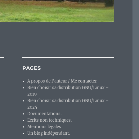
PAGES
A propos de l’auteur / Me contacter
Bien choisir sa distribution GNU/Linux –
2019
Bien choisir sa distribution GNU/Linux –
2025
Documentations.
Ecrits non techniques.
Mentions légales
Un blog indépendant.