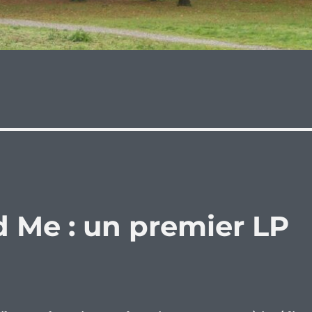
d Me : un premier LP