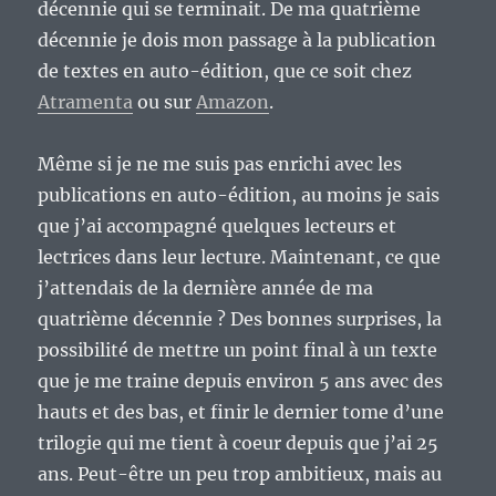
décennie qui se terminait. De ma quatrième
décennie je dois mon passage à la publication
de textes en auto-édition, que ce soit chez
Atramenta
ou sur
Amazon
.
Même si je ne me suis pas enrichi avec les
publications en auto-édition, au moins je sais
que j’ai accompagné quelques lecteurs et
lectrices dans leur lecture. Maintenant, ce que
j’attendais de la dernière année de ma
quatrième décennie ? Des bonnes surprises, la
possibilité de mettre un point final à un texte
que je me traine depuis environ 5 ans avec des
hauts et des bas, et finir le dernier tome d’une
trilogie qui me tient à coeur depuis que j’ai 25
ans. Peut-être un peu trop ambitieux, mais au