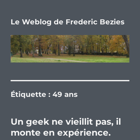
Le Weblog de Frederic Bezies
Étiquette :
49 ans
Un geek ne vieillit pas, il
monte en expérience.