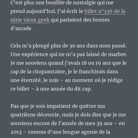
C’est plus une bouffée de nostalgie qui me
prend aujourd’hui. J’ai écrit le
billet n°336 de la
série vieux geek
qui parlaient des bornes
d’arcade.
Cela m’a plongé plus de 30 ans dans mon passé.
Une expérience qui ne m’a pas laissé de marbre.
Je me souviens quand j’avais 18 ou 19 ans que le
cap de la cinquantaine, je le franchirais dans
une éternité. Je suis – au moment où je rédige
ce billet – à une année du dit cap.
Pas que je sois impatient de quitter ma
quatrième décennie, mais je dois dire que je me
souviens encore de l’année de mes 39 ans – en
2013 – comme d’une longue agonie de la