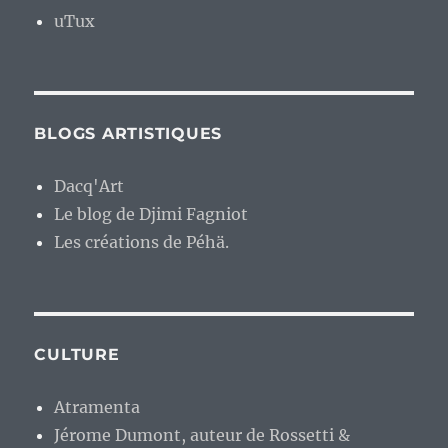
uTux
BLOGS ARTISTIQUES
Dacq'Art
Le blog de Djimi Fagniot
Les créations de Péhä.
CULTURE
Atramenta
Jérome Dumont, auteur de Rossetti &