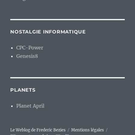
NOSTALGIE INFORMATIQUE
CPC-Power
Genesis8
PLANETS
Planet April
Le Weblog de Frederic Bezies
Mentions légales