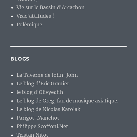
Vie sur le Bassin d'Arcachon
Vrac'attitudes !
Polémique
BLOGS
La Taverne de John-John
Le blog d'Eric Granier
le blog d'Olivyeahh
Le blog de Greg, fan de musique asiatique.
Le blog de Nicolas Karolak
Parigot-Manchot
Philippe.Scoffoni.Net
Tristan Nitot