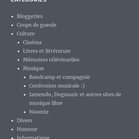
Bloggeries
Coups de gueule
Culture
Cinéma
Livres et littérature
Mémoires télévisuelles
Musique
Bandcamp et compagnie
Confession musicale :)
Jamendo, Dogmazic et autres sites de
musique libre
Noomiz
Divers
Humour
Informatique