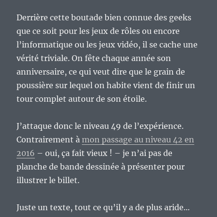
Derrière cette boutade bien connue des geeks
que ce soit pour les jeux de rôles ou encore
l’informatique ou les jeux vidéo, il se cache une
vérité triviale. On fête chaque année son
anniversaire, ce qui veut dire que le grain de
poussière sur lequel on habite vient de finir un
tour complet autour de son étoile.
J’attaque donc le niveau 49 de l’expérience.
Contrairement à
mon passage au niveau 42 en
2016
– oui, ça fait vieux ! – je n’ai pas de
planche de bande dessinée à présenter pour
illustrer le billet.
Juste un texte, tout ce qu’il y a de plus aride…