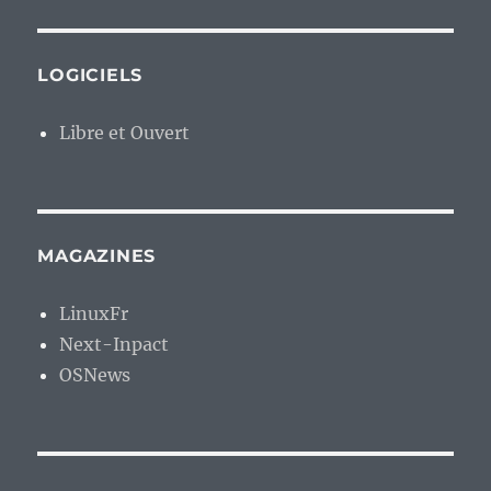
LOGICIELS
Libre et Ouvert
MAGAZINES
LinuxFr
Next-Inpact
OSNews