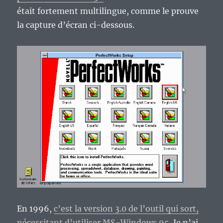
était fortement multilingue, comme le prouve
la capture d’écran ci-dessous.
En 1996,
c’est la version 3.0 de l’outil qui sort,
nécessitant d’utiliser MS-Windows 95
. Je n’ai