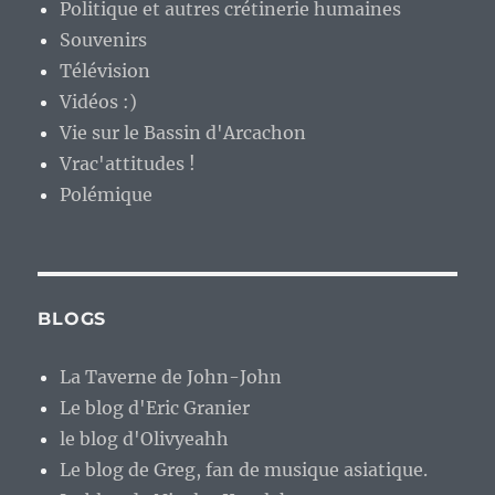
Politique et autres crétinerie humaines
Souvenirs
Télévision
Vidéos :)
Vie sur le Bassin d'Arcachon
Vrac'attitudes !
Polémique
BLOGS
La Taverne de John-John
Le blog d'Eric Granier
le blog d'Olivyeahh
Le blog de Greg, fan de musique asiatique.