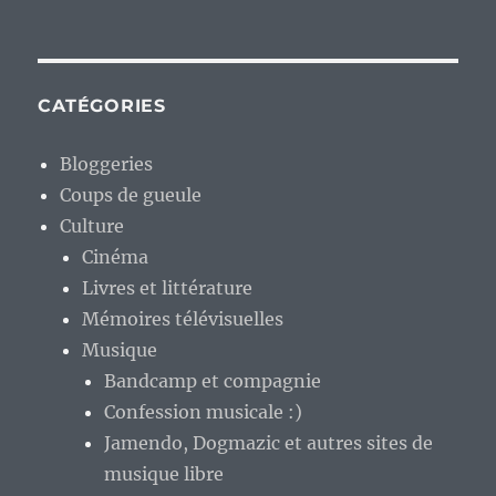
CATÉGORIES
Bloggeries
Coups de gueule
Culture
Cinéma
Livres et littérature
Mémoires télévisuelles
Musique
Bandcamp et compagnie
Confession musicale :)
Jamendo, Dogmazic et autres sites de
musique libre