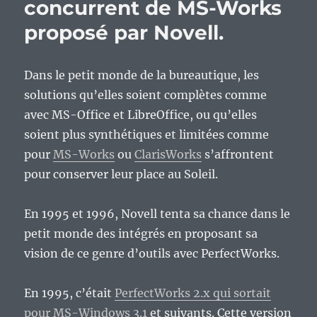
concurrent de MS-Works
proposé par Novell.
Dans le petit monde de la bureautique, les
solutions qu’elles soient complètes comme
avec MS-Office et LibreOffice, ou qu’elles
soient plus synthétiques et limitées comme
pour
MS-Works
ou
ClarisWorks
s’affrontent
pour conserver leur place au Soleil.
En 1995 et 1996, Novell tenta sa chance dans le
petit monde des intégrés en proposant sa
vision de ce genre d’outils avec PerfectWorks.
En 1995, c’était
PerfectWorks 2.x qui sortait
pour MS-Windows 3.1
et suivants. Cette version