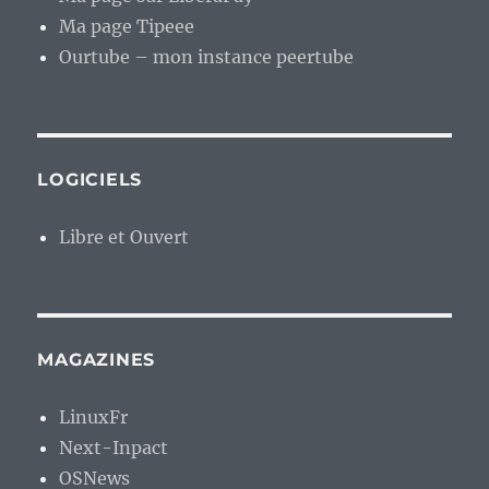
Ma page Tipeee
Ourtube – mon instance peertube
LOGICIELS
Libre et Ouvert
MAGAZINES
LinuxFr
Next-Inpact
OSNews