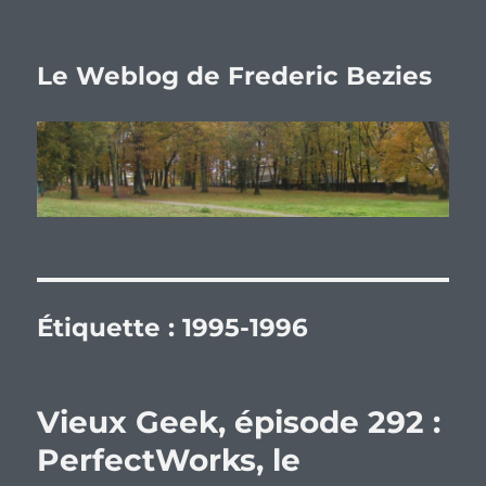
Le Weblog de Frederic Bezies
Étiquette :
1995-1996
Vieux Geek, épisode 292 :
PerfectWorks, le