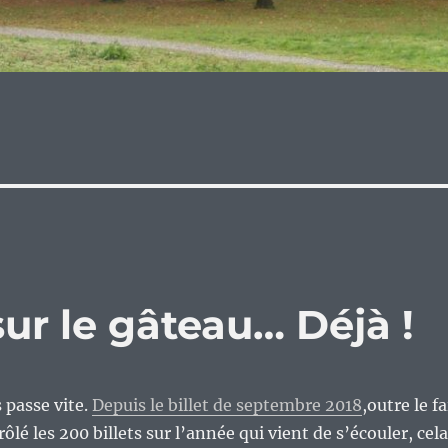
sur le gâteau… Déjà !
passe vite.
Depuis le billet de septembre 2018
,outre le fa
frôlé les 200 billets sur l’année qui vient de s’écouler, cela