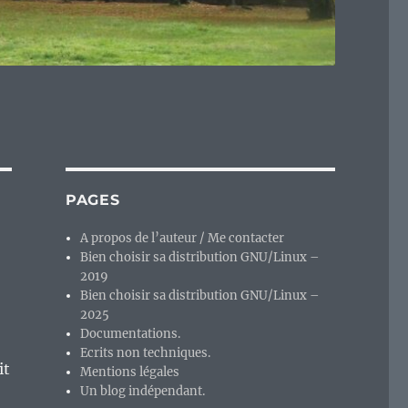
PAGES
A propos de l’auteur / Me contacter
Bien choisir sa distribution GNU/Linux –
2019
Bien choisir sa distribution GNU/Linux –
2025
Documentations.
Ecrits non techniques.
it
Mentions légales
Un blog indépendant.