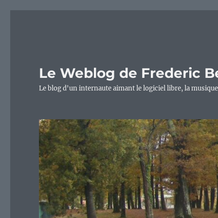
Le Weblog de Frederic B
Le blog d'un internaute aimant le logiciel libre, la musique