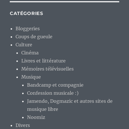
CATÉGORIES
Bloggeries
Coups de gueule
Culture
Cinéma
Livres et littérature
Mémoires télévisuelles
Musique
Bandcamp et compagnie
Confession musicale :)
Jamendo, Dogmazic et autres sites de
musique libre
Noomiz
Divers