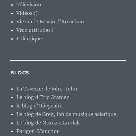
Télévision
Vidéos :)
Vie sur le Bassin d'Arcachon
Vrac'attitudes !
Polémique
BLOGS
La Taverne de John-John
Le blog d'Eric Granier
le blog d'Olivyeahh
Le blog de Greg, fan de musique asiatique.
Le blog de Nicolas Karolak
Parigot-Manchot