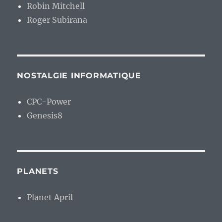
Robin Mitchell
Roger Subirana
NOSTALGIE INFORMATIQUE
CPC-Power
Genesis8
PLANETS
Planet April