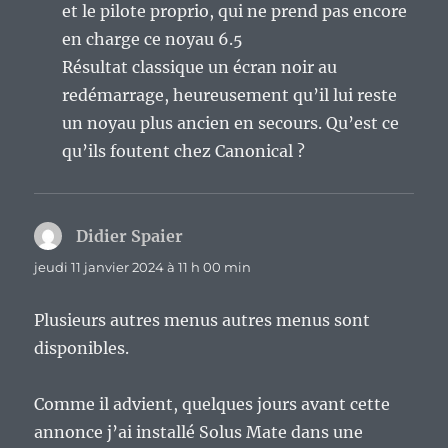
et le pilote proprio, qui ne prend pas encore
en charge ce noyau 6.5
Résultat classique un écran noir au
redémarrage, heureusement qu’il lui reste
un noyau plus ancien en secours. Qu’est ce
qu’ils foutent chez Canonical ?
Didier Spaier
dit :
jeudi 11 janvier 2024 à 11 h 00 min
Plusieurs autres menus autres menus sont
disponibles.
Comme il advient, quelques jours avant cette
annonce j’ai installé Solus Mate dans une