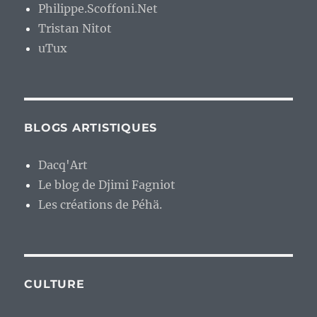
Philippe.Scoffoni.Net
Tristan Nitot
uTux
BLOGS ARTISTIQUES
Dacq'Art
Le blog de Djimi Fagniot
Les créations de Péhä.
CULTURE