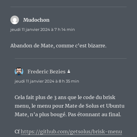
Mudochon
dit :
jeudi 11 janvier 2024 à 7 h 14 min
Abandon de Mate, comme c’est bizarre.
Frederic Bezies
dit :
jeudi 11 janvier 2024 à 8 h 35 min
Cela fait plus de 3 ans que le code du brisk
menu, le menu pour Mate de Solus et Ubuntu
Mate, n’a plus bougé. Pas étonnant au final.
Cf
https://github.com/getsolus/brisk-menu