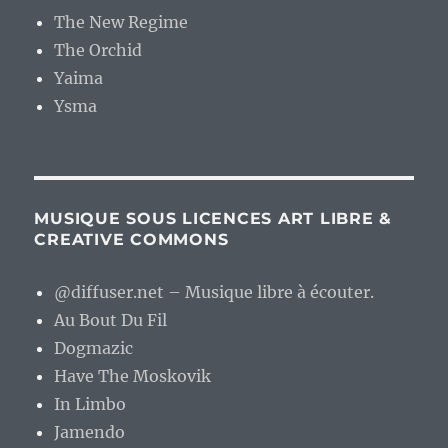
The New Regime
The Orchid
Yaima
Ysma
MUSIQUE SOUS LICENCES ART LIBRE &
CREATIVE COMMONS
@diffuser.net – Musique libre à écouter.
Au Bout Du Fil
Dogmazic
Have The Moskovik
In Limbo
Jamendo