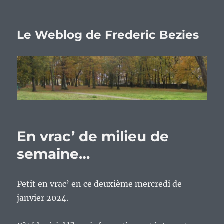
Le Weblog de Frederic Bezies
En vrac’ de milieu de
semaine…
Petit en vrac’ en ce deuxième mercredi de
janvier 2024.