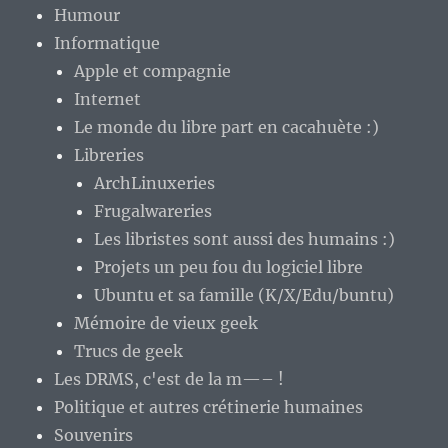
Humour
Informatique
Apple et compagnie
Internet
Le monde du libre part en cacahuète :)
Libreries
ArchLinuxeries
Frugalwareries
Les libristes sont aussi des humains :)
Projets un peu fou du logiciel libre
Ubuntu et sa famille (K/X/Edu/buntu)
Mémoire de vieux geek
Trucs de geek
Les DRMS, c'est de la m—– !
Politique et autres crétinerie humaines
Souvenirs