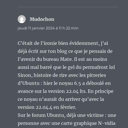
Mudochon
dit :
jeudi 11 janvier 2024 à 11 h 22 min
C’était de l’ironie bien évidemment, j’ai
déjà écrit sur ton blog ce que je pensais de
l’avenir du bureau Mate. Il est au moins
aussi mal barré que le gel du permafrost lol
Sinon, histoire de rire avec les pitreries
d’Ubuntu : hier le noyau 6.5 a déboulé en
avance sur la version 22.04 lts. En principe
ce noyau n’aurait du arriver qu’avec la
version 22.04.4 en février.
Sur le forum Ubuntu, déjà une victime : une
personne avec une carte graphique N-vidia