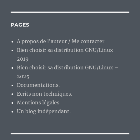
PAGES
A propos de l’auteur / Me contacter
Bien choisir sa distribution GNU/Linux –
2019
Bien choisir sa distribution GNU/Linux –
2025
Documentations.
Ecrits non techniques.
Mentions légales
Un blog indépendant.