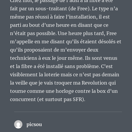
Chez moi, le passage de l’adsl à la fibre a été
fait par un sous-traitant (de Free). Le type n’a
même pas réussi à faire l’installation, il est
parti au bout d’une heure en disant que ce
n’était pas possible. Une heure plus tard, Free
m’appelle en me disant qu’ils étaient désolés et
qu’ils proposaient de m’envoyer deux
techniciens à eux le jour même. Ils sont venus
et la fibre a été installé sans problème. C’est
visiblement la loterie mais ce n’est pas demain
la veille que je vais troquer ma Revolution qui
tourne comme une horloge contre la box d’un
concurrent (et surtout pas SFR).
picsou
dit :