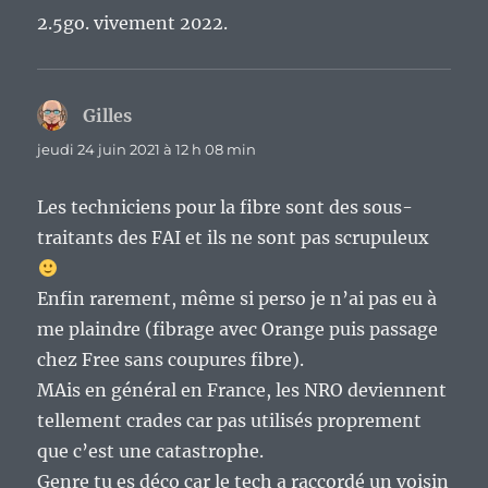
2.5go. vivement 2022.
Gilles
dit :
jeudi 24 juin 2021 à 12 h 08 min
Les techniciens pour la fibre sont des sous-
traitants des FAI et ils ne sont pas scrupuleux
Enfin rarement, même si perso je n’ai pas eu à
me plaindre (fibrage avec Orange puis passage
chez Free sans coupures fibre).
MAis en général en France, les NRO deviennent
tellement crades car pas utilisés proprement
que c’est une catastrophe.
Genre tu es déco car le tech a raccordé un voisin