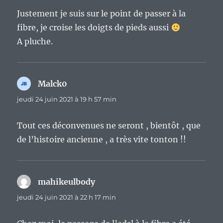
Justement je suis sur le point de passer à la
fibre, je croise les doigts de pieds aussi
A pluche.
Malck0
dit :
jeudi 24 juin 2021 à 19 h 57 min
Tout ces déconvenues ne seront , bientôt , que
de l’histoire ancienne , a très vite tonton !!
mahikeulbody
dit :
jeudi 24 juin 2021 à 22 h 17 min