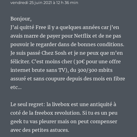
vendredi 25 juin 2021 à 12 h 36 min
Bonjour,
J’ai quitté Free il y a quelques années car j’en
avais marre de payer pour Netflix et de ne pas
pouvoir le regarder dans de bonnes conditions.
Je suis passé Chez Sosh et je ne peux que m’en
féliciter. C’est moins cher (30€ pour une offre
internet brute sans TV), du 300/300 mbits
assuré et sans coupure depuis des mois en fibre
etc…
Le seul regret: la livebox est une antiquité à
coté de la freebox revolution. Si tu es un peu
geek tu vas pleurer mais on peut compenser
avec des petites astuces.