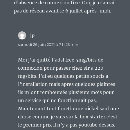
d’absence de connexion fixe. Oui, je n’aurai
pas de réseau avant le 6 juillet après-midi.
jp
dit :
samedi 26 juin 2021 à 7 h 25 min
Moi j’ai quitté l’adsl free 5mg/bits de
connexion pour passer chez sfr a 220
mg/bits. J’ai eu quelques petits soucis a
l’installation mais apres quelques plaintes
ils m’ont remboursés plusieurs mois pour
un service qui ne fonctionnait pas.
Maintenant tout fonctionne nickel sauf une
chose comme je suis sur la box starter c’est
le premier prix il n’y a pas youtube dessus.