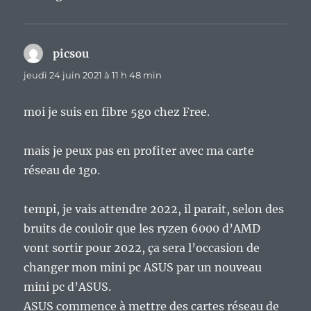
picsou
dit :
jeudi 24 juin 2021 à 11 h 48 min
moi je suis en fibre 5go chez Free.
mais je peux pas en profiter avec ma carte
réseau de 1go.
tempi, je vais attendre 2022, il parait, selon des
bruits de couloir que les ryzen 6000 d’AMD
vont sortir pour 2022, ça sera l’occasion de
changer mon mini pc ASUS par un nouveau
mini pc d’ASUS.
ASUS commence à mettre des cartes réseau de