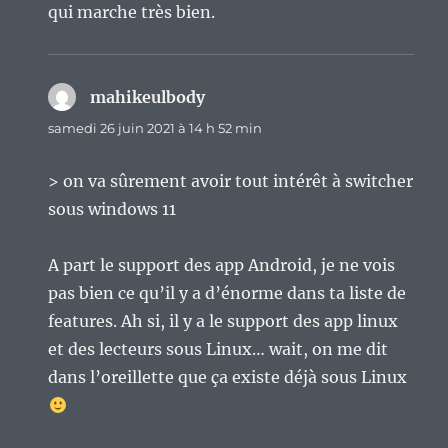
qui marche très bien.
mahikeulbody
dit :
samedi 26 juin 2021 à 14 h 52 min
> on va sûrement avoir tout intérêt à switcher
sous windows 11
A part le support des app Android, je ne vois
pas bien ce qu’il y a d’énorme dans ta liste de
features. Ah si, il y a le support des app linux
et des lecteurs sous Linux… wait, on me dit
dans l’oreillette que ça existe déjà sous Linux