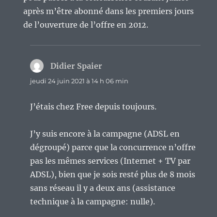
après m’être abonné dans les premiers jours
de l’ouverture de l’offre en 2012.
Didier Spaier
dit :
jeudi 24 juin 2021 à 14 h 06 min
J’étais chez Free depuis toujours.
J’y suis encore à la campagne (ADSL en
dégroupé) parce que la concurrence n’offre
pas les mêmes services (Internet + TV par
ADSL), bien que je sois resté plus de 8 mois
sans réseau il y a deux ans (assistance
technique à la campagne: nulle).