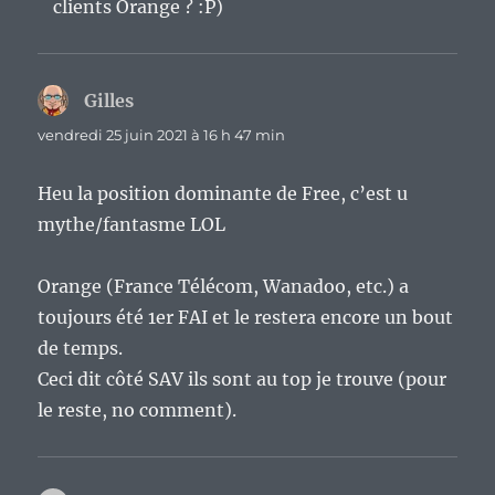
clients Orange ? :P)
Gilles
dit :
vendredi 25 juin 2021 à 16 h 47 min
Heu la position dominante de Free, c’est u
mythe/fantasme LOL
Orange (France Télécom, Wanadoo, etc.) a
toujours été 1er FAI et le restera encore un bout
de temps.
Ceci dit côté SAV ils sont au top je trouve (pour
le reste, no comment).