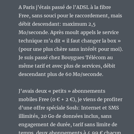
A Paris j’étais passé de l’ADSL à la fibre
Free, sans souci pour le raccordement, mais
débit descendant: maximum 2,5
Mo/seconde. Après moult appels le service
technique m’a dit « il faut changer la box »
(pour une plus chère sans intérêt pour moi).
Je suis passé chez Bouygues Télécom au
même tarif et avec plus de services, débit
descendant plus de 60 Mo/seconde.
J’avais deux « petits » abonnements
mobiles Free (0 € + 2 €), je viens de profiter
d’une offre spéciale Sosh: Internet et SMS
illimités, 20 Go de données inclus, sans
engagement de durée, tarif sans limite de
temps, deux abonnements à 4,99 € chacun,