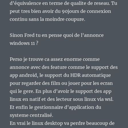
d’équivalence en terme de qualite de reseau. Tu
peut tres bien avoir du 90jours de connexion
continu sans la moindre coupure.
Sinon Fred tu en pense quoi de l’annonce
windows 11 ?
Perso je trouve ca assez enorme comme
annonce avec des feature comme le support des
app android, le support du HDR automatique
pour regarder des film ou jouer pour les ecran
qui le gere. En plus d’avoir le support des app
linux en natif et des lecteur sous linux via wsl.
Et enfin le gestionnaire d’application du
systeme centralisé.
En vrai le linux desktop va perdre beaucoup de