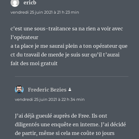
ericb
dit :
vendredi 25 juin 2021 à 21 h 23 min
c’est une sous-traitance sa na rien a voir avec
l’opérateur
a ta place je me saurai plein a ton opérateur que
ct du travail de merde je suis sur qu’il t’aurai
fait des moi gratuit
Frederic Bezies
dit :
vendredi 25 juin 2021 à 22 h 34 min
J’ai déjà gueulé auprès de Free. Ils ont
diligentés une enquête en interne. J’ai décidé
de partir, même si cela me coûte 10 jours