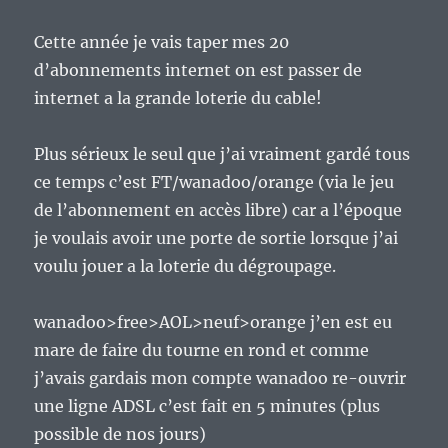
Cette année je vais taper mes 20
d’abonnements internet on est passer de
internet a la grande loterie du cable!
Plus sérieux le seul que j’ai vraiment gardé tous
ce temps c’est FT/wanadoo/orange (via le jeu
de l’abonnement en accès libre) car a l’époque
je voulais avoir une porte de sortie lorsque j’ai
voulu jouer a la loterie du dégroupage.
wanadoo>free>AOL>neuf>orange j’en est eu
mare de faire du tourne en rond et comme
j’avais gardais mon compte wanadoo re-ouvrir
une ligne ADSL c’est fait en 5 minutes (plus
possible de nos jours)