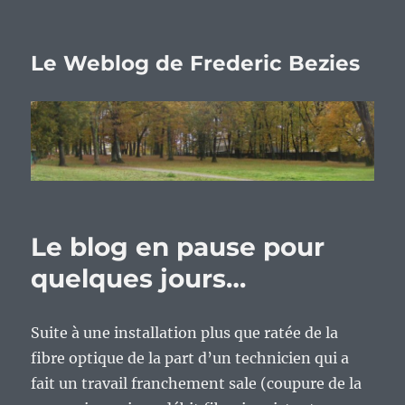
Le Weblog de Frederic Bezies
Le blog en pause pour
quelques jours…
Suite à une installation plus que ratée de la
fibre optique de la part d’un technicien qui a
fait un travail franchement sale (coupure de la