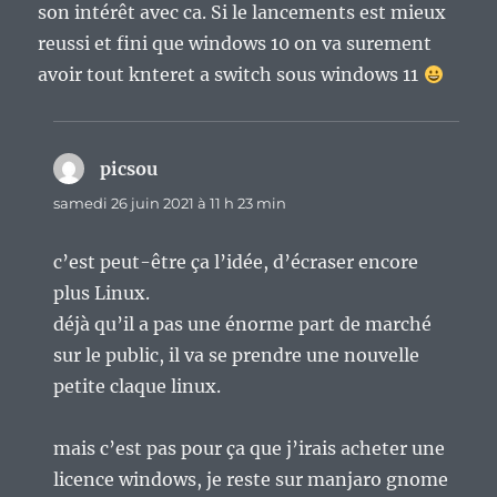
son intérêt avec ca. Si le lancements est mieux
reussi et fini que windows 10 on va surement
avoir tout knteret a switch sous windows 11
picsou
dit :
samedi 26 juin 2021 à 11 h 23 min
c’est peut-être ça l’idée, d’écraser encore
plus Linux.
déjà qu’il a pas une énorme part de marché
sur le public, il va se prendre une nouvelle
petite claque linux.
mais c’est pas pour ça que j’irais acheter une
licence windows, je reste sur manjaro gnome