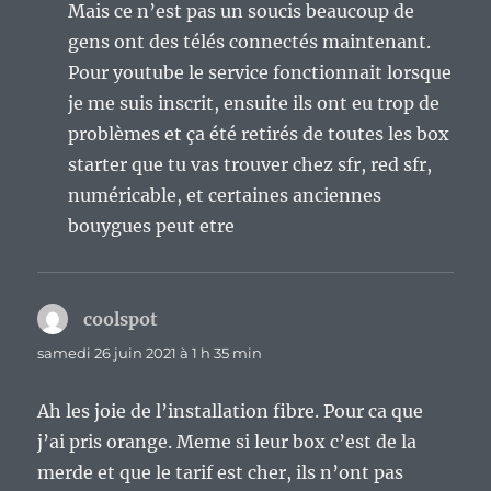
Mais ce n’est pas un soucis beaucoup de
gens ont des télés connectés maintenant.
Pour youtube le service fonctionnait lorsque
je me suis inscrit, ensuite ils ont eu trop de
problèmes et ça été retirés de toutes les box
starter que tu vas trouver chez sfr, red sfr,
numéricable, et certaines anciennes
bouygues peut etre
coolspot
dit :
samedi 26 juin 2021 à 1 h 35 min
Ah les joie de l’installation fibre. Pour ca que
j’ai pris orange. Meme si leur box c’est de la
merde et que le tarif est cher, ils n’ont pas