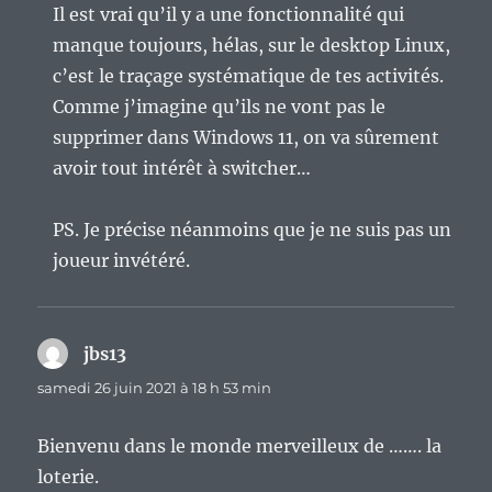
Il est vrai qu’il y a une fonctionnalité qui
manque toujours, hélas, sur le desktop Linux,
c’est le traçage systématique de tes activités.
Comme j’imagine qu’ils ne vont pas le
supprimer dans Windows 11, on va sûrement
avoir tout intérêt à switcher…
PS. Je précise néanmoins que je ne suis pas un
joueur invétéré.
jbs13
dit :
samedi 26 juin 2021 à 18 h 53 min
Bienvenu dans le monde merveilleux de ……. la
loterie.