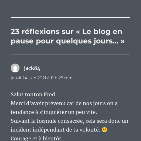
23 réflexions sur « Le blog en
pause pour quelques jours… »
jack84
dit :
jeudi 24 juin 2021 à 11 h 28 min
Salut tonton Fred .
Merci d’avoir prévenu car de nos jours on a
tendance à s’inquiéter un peu vite.
Suivant la formule consacrée, cela sera donc un
incident indépendant de ta volonté.
Courage et à bientôt.