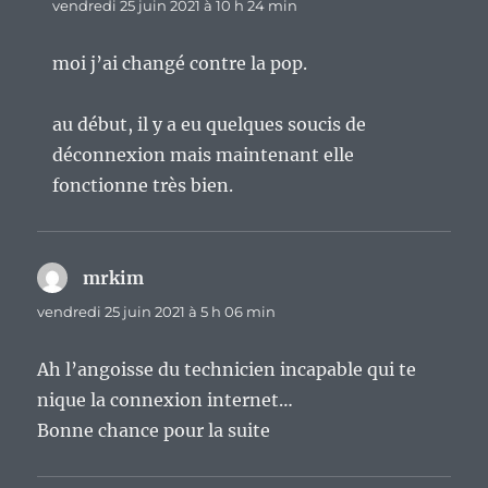
vendredi 25 juin 2021 à 10 h 24 min
moi j’ai changé contre la pop.
au début, il y a eu quelques soucis de
déconnexion mais maintenant elle
fonctionne très bien.
mrkim
dit :
vendredi 25 juin 2021 à 5 h 06 min
Ah l’angoisse du technicien incapable qui te
nique la connexion internet…
Bonne chance pour la suite