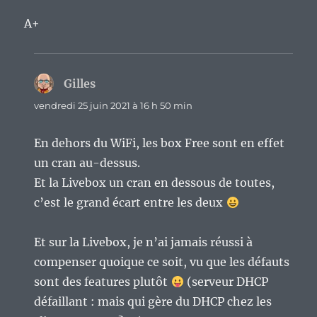
A+
Gilles
dit :
vendredi 25 juin 2021 à 16 h 50 min
En dehors du WiFi, les box Free sont en effet
un cran au-dessus.
Et la Livebox un cran en dessous de toutes,
c’est le grand écart entre les deux
Et sur la Livebox, je n’ai jamais réussi à
compenser quoique ce soit, vu que les défauts
sont des features plutôt
(serveur DHCP
défaillant : mais qui gère du DHCP chez les