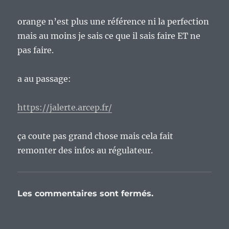
orange n’est plus une référence ni la perfection
mais au moins je sais ce que il sais faire ET ne
pas faire.
a au passage:
https://jalerte.arcep.fr/
ça coute pas grand chose mais cela fait
remonter des infos au régulateur.
Les commentaires sont fermés.