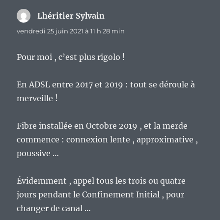
Lhéritier Sylvain
dit :
vendredi 25 juin 2021 à 11 h 28 min
Pour moi , c’est plus rigolo !
En ADSL entre 2017 et 2019 : tout se déroule à
merveille !
Fibre installée en Octobre 2019 , et la merde
commence : connexion lente , approximative ,
poussive …
Évidemment , appel tous les trois ou quatre
jours pendant le Confinement Initial , pour
changer de canal …