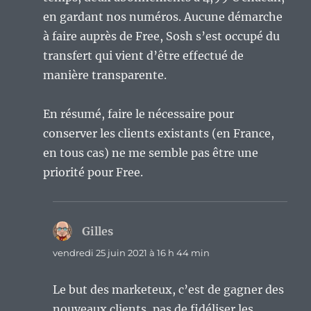
en gardant nos numéros. Aucune démarche
à faire auprès de Free, Sosh s’est occupé du
transfert qui vient d’être effectué de
manière transparente.
En résumé, faire le nécessaire pour
conserver les clients existants (en France,
en tous cas) ne me semble pas être une
priorité pour Free.
Gilles
dit :
vendredi 25 juin 2021 à 16 h 44 min
Le but des marketeux, c’est de gagner des
nouveaux clients, pas de fidéliser les