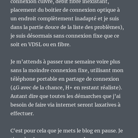
connexion cuivre, débit fibre inexistant,
placement du boitier de connexion optique à
un endroit complètement inadapté et je suis
dans la partie douce de la liste des problèmes),
je suis désormais sans connexion fixe que ce
soit en VDSL ou en fibre.
Je m’attends à passer une semaine voire plus
sans la moindre connexion fixe, utilisant mon
téléphone portable en partage de connexion
(4G avec de la chance, H+ en restant réaliste).
Autant dire que toutes les démarches que j’ai
besoin de faire via internet seront laxatives à
effectuer.
C’est pour cela que je mets le blog en pause. Je