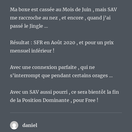
Ma boxe est cassée au Mois de Juin , mais SAV
me raccroche au nez , et encore , quand j’ai
passé le Jingle …
Résultat : SFR en Août 2020 , et pour un prix
mensuel inférieur !
Avec une connexion parfaite , qui ne
s’interrompt que pendant certains orages …
Avec un SAV aussi pourri , ce sera bientôt la fin
de la Position Dominante , pour Free !
daniel
dit :