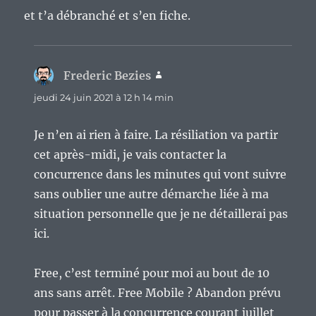
et t’a débranché et s’en fiche.
Frederic Bezies
dit :
jeudi 24 juin 2021 à 12 h 14 min
Je n’en ai rien à faire. La résiliation va partir
cet après-midi, je vais contacter la
concurrence dans les minutes qui vont suivre
sans oublier une autre démarche liée à ma
situation personnelle que je ne détaillerai pas
ici.
Free, c’est terminé pour moi au bout de 10
ans sans arrêt. Free Mobile ? Abandon prévu
pour passer à la concurrence courant juillet