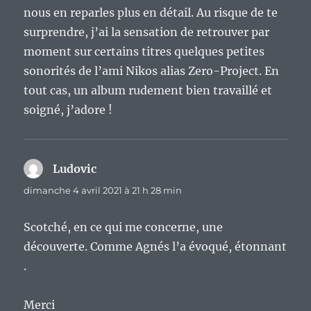
nous en reparles plus en détail. Au risque de te
surprendre, j’ai la sensation de retrouver par
moment sur certains titres quelques petites
sonorités de l’ami Nikos alias Zero-Project. En
tout cas, un album rudement bien travaillé et
soigné, j’adore !
Ludovic
dit :
dimanche 4 avril 2021 à 21 h 28 min
Scotché, en ce qui me concerne, une
découverte. Comme Agnés l’a évoqué, étonnant
.
Merci