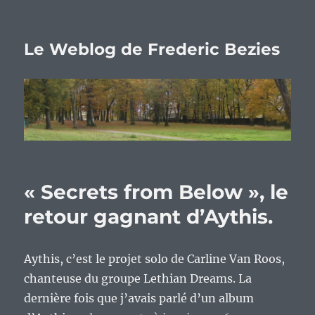
Le Weblog de Frederic Bezies
« Secrets from Below », le
retour gagnant d’Aythis.
Aythis, c’est le projet solo de Carline Van Roos,
chanteuse du groupe Lethian Dreams. La
dernière fois que j’avais parlé d’un album