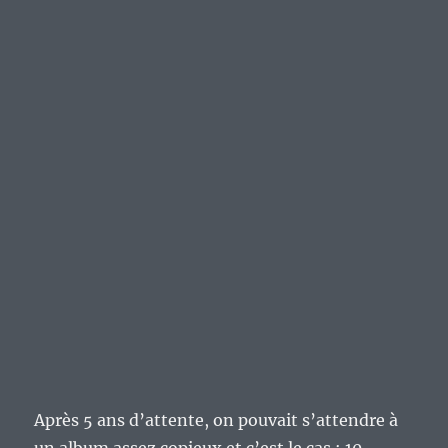
Après 5 ans d’attente, on pouvait s’attendre à