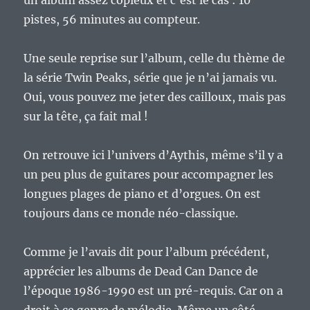
un album assez copieux et c’est le cas : 10
pistes, 56 minutes au compteur.
Une seule reprise sur l’album, celle du thème de
la série Twin Peaks, série que je n’ai jamais vu.
Oui, vous pouvez me jeter des cailloux, mais pas
sur la tête, ça fait mal !
On retrouve ici l’univers d’Aythis, même s’il y a
un peu plus de guitares pour accompagner les
longues plages de piano et d’orgues. On est
toujours dans ce monde néo-classique.
Comme je l’avais dit pour l’album précédent,
apprécier les albums de Dead Can Dance de
l’époque 1986-1990 est un pré-requis. Car on a