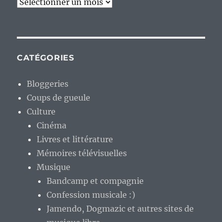
Archives
CATÉGORIES
Bloggeries
Coups de gueule
Culture
Cinéma
Livres et littérature
Mémoires télévisuelles
Musique
Bandcamp et compagnie
Confession musicale :)
Jamendo, Dogmazic et autres sites de