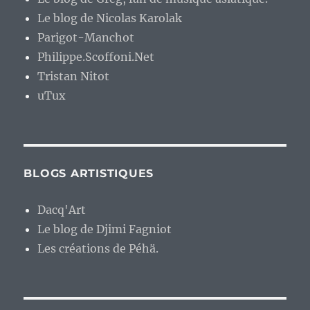
Le blog de Nicolas Karolak
Parigot-Manchot
Philippe.Scoffoni.Net
Tristan Nitot
uTux
BLOGS ARTISTIQUES
Dacq'Art
Le blog de Djimi Fagniot
Les créations de Péhä.