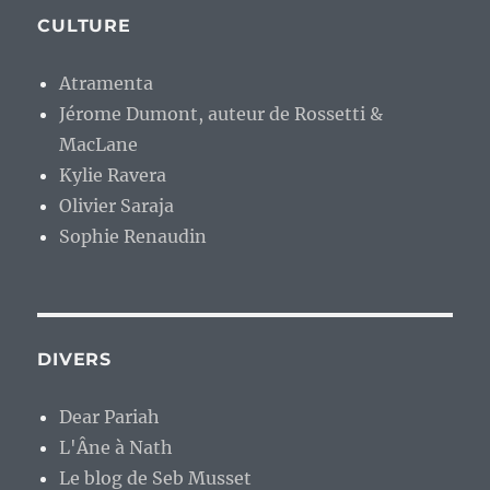
CULTURE
Atramenta
Jérome Dumont, auteur de Rossetti &
MacLane
Kylie Ravera
Olivier Saraja
Sophie Renaudin
DIVERS
Dear Pariah
L'Âne à Nath
Le blog de Seb Musset