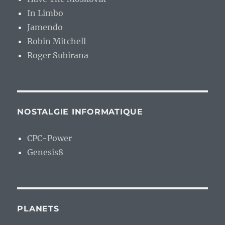
In Limbo
Jamendo
Robin Mitchell
Roger Subirana
NOSTALGIE INFORMATIQUE
CPC-Power
Genesis8
PLANETS