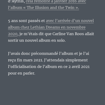
d’Aythis,
cela remonte à janvier 2016 avec
l’album « The Illusion and the Twin ».
5 ans sont passés et
avec l’arrivée d’un nouvel
album chez Lethian Dreams en novembre
2020
, je m’étais dit que Carline Van Roos allait
sortir un nouvel album en solo.
J’avais donc précommandé l’album et je l’ai
reçu fin mars 2021. J’attendais simplement
l’officialisation de l’album en ce 2 avril 2021
pour en parler.