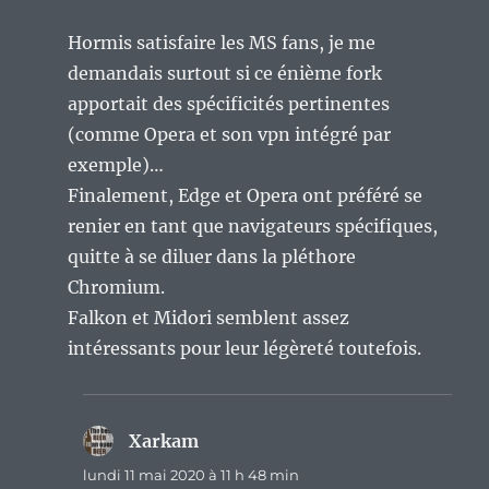
Hormis satisfaire les MS fans, je me
demandais surtout si ce énième fork
apportait des spécificités pertinentes
(comme Opera et son vpn intégré par
exemple)…
Finalement, Edge et Opera ont préféré se
renier en tant que navigateurs spécifiques,
quitte à se diluer dans la pléthore
Chromium.
Falkon et Midori semblent assez
intéressants pour leur légèreté toutefois.
Xarkam
dit :
lundi 11 mai 2020 à 11 h 48 min