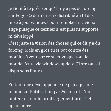
Je tient à te préciser qu’il n’y a pas de forcing
sur Edge. Ce dernier sera distribué au fil des
mise à jour windows pour remplacer le vieux
edge puisque ce dernier n’est plus ni supporté
ni développé.
C’est juste ta vision des choses qui ce dit y a du
forcing. Mais en gros tu te bat contre des
moulins à vent sur ce sujet vu que tout le
monde l’aura via windows update (Il sera aussi
dispo sous linux).
En tant que développeur je ne peux que me
réjouir sur l’utilisation par Microsoft d’un
moteur de rendu html largement utilisé et
opensource.