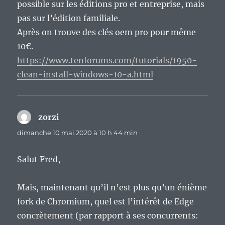
possible sur les éditions pro et entreprise, mais
pas sur l’édition familiale.
Après on trouve des clés oem pro pour même
10€.
https://www.tenforums.com/tutorials/1950-
clean-install-windows-10-a.html
zorzi
dit :
dimanche 10 mai 2020 à 10 h 44 min
Salut Fred,
Mais, maintenant qu’il n’est plus qu’un énième
fork de Chromium, quel est l’intérêt de Edge
concrètement (par rapport à ses concurrents: