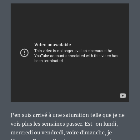
J’en suis arrivé à une saturation telle que je ne
vois plus les semaines passer. Est-on lundi,
mercredi ou vendredi, voire dimanche, je