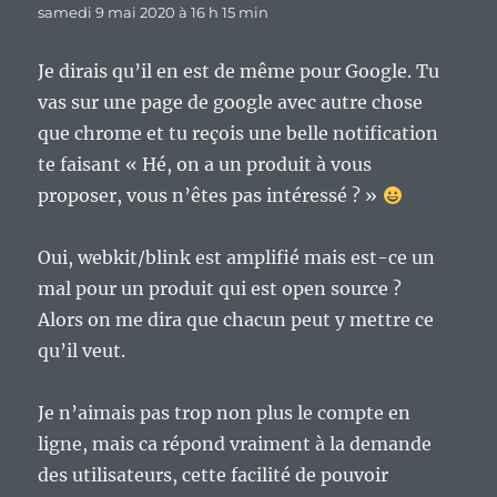
samedi 9 mai 2020 à 16 h 15 min
Je dirais qu’il en est de même pour Google. Tu
vas sur une page de google avec autre chose
que chrome et tu reçois une belle notification
te faisant « Hé, on a un produit à vous
proposer, vous n’êtes pas intéressé ? »
Oui, webkit/blink est amplifié mais est-ce un
mal pour un produit qui est open source ?
Alors on me dira que chacun peut y mettre ce
qu’il veut.
Je n’aimais pas trop non plus le compte en
ligne, mais ca répond vraiment à la demande
des utilisateurs, cette facilité de pouvoir