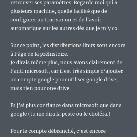
retrouver ses paramètres. Regarde moi qui a
plusieurs machine, quelle facilité que de
configurer un truc sur un et de l’avoir
automatique sur les autres dès que je m’y co.
Sur ce point, les distributions linux sont encore
à l’âge de la préhistoire.
Je dirais même plus, nous avons clairement de
l’anti microsoft, car il est très simple d’ajouter
un compte google pour utiliser google drive,
mais rien pour one drive.
Et j’ai plus confiance dans microsoft que dans
google (tu me dira la peste ou le choléra.)
Pour le compte débranché, c’est encore