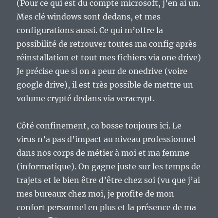
(Pour ce qui est du compte microsoft, j’en ai un.
Mes clé windows sont dedans, et mes
configurations aussi. Ce qui m’offre la
possibilité de retrouver toutes ma config après
réinstallation et tout mes fichiers via one drive)
Je précise que si on a peur de onedrive (voire
google drive), il est très possible de mettre un
volume crypté dedans via veracrypt.
Côté confinement, ca bosse toujours ici. Le
virus n’a pas d’impact au niveau professionnel
dans nos corps de métier à moi et ma femme
(informatique). On gagne juste sur les temps de
trajets et le bien être d’être chez soi (vu que j’ai
mes bureaux chez moi, je profite de mon
confort personnel en plus et la présence de ma