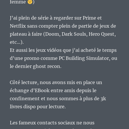
femme
)
J’ai plein de série à regarder sur Prime et
Netflix sans compter plein de partie de jeux de
plateau à faire (Doom, Dark Souls, Hero Quest,
etc…).
Et aussi les jeux vidéos que j’ai acheté le temps
d’une promo comme PC Building Simulator, ou
le dernier ghost recon.
Côté lecture, nous avons mis en place un
échange d’EBook entre amis depuis le
confinement et nous sommes à plus de 3k
livres dispo pour lecture.
Les fameux contacts sociaux ne nous