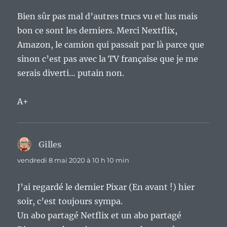
Bien sûr pas mal d’autres trucs vu et lus mais
bon ce sont les derniers. Merci Nextflix,
Amazon, le camion qui passait par là parce que
sinon c’est pas avec la TV française que je me
serais diverti… putain non.
A+
Gilles
dit :
vendredi 8 mai 2020 à 10 h 10 min
J’ai regardé le dernier Pixar (En avant !) hier
soir, c’est toujours sympa.
Un abo partagé Netflix et un abo partagé