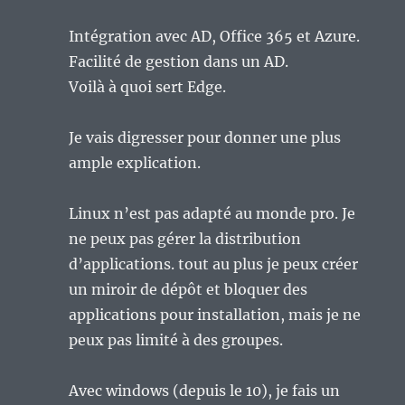
Intégration avec AD, Office 365 et Azure.
Facilité de gestion dans un AD.
Voilà à quoi sert Edge.
Je vais digresser pour donner une plus
ample explication.
Linux n’est pas adapté au monde pro. Je
ne peux pas gérer la distribution
d’applications. tout au plus je peux créer
un miroir de dépôt et bloquer des
applications pour installation, mais je ne
peux pas limité à des groupes.
Avec windows (depuis le 10), je fais un