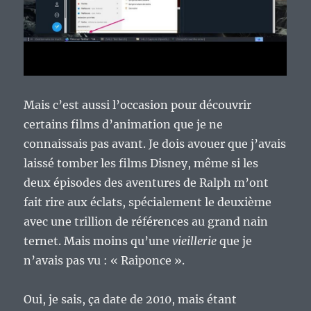
Mais c’est aussi l’occasion pour découvrir
certains films d’animation que je ne
connaissais pas avant. Je dois avouer que j’avais
laissé tomber les films Disney, même si les
deux épisodes des aventures de Ralph m’ont
fait rire aux éclats, spécialement le deuxième
avec une trillion de références au grand nain
ternet. Mais moins qu’une
vieillerie
que je
n’avais pas vu : « Raiponce ».
Oui, je sais, ça date de 2010, mais étant