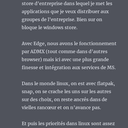
store d’entreprise dans lequel je met les
applications que je veux distribuer aux
groupes de l’entreprise. Bien sur on
bloque le windows store.
Avec Edge, nous avons le fonctionnement
par ADMX (tout comme dans d’autres
browser) mais ici avec une plus grande
finesse et intégration aux services de MS.
Dans le monde linux, on est avec flatpak,
snap, on se crache les uns sur les autres
sur des choix, on reste ancrés dans de
vielles rancœur et on n’avance pas.
Et puis les priorités dans linux sont assez