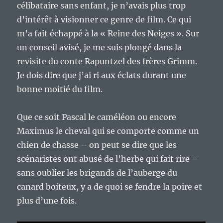
célibataire sans enfant, je n’avais plus trop
d’intérêt à visionner ce genre de film. Ce qui
m’a fait échappé à la « Reine des Neiges ». Sur
un conseil avisé, je me suis plongé dans la
revisite du conte Rapuntzel des frères Grimm.
Je dois dire que j’ai ri aux éclats durant une
bonne moitié du film.
Que ce soit Pascal le caméléon ou encore
Maximus le cheval qui se comporte comme un
chien de chasse – on peut se dire que les
scénaristes ont abusé de l’herbe qui fait rire –
sans oublier les brigands de l’auberge du
canard boiteux, y a de quoi se fendre la poire et
plus d’une fois.