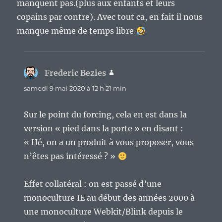
manquent pas.(plus aux enfants et leurs
copains par contre). Avec tout ca, en fait il nous
manque même de temps libre
Frederic Bezies
dit :
samedi 9 mai 2020 à 12 h 21 min
Sur le point du forcing, cela en est dans la
version « pied dans la porte » en disant :
« Hé, on a un produit à vous proposer, vous
n’êtes pas intéressé ? »
Effet collatéral : on est passé d’une
monoculture IE au début des années 2000 à
une monoculture Webkit/Blink depuis le