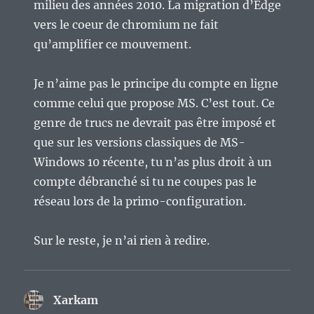
milieu des années 2010. La migration d’Edge
vers le coeur de chromium ne fait
qu’amplifier ce mouvement.
Je n’aime pas le principe du compte en ligne
comme celui que propose MS. C’est tout. Ce
genre de trucs ne devrait pas être imposé et
que sur les versions classiques de MS-
Windows 10 récente, tu n’as plus droit à un
compte débranché si tu ne coupes pas le
réseau lors de la primo-configuration.
Sur le reste, je n’ai rien à redire.
Xarkam
dit :