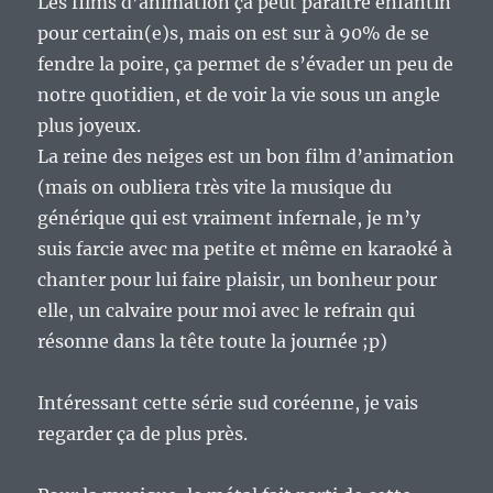
Les films d’animation ça peut paraître enfantin
pour certain(e)s, mais on est sur à 90% de se
fendre la poire, ça permet de s’évader un peu de
notre quotidien, et de voir la vie sous un angle
plus joyeux.
La reine des neiges est un bon film d’animation
(mais on oubliera très vite la musique du
générique qui est vraiment infernale, je m’y
suis farcie avec ma petite et même en karaoké à
chanter pour lui faire plaisir, un bonheur pour
elle, un calvaire pour moi avec le refrain qui
résonne dans la tête toute la journée ;p)
Intéressant cette série sud coréenne, je vais
regarder ça de plus près.