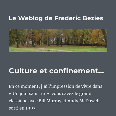
Le Weblog de Frederic Bezies
Culture et confinement…
En ce moment, j’ai l’impression de vivre dans
« Un jour sans fin », vous savez le grand
classique avec Bill Murray et Andy McDowell
sorti en 1993.