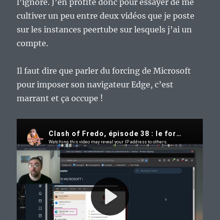
l’ignore. J’en profite donc pour essayer de me
cultiver un peu entre deux vidéos que je poste
sur les instances peertube sur lesquels j’ai un
compte.
Il faut dire que parler du forcing de Microsoft
pour imposer son navigateur Edge, c’est
marrant et ça occupe !