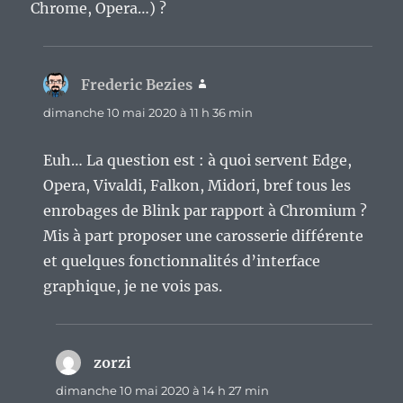
Chrome, Opera…) ?
Frederic Bezies
dit :
dimanche 10 mai 2020 à 11 h 36 min
Euh… La question est : à quoi servent Edge,
Opera, Vivaldi, Falkon, Midori, bref tous les
enrobages de Blink par rapport à Chromium ?
Mis à part proposer une carosserie différente
et quelques fonctionnalités d’interface
graphique, je ne vois pas.
zorzi
dit :
dimanche 10 mai 2020 à 14 h 27 min