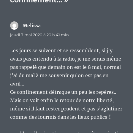
confinement… »
Melissa
dit :
jeudi 7 mai 2020 à 20 h 41 min
Les jours se suivent et se ressemblent, si j’y
avais pas entendu à la radio, je me serais même
pas rappelé que demain on est le 8 mai, normal
j’ai du mal à me souvenir qu’on est pas en
avril…
Ce confinement détraque un peu les repères..
Mais on voit enfin le retour de notre liberté,
même si il faut rester prudent et pas s’aglutiner
comme des fourmis dans les lieux publics !!