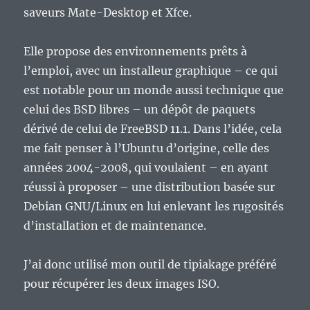
saveurs Mate-Desktop et Xfce.
Elle propose des environnements prêts à
l’emploi, avec un installeur graphique – ce qui
est notable pour un monde aussi technique que
celui des BSD libres – un dépôt de paquets
dérivé de celui de FreeBSD 11.1. Dans l’idée, cela
me fait penser à l’Ubuntu d’origine, celle des
années 2004-2008, qui voulaient – en ayant
réussi à proposer – une distribution basée sur
Debian GNU/Linux en lui enlevant les rugosités
d’installation et de maintenance.
J’ai donc utilisé mon outil de tipiakage préféré
pour récupérer les deux images ISO.