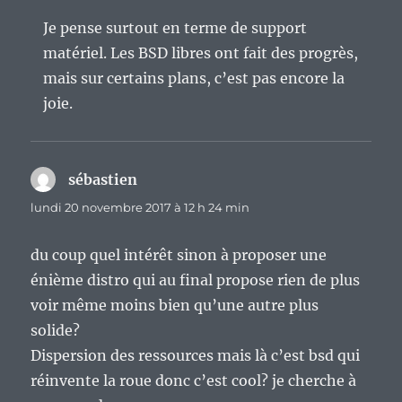
Je pense surtout en terme de support
matériel. Les BSD libres ont fait des progrès,
mais sur certains plans, c’est pas encore la
joie.
sébastien
dit :
lundi 20 novembre 2017 à 12 h 24 min
du coup quel intérêt sinon à proposer une
énième distro qui au final propose rien de plus
voir même moins bien qu’une autre plus
solide?
Dispersion des ressources mais là c’est bsd qui
réinvente la roue donc c’est cool? je cherche à