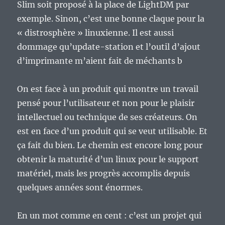
Slim soit proposé à la place de LightDM par
exemple. Sinon, c’est une bonne claque pour la
« distrosphère » linuxienne. Il est aussi
dommage qu’update-station et l’outil d’ajout
d’imprimante m’aient fait de méchants b
On est face à un produit qui montre un travail
pensé pour l’utilisateur et non pour le plaisir
intellectuel ou technique de ses créateurs. On
est en face d’un produit qui se veut utilisable. Et
ça fait du bien. Le chemin est encore long pour
obtenir la maturité d’un linux pour le support
matériel, mais les progrès accomplis depuis
quelques années sont énormes.
En un mot comme en cent : c’est un projet qui