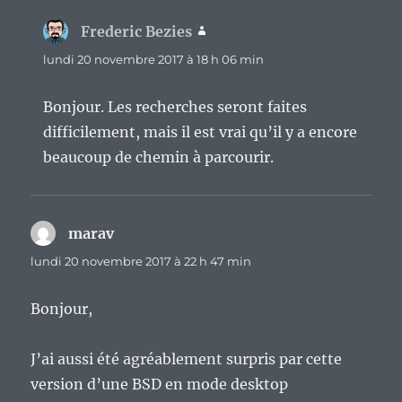
Frederic Bezies
dit :
lundi 20 novembre 2017 à 18 h 06 min
Bonjour. Les recherches seront faites
difficilement, mais il est vrai qu’il y a encore
beaucoup de chemin à parcourir.
marav
dit :
lundi 20 novembre 2017 à 22 h 47 min
Bonjour,
J’ai aussi été agréablement surpris par cette
version d’une BSD en mode desktop