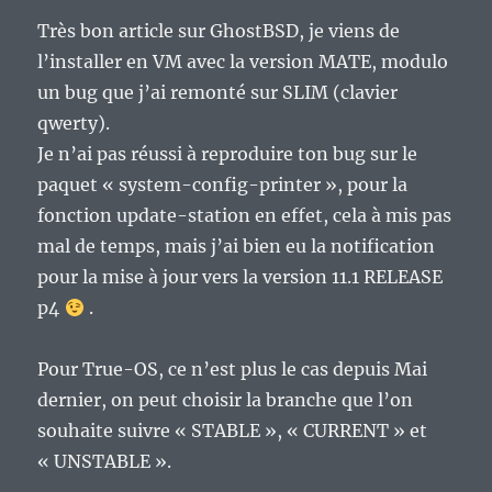
Très bon article sur GhostBSD, je viens de
l’installer en VM avec la version MATE, modulo
un bug que j’ai remonté sur SLIM (clavier
qwerty).
Je n’ai pas réussi à reproduire ton bug sur le
paquet « system-config-printer », pour la
fonction update-station en effet, cela à mis pas
mal de temps, mais j’ai bien eu la notification
pour la mise à jour vers la version 11.1 RELEASE
p4
.
Pour True-OS, ce n’est plus le cas depuis Mai
dernier, on peut choisir la branche que l’on
souhaite suivre « STABLE », « CURRENT » et
« UNSTABLE ».