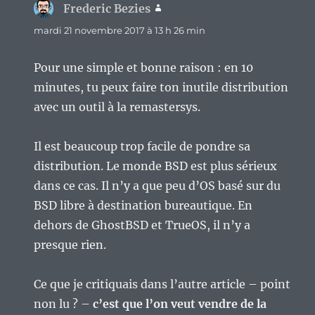
Frederic Bezies
dit :
mardi 21 novembre 2017 à 13 h 26 min
Pour une simple et bonne raison : en 10
minutes, tu peux faire ton inutile distribution
avec un outil à la remastersys.
Il est beaucoup trop facile de pondre sa
distribution. Le monde BSD est plus sérieux
dans ce cas. Il n’y a que peu d’OS basé sur du
BSD libre à destination bureautique. En
dehors de GhostBSD et TrueOS, il n’y a
presque rien.
Ce que je critiquais dans l’autre article – point
non lu ? –
c’est que l’on veut vendre de la