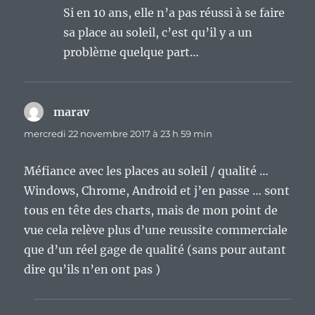
Si en 10 ans, elle n’a pas réussi à se faire
sa place au soleil, c’est qu’il y a un
problème quelque part…
marav
dit :
mercredi 22 novembre 2017 à 23 h 59 min
Méfiance avec les places au soleil / qualité …
Windows, Chrome, Android et j’en passe … sont
tous en tête des charts, mais de mon point de
vue cela relève plus d’une reussite commerciale
que d’un réel gage de qualité (sans pour autant
dire qu’ils n’en ont pas )