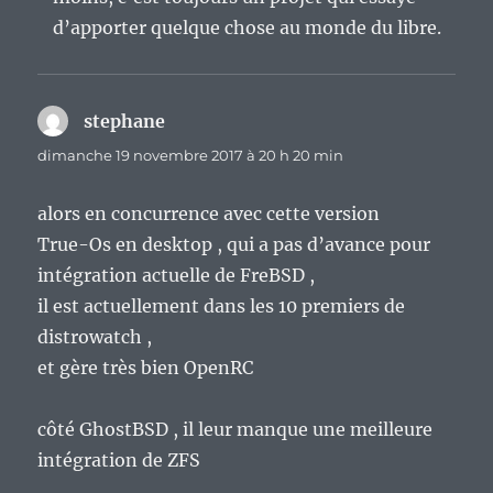
d’apporter quelque chose au monde du libre.
stephane
dit :
dimanche 19 novembre 2017 à 20 h 20 min
alors en concurrence avec cette version
True-Os en desktop , qui a pas d’avance pour
intégration actuelle de FreBSD ,
il est actuellement dans les 10 premiers de
distrowatch ,
et gère très bien OpenRC
côté GhostBSD , il leur manque une meilleure
intégration de ZFS