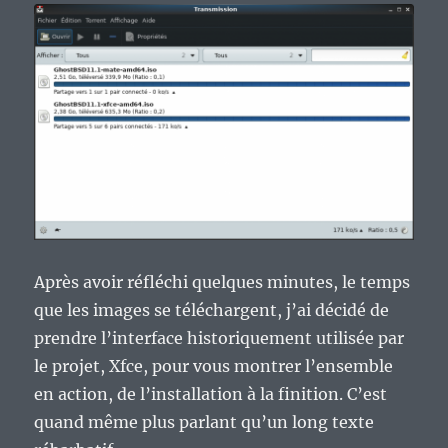
Après avoir réfléchi quelques minutes, le temps
que les images se téléchargent, j’ai décidé de
prendre l’interface historiquement utilisée par
le projet, Xfce, pour vous montrer l’ensemble
en action, de l’installation à la finition. C’est
quand même plus parlant qu’un long texte