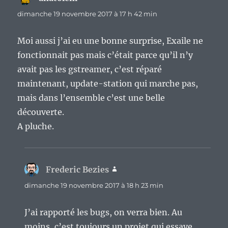
dimanche 19 novembre 2017 à 17 h 42 min
Moi aussi j’ai eu une bonne surprise, Exaile ne
fonctionnait pas mais c’était parce qu’il n’y
avait pas les gstreamer, c’est réparé
maintenant, update-station qui marche pas,
mais dans l’ensemble c’est une belle
découverte.
A pluche.
Frederic Bezies
dit :
dimanche 19 novembre 2017 à 18 h 23 min
J’ai rapporté les bugs, on verra bien. Au
moins, c’est toujours un projet qui essaye