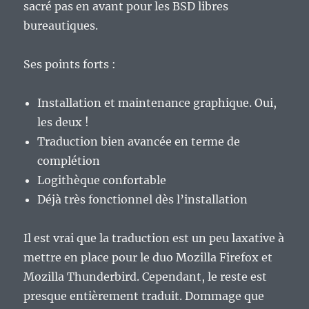
sacré pas en avant pour les BSD libres
bureautiques.
Ses points forts :
Installation et maintenance graphique. Oui,
les deux !
Traduction bien avancée en terme de
complétion
Logithèque confortable
Déjà très fonctionnel dès l’installation
Il est vrai que la traduction est un peu laxative à
mettre en place pour le duo Mozilla Firefox et
Mozilla Thunderbird. Cependant, le reste est
presque entièrement traduit. Dommage que