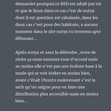
demander pourquoi ce BSD est adulé par toi
et que le linux dans ce cas c’est de nutyx
dont il est question est rabaissée, dans les
deux cas c’est pour des habitués, a aucuns
moment dans le site nutyx tu trouvera apte
débutant…
Après nutyx et sans la défendre , reste de
niche ça nous sommes tous d’accord mais
au moins elle n’est pas une énième base à la
mode qui se voit forker en moins bien,
avant c’était Ubuntu maintenant c’est la
arch qu’on saigne pour en faire une
distribution plus accessible mais en moins
bien…