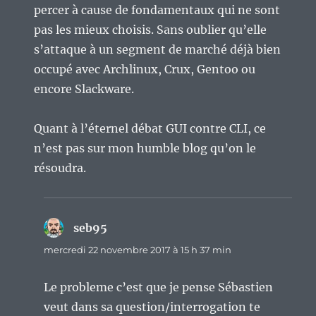
percer à cause de fondamentaux qui ne sont
pas les mieux choisis. Sans oublier qu’elle
s’attaque à un segment de marché déjà bien
occupé avec Archlinux, Crux, Gentoo ou
encore Slackware.
Quant à l’éternel débat GUI contre CLI, ce
n’est pas sur mon humble blog qu’on le
résoudra.
seb95
dit :
mercredi 22 novembre 2017 à 15 h 37 min
Le probleme c’est que je pense Sébastien
veut dans sa question/interrogation te