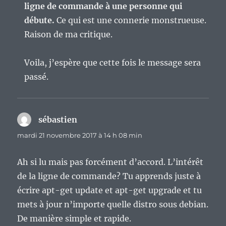
ligne de commande à une personne qui
débute.
Ce qui est une connerie monstrueuse.
Raison de ma critique.
Voila, j’espère que cette fois le message sera
passé.
sébastien
dit :
mardi 21 novembre 2017 à 14 h 08 min
Ah si lu mais pas forcément d’accord. L’intérêt
de la ligne de commande? Tu apprends juste à
écrire apt-get update et apt-get upgrade et tu
mets à jour n’importe quelle distro sous debian.
De manière simple et rapide.