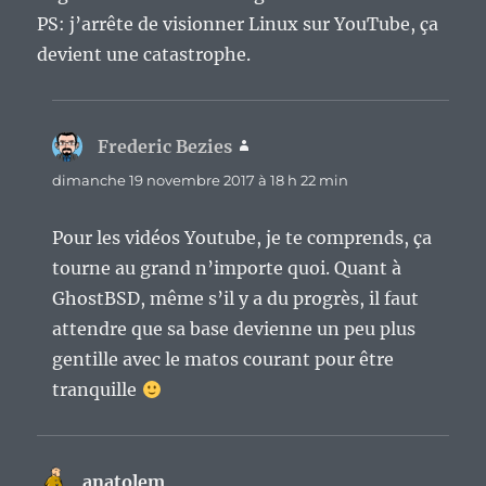
PS: j’arrête de visionner Linux sur YouTube, ça
devient une catastrophe.
Frederic Bezies
dit :
dimanche 19 novembre 2017 à 18 h 22 min
Pour les vidéos Youtube, je te comprends, ça
tourne au grand n’importe quoi. Quant à
GhostBSD, même s’il y a du progrès, il faut
attendre que sa base devienne un peu plus
gentille avec le matos courant pour être
tranquille
anatolem
dit :