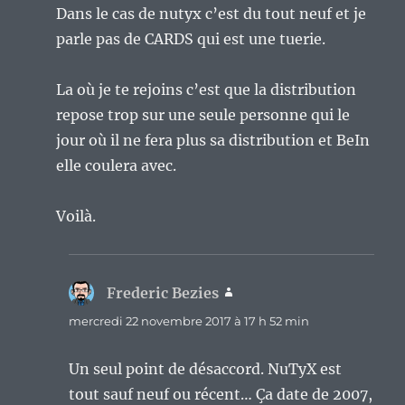
Dans le cas de nutyx c’est du tout neuf et je
parle pas de CARDS qui est une tuerie.
La où je te rejoins c’est que la distribution
repose trop sur une seule personne qui le
jour où il ne fera plus sa distribution et BeIn
elle coulera avec.
Voilà.
Frederic Bezies
dit :
mercredi 22 novembre 2017 à 17 h 52 min
Un seul point de désaccord. NuTyX est
tout sauf neuf ou récent… Ça date de 2007,