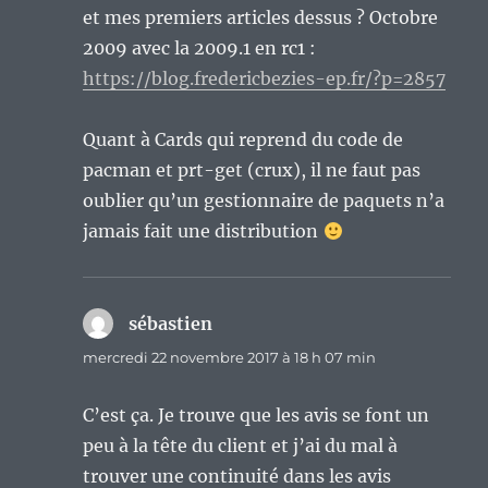
et mes premiers articles dessus ? Octobre
2009 avec la 2009.1 en rc1 :
https://blog.fredericbezies-ep.fr/?p=2857
Quant à Cards qui reprend du code de
pacman et prt-get (crux), il ne faut pas
oublier qu’un gestionnaire de paquets n’a
jamais fait une distribution
sébastien
dit :
mercredi 22 novembre 2017 à 18 h 07 min
C’est ça. Je trouve que les avis se font un
peu à la tête du client et j’ai du mal à
trouver une continuité dans les avis