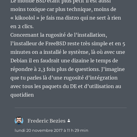
Le monde BSD étant plus petit il est aussi
moins toxique car plus technique, moins de
« kikoolol » je fais ma distro qui ne sert à rien
en 2 clics.
Concernant la rugosité de l’installation,
l’installeur de FreeBSD reste très simple et en 5
minutes on a installé le système, là où avec une
Debian il en faudrait une dizaine le temps de
répondre à 2,3 fois plus de questions. J’imagine
que tu parles là d’une rugosité d’intégration
avec tous les paquets du DE et d’utilisation au
quotidien
Frederic Bezies
dit :
lundi 20 novembre 2017 à 11 h 29 min