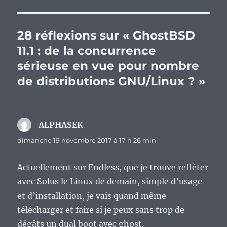
28 réflexions sur « GhostBSD
11.1 : de la concurrence
sérieuse en vue pour nombre
de distributions GNU/Linux ? »
ALPHASEK
dit :
dimanche 19 novembre 2017 à 17 h 26 min
Actuellement sur Endless, que je trouve reflèter
avec Solus le Linux de demain, simple d’usage
et d’installation, je vais quand même
télécharger et faire si je peux sans trop de
dégâts un dual boot avec ghost.