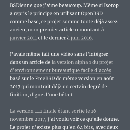
BSDienne que j’aime beaucoup. Même si Isotop
a repris le principe en utilisant OpenBSD
comme base, ce projet somme toute déjà assez
ancien, mon premier article remontant à
janvier 2011
et le dernier à
juin 2016
.
J’avais même fait une vidéo sans l’intégrer
dans un article de
la version alpha 1 du projet
d’environnement bureautique facile d’accès
basé sur le FreeBSD de même version en août
2017 qui montrait déjà un certain degré de
finition, digne d’une bêta 1.
La version 11.1 finale étant sortie le 16
novembre 2017
, j’ai voulu voir ce qu’elle donne.
Le projet n’existe plus qu’en 64 bits, avec deux