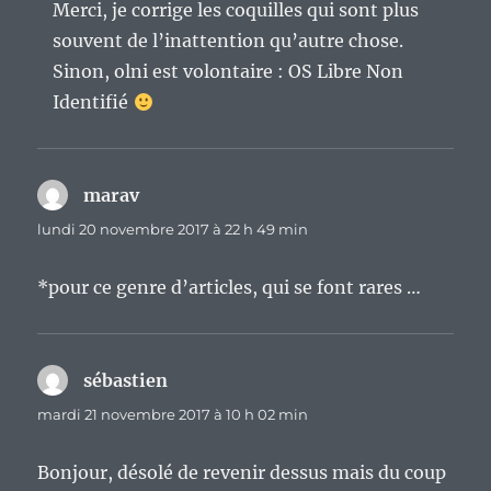
Merci, je corrige les coquilles qui sont plus
souvent de l’inattention qu’autre chose.
Sinon, olni est volontaire : OS Libre Non
Identifié
marav
dit :
lundi 20 novembre 2017 à 22 h 49 min
*pour ce genre d’articles, qui se font rares …
sébastien
dit :
mardi 21 novembre 2017 à 10 h 02 min
Bonjour, désolé de revenir dessus mais du coup