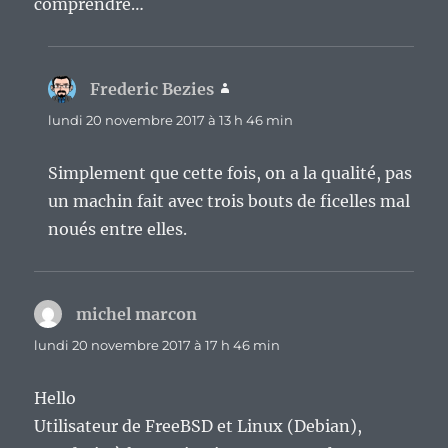
comprendre…
Frederic Bezies
dit :
lundi 20 novembre 2017 à 13 h 46 min
Simplement que cette fois, on a la qualité, pas
un machin fait avec trois bouts de ficelles mal
noués entre elles.
michel marcon
dit :
lundi 20 novembre 2017 à 17 h 46 min
Hello
Utilisateur de FreeBSD et Linux (Debian),