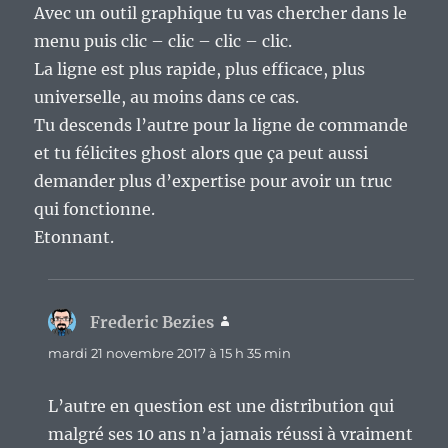
Avec un outil graphique tu vas chercher dans le
menu puis clic – clic – clic – clic.
La ligne est plus rapide, plus efficace, plus
universelle, au moins dans ce cas.
Tu descends l’autre pour la ligne de commande
et tu félicites ghost alors que ça peut aussi
demander plus d’expertise pour avoir un truc
qui fonctionne.
Etonnant.
Frederic Bezies
dit :
mardi 21 novembre 2017 à 15 h 35 min
L’autre en question est une distribution qui
malgré ses 10 ans n’a jamais réussi à vraiment