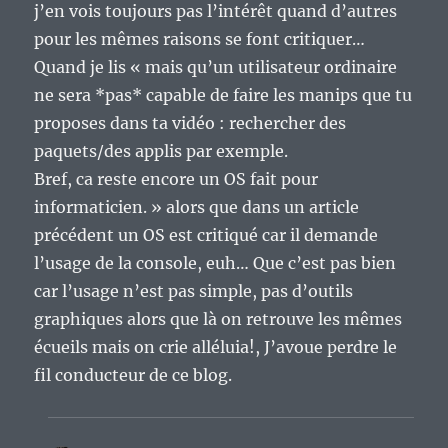
j’en vois toujours pas l’intérêt quand d’autres
pour les mêmes raisons se font critiquer…
Quand je lis « mais qu’un utilisateur ordinaire
ne sera *pas* capable de faire les manips que tu
proposes dans ta vidéo : rechercher des
paquets/des applis par exemple.
Bref, ca reste encore un OS fait pour
informaticien. » alors que dans un article
précédent un OS est critiqué car il demande
l’usage de la console, euh… Que c’est pas bien
car l’usage n’est pas simple, pas d’outils
graphiques alors que là on retrouve les mêmes
écueils mais on crie alléluia!, J’avoue perdre le
fil conducteur de ce blog.