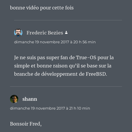
bonne vidéo pour cette fois
Frederic Bezies
dit :
dimanche 19 novembre 2017 à 20 h 56 min
Je ne suis pas super fan de True-OS pour la
simple et bonne raison qu’il se base sur la
branche de développement de FreeBSD.
shann
dit :
dimanche 19 novembre 2017 à 21 h 10 min
Bonsoir Fred,