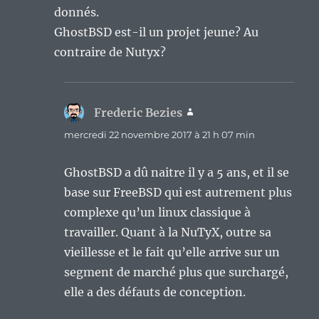
donnés.
GhostBSD est-il un projet jeune? Au
contraire de Nutyx?
Frederic Bezies
dit :
mercredi 22 novembre 2017 à 21 h 07 min
GhostBSD a dû naitre il y a 5 ans, et il se
base sur FreeBSD qui est autrement plus
complexe qu’un linux classique à
travailler. Quant à la NuTyX, outre sa
vieillesse et le fait qu’elle arrive sur un
segment de marché plus que surchargé,
elle a des défauts de conception.