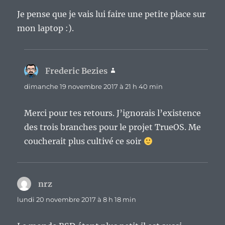
Je pense que je vais lui faire une petite place sur
mon laptop :).
Frederic Bezies
dit :
dimanche 19 novembre 2017 à 21 h 40 min
Merci pour tes retours. J’ignorais l’existence
des trois branches pour le projet TrueOS. Me
coucherait plus cultivé ce soir
nrz
dit :
lundi 20 novembre 2017 à 8 h 18 min