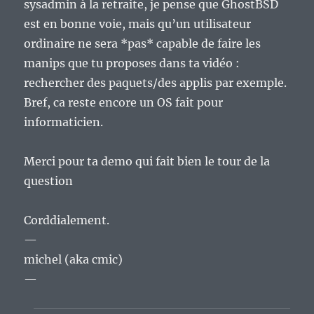
sysadmin à la retraite, je pense que GhostBSD
est en bonne voie, mais qu’un utilisateur
ordinaire ne sera *pas* capable de faire les
manips que tu proposes dans ta vidéo :
rechercher des paquets/des applis par exemple.
Bref, ca reste encore un OS fait pour
informaticien.
Merci pour ta demo qui fait bien le tour de la
question
Corddialement.
—
michel (aka cmic)
—