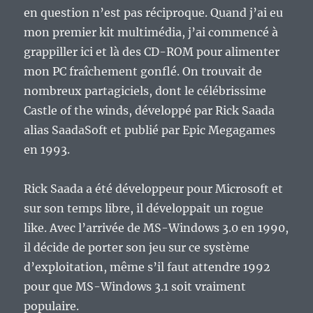
en question n’est pas réciproque. Quand j’ai eu
mon premier kit multimédia, j’ai commencé à
grappiller ici et là des CD-ROM pour alimenter
mon PC fraîchement gonflé. On trouvait de
nombreux partagiciels, dont le célébrissime
Castle of the winds, développé par Rick Saada
alias SaadaSoft et publié par Epic Megagames
en 1993.
Rick Saada a été développeur pour Microsoft et
sur son temps libre, il développait un rogue
like. Avec l’arrivée de MS-Windows 3.0 en 1990,
il décide de porter son jeu sur ce système
d’exploitation, même s’il faut attendre 1992
pour que MS-Windows 3.1 soit vraiment
populaire.