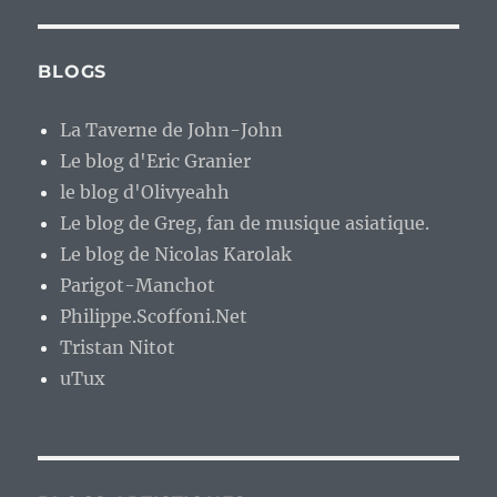
BLOGS
La Taverne de John-John
Le blog d'Eric Granier
le blog d'Olivyeahh
Le blog de Greg, fan de musique asiatique.
Le blog de Nicolas Karolak
Parigot-Manchot
Philippe.Scoffoni.Net
Tristan Nitot
uTux