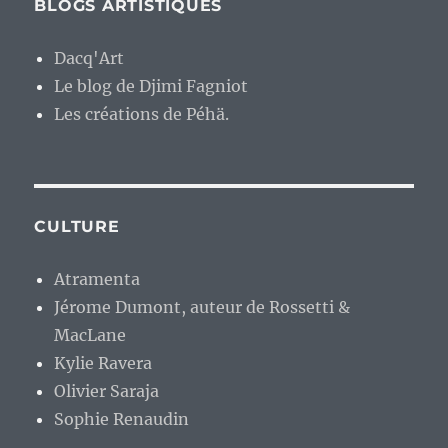
BLOGS ARTISTIQUES
Dacq'Art
Le blog de Djimi Fagniot
Les créations de Péhä.
CULTURE
Atramenta
Jérome Dumont, auteur de Rossetti &
MacLane
Kylie Ravera
Olivier Saraja
Sophie Renaudin