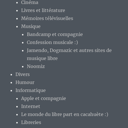
Cinéma
Livres et littérature
Mémoires télévisuelles
Musique
Bandcamp et compagnie
Confession musicale :)
Jamendo, Dogmazic et autres sites de
musique libre
Noomiz
Divers
Humour
Informatique
Apple et compagnie
Internet
Le monde du libre part en cacahuète :)
Libreries