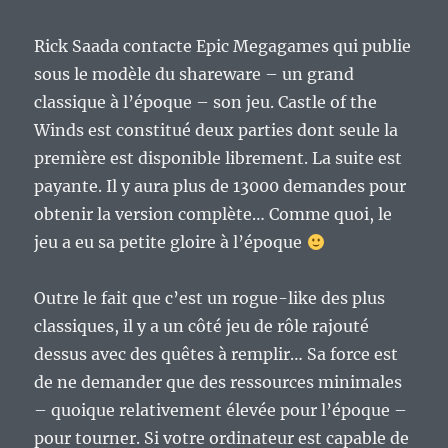
Rick Saada contacte Epic Megagames qui publie
sous le modèle du shareware – un grand
classique à l’époque – son jeu. Castle of the
Winds est constitué deux parties dont seule la
première est disponible librement. La suite est
payante. Il y aura plus de 13000 demandes pour
obtenir la version complète… Comme quoi, le
jeu a eu sa petite gloire à l’époque
Outre le fait que c’est un rogue-like des plus
classiques, il y a un côté jeu de rôle rajouté
dessus avec des quêtes à remplir… Sa force est
de ne demander que des ressources minimales
– quoique relativement élevée pour l’époque –
pour tourner. Si votre ordinateur est capable de