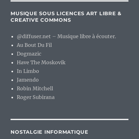
MUSIQUE SOUS LICENCES ART LIBRE &
CREATIVE COMMONS
@diffuser.net – Musique libre à écouter.
Au Bout Du Fil
Dogmazic
Have The Moskovik
In Limbo
Jamendo
Robin Mitchell
Roger Subirana
NOSTALGIE INFORMATIQUE