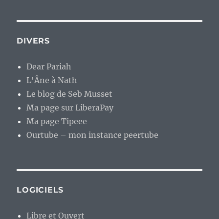
DIVERS
Dear Pariah
L'Âne à Nath
Le blog de Seb Musset
Ma page sur LiberaPay
Ma page Tipeee
Ourtube – mon instance peertube
LOGICIELS
Libre et Ouvert