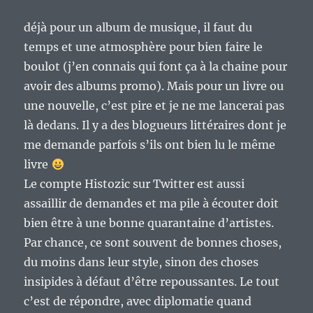
déjà pour un album de musique, il faut du
temps et une atmosphère pour bien faire le
boulot (j’en connais qui font ça à la chaine pour
avoir des albums promo). Mais pour un livre ou
une nouvelle, c’est pire et je ne me lancerai pas
là dedans. Il y a des blogueurs littéraires dont je
me demande parfois s’ils ont bien lu le même
livre
Le compte Histozic sur Twitter est aussi
assaillir de demandes et ma pile à écouter doit
bien être à une bonne quarantaine d’artistes.
Par chance, ce sont souvent de bonnes choses,
du moins dans leur style, sinon des choses
insipides à défaut d’être repoussantes. Le tout
c’est de répondre, avec diplomatie quand