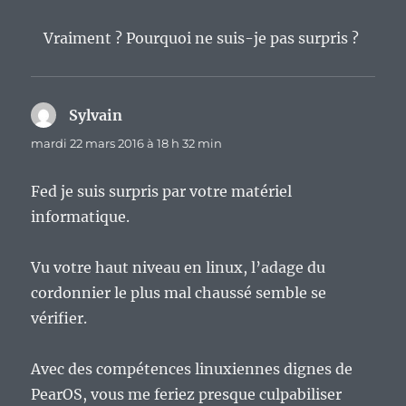
Vraiment ? Pourquoi ne suis-je pas surpris ?
Sylvain
dit :
mardi 22 mars 2016 à 18 h 32 min
Fed je suis surpris par votre matériel
informatique.
Vu votre haut niveau en linux, l’adage du
cordonnier le plus mal chaussé semble se
vérifier.
Avec des compétences linuxiennes dignes de
PearOS, vous me feriez presque culpabiliser