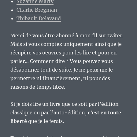
Suzanne Marty
Charlie Bregman
Thibault Delavaud
Merci de vous être abonné à mon fil sur twiter.
Mais si vous comptez uniquement ainsi que je
récupère vos oeuvres pour les lire et pour en
parler… Comment dire ? Vous pouvez vous
désabonner tout de suite. Je ne peux me le
permettre ni financièrement, ni pour des
raisons de temps libre.
Si je dois lire un livre que ce soit par l’édition
classique ou par l’auto-édition,
c’est en toute
liberté
que je le ferais.