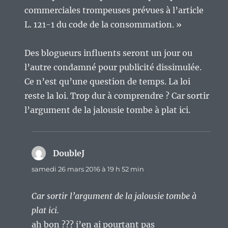
commerciales trompeuses prévues à l’article
L. 121-1 du code de la consommation. »
Des blogueurs influents seront un jour ou
l’autre condamné pour publicité dissimulée.
Ce n’est qu’une question de temps. La loi
reste la loi. Trop dur à comprendre ? Car sortir
l’argument de la jalousie tombe à plat ici.
DoubleJ
dit :
samedi 26 mars 2016 à 19 h 52 min
Car sortir l’argument de la jalousie tombe à
plat ici.
ah bon ??? j’en ai pourtant pas