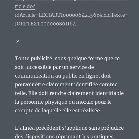
ticle.do?
idArticle=LEGIARTI000006421566&cidTexte=
JORFTEXT000000801164
»
Toute publicité, sous quelque forme que ce
soit, accessible par un service de
communication au public en ligne, doit
pouvoir être clairement identifiée comme
telle. Elle doit rendre clairement identifiable
la personne physique ou morale pour le
compte de laquelle elle est réalisée.
L’alinéa précédent s’applique sans préjudice
des dispositions réprimant les pratiques