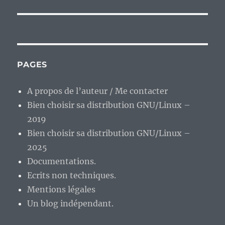
suivante :
PAGES
A propos de l’auteur / Me contacter
Bien choisir sa distribution GNU/Linux –
2019
Bien choisir sa distribution GNU/Linux –
2025
Documentations.
Ecrits non techniques.
Mentions légales
Un blog indépendant.