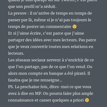
que son profil m’a séduit.
La preuve : il m’arrive de temps en temps de
passer par là, même si je n’ai pas toujours le
temps de poster un commentaire
Et si j’aime écrire, c’est parce que j’aime
partager des idées avec mes lecteurs. Pas parce
que je veux convertir toutes mes relations en
lecteurs.
Les réseaux sociaux servent à s’enrichir de ce
que l’on partage, pas de ce que l’on vend. Ou
alors mon compte en banque a été piraté. Il
faudra que je me renseigne…
PS. La prochaine fois, dites-moi ce que vous
avez à dire en MP. On pourra faire plus ample
connaissance et casser quelques a priori