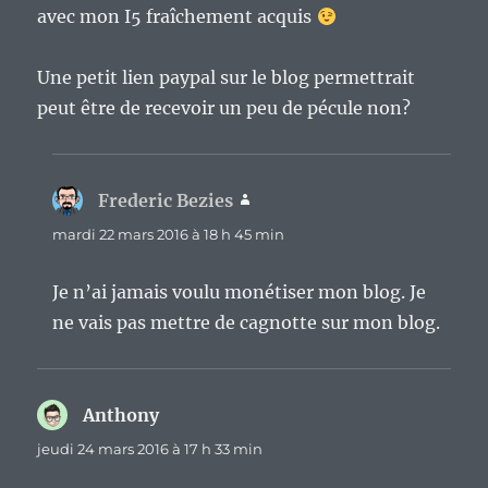
avec mon I5 fraîchement acquis
Une petit lien paypal sur le blog permettrait
peut être de recevoir un peu de pécule non?
Frederic Bezies
dit :
mardi 22 mars 2016 à 18 h 45 min
Je n’ai jamais voulu monétiser mon blog. Je
ne vais pas mettre de cagnotte sur mon blog.
Anthony
dit :
jeudi 24 mars 2016 à 17 h 33 min