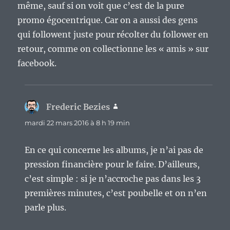
même, sauf si on voit que c’est de la pure
promo égocentrique. Car on a aussi des gens
qui followent juste pour récolter du follower en
retour, comme on collectionne les « amis » sur
facebook.
Frederic Bezies
dit :
mardi 22 mars 2016 à 8 h 19 min
En ce qui concerne les albums, je n’ai pas de
pression financière pour le faire. D’ailleurs,
c’est simple : si je n’accroche pas dans les 3
premières minutes, c’est poubelle et on n’en
parle plus.