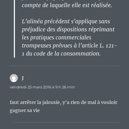
compte de laquelle elle est réalisée.
L’alinéa précédent s’applique sans
préjudice des dispositions réprimant
les pratiques commerciales
trompeuses prévues à l’article L. 121-
1 du code de la consommation.
J
dit :
vendredi 25 mars 2016 à 9 h 26 min
faut arrêter la jalousie, y’a rien de mal à vouloir
gagner sa vie