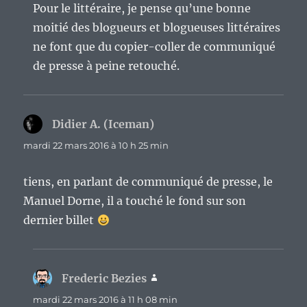
Pour le littéraire, je pense qu’une bonne
moitié des blogueurs et blogueuses littéraires
ne font que du copier-coller de communiqué
de presse à peine retouché.
Didier A. (Iceman)
dit :
mardi 22 mars 2016 à 10 h 25 min
tiens, en parlant de communiqué de presse, le
Manuel Dorne, il a touché le fond sur son
dernier billet
Frederic Bezies
dit :
mardi 22 mars 2016 à 11 h 08 min