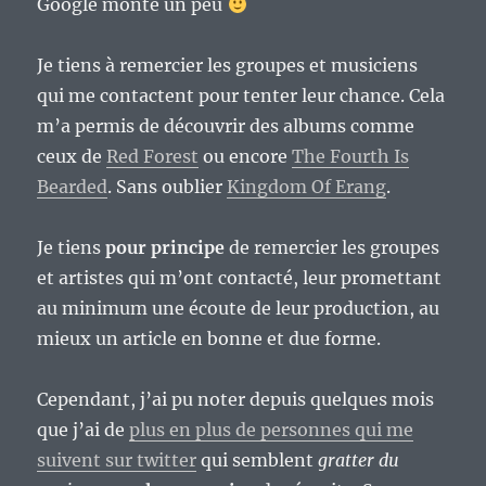
Google monte un peu
Je tiens à remercier les groupes et musiciens
qui me contactent pour tenter leur chance. Cela
m’a permis de découvrir des albums comme
ceux de
Red Forest
ou encore
The Fourth Is
Bearded
. Sans oublier
Kingdom Of Erang
.
Je tiens
pour principe
de remercier les groupes
et artistes qui m’ont contacté, leur promettant
au minimum une écoute de leur production, au
mieux un article en bonne et due forme.
Cependant, j’ai pu noter depuis quelques mois
que j’ai de
plus en plus de personnes qui me
suivent sur twitter
qui semblent
gratter du