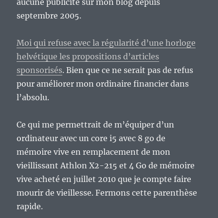
aucune publicité sur mon blog depuis
septembre 2005.
Moi qui refuse avec la régularité d’une horloge
helvétique les propositions d’articles
sponsorisés
. Bien que ce ne serait pas de refus
pour améliorer mon ordinaire financier dans
l’absolu.
Ce qui me permettrait de m’équiper d’un
ordinateur avec un core i5 avec 8 go de
mémoire vive en remplacement de mon
vieillissant Athlon X2-215 et 4 Go de mémoire
vive acheté en juillet 2010 que je compte faire
mourir de vieillesse. Fermons cette parenthèse
rapide.