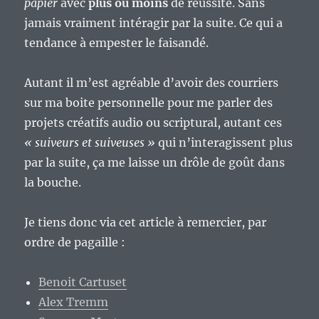
papier
avec
plus ou moins
de réussite. Sans
jamais vraiment intéragir par la suite. Ce qui a
tendance à empester le faisandé.
Autant il m’est agréable d’avoir des courriers
sur ma boite personnelle pour me parler des
projets créatifs audio ou scriptural, autant ces
« suiveurs et suiveuses »
qui n’interagissent plus
par la suite, ça me laisse un drôle de goût dans
la bouche.
Je tiens donc via cet article à remercier, par
ordre de pagaille :
Benoit Cartuset
Alex Tremm