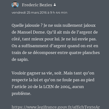
Frederic Bezies
dit :
vendredi 25 mars 2016 à 9 h 44 min
Quelle jalousie ? Je ne suis nullement jaloux
de Manuel Dorne. Qu’il ait mis de l’argent de
côté, tant mieux pour lui. Je ne lui envie pas.
On a suffisamment d’argent quand on est en
train de se décomposer entre quatre planches
de sapin.
Vouloir gagner sa vie, soit. Mais tant qu’on
respecte la loi et qu’on ne foule pas au pied
l’article 20 de la LCEN de 2004, aucun
problème.
https://www.legifrance.gouv.fr/affichTexteAr