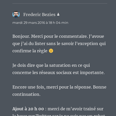
Frederic Bezies
dit :
mardi 29 mars 2016 à 18 h 04 min
Bonjour. Merci pour le commentaire. J’avoue
que j’ai du lister sans le savoir l’exception qui
confirme la règle
Je dois dire que la saturation en ce qui
concerne les réseaux sociaux est importante.
Encore une fois, merci pour la réponse. Bonne
continuation.
Ajout à 20 h 00
: merci de m’avoir trainé sur