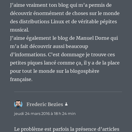
J’aime vraiment ton blog qui m’a permis de
découvrir énormément de choses sur le monde
des distributions Linux et de véritable pépites
musical.
J’aime également le blog de Manuel Dorne qui
m’a fait découvrir aussi beaucoup
d’informations. C’est dommage je trouve ces
petites piques lancé comme ça, il y a de la place
pour tout le monde sur la blogosphère
française.
Frederic Bezies
dit :
jeudi 24 mars 2016 à 18 h 24 min
Le problème est parfois la présence d’articles