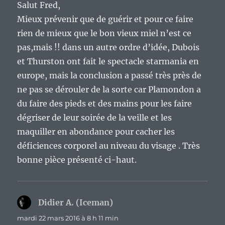
Salut Fred,
Mieux prévenir que de guérir et pour ce faire
rien de mieux que le bon vieux miel n’est ce
pas,mais !! dans un autre ordre d’idée, Dubois
et Thurston ont fait le spectacle starmania en
europe, mais la conclusion a passé très près de
ne pas se dérouler de la sorte car Plamondon a
du faire des pieds et des mains pour les faire
dégriser de leur soirée de la veille et les
maquiller en abondance pour cacher les
déficiences corporel au niveau du visage . Très
bonne pièce présenté ci-haut.
Didier A. (Iceman)
dit :
mardi 22 mars 2016 à 8 h 11 min