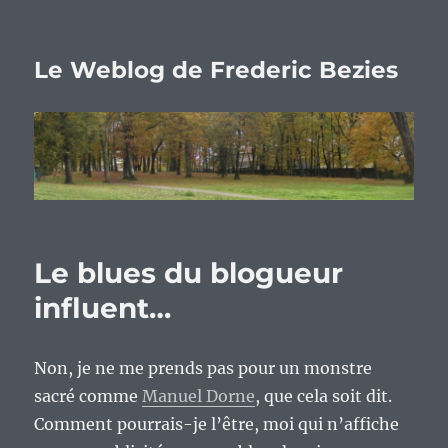
Le Weblog de Frederic Bezies
Le blues du blogueur
influent…
Non, je ne me prends pas pour un monstre
sacré comme
Manuel Dorne
, que cela soit dit.
Comment pourrais-je l’être, moi qui n’affiche