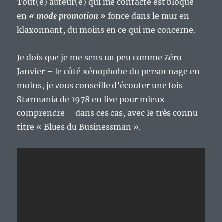
Tout(e) auteur(e) qui me contacte est bloqué
en
« mode promotion »
fonce dans le mur en
klaxonnant, du moins en ce qui me concerne.
Je dois que je me sens un peu comme Zéro
Janvier – le côté xénophobe du personnage en
moins, je vous conseille d’écouter une fois
Starmania de 1978 en live pour mieux
comprendre – dans ces cas, avec le très connu
titre « Blues du Businessman ».