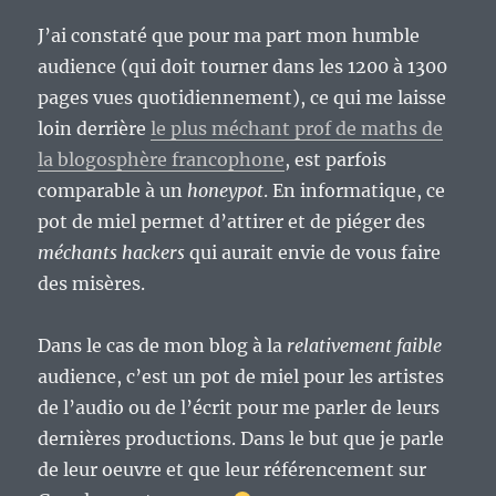
J’ai constaté que pour ma part mon humble
audience (qui doit tourner dans les 1200 à 1300
pages vues quotidiennement), ce qui me laisse
loin derrière
le plus méchant prof de maths de
la blogosphère francophone
, est parfois
comparable à un
honeypot
. En informatique, ce
pot de miel permet d’attirer et de piéger des
méchants hackers
qui aurait envie de vous faire
des misères.
Dans le cas de mon blog à la
relativement faible
audience, c’est un pot de miel pour les artistes
de l’audio ou de l’écrit pour me parler de leurs
dernières productions. Dans le but que je parle
de leur oeuvre et que leur référencement sur