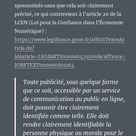
sponsorisés sans que cela soit clairement
précisé, ce qui contrevient à l’article 20 de la
LCEN (Loi pour la Confiance dans l’Économie
Numérique) :
https://www.legifrance.gouv.fr/affichTexteAr
ticle.do?
idArticle=LEGIARTI000006421566&cidTexte=
JORFTEXT000000801164
Toute publicité, sous quelque forme
que ce soit, accessible par un service
de communication au public en ligne,
doit pouvoir être clairement
identifiée comme telle. Elle doit
rendre clairement identifiable la
personne physique ou morale pour le