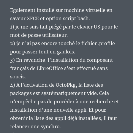
Egalement installé sur machine virtuelle en
saveur XFCE et option script bash.
1) je me suis fait piégé par le clavier US pour le
mot de passe utilisateur.
2) je n’ai pas encore touché le fichier .profile
pour passer tout en gaulois.
3) En revanche, l’installation du composant
français de LibreOffice s’est effectué sans
soucis.
4) A l’activation de OctoPkg, la liste des
packages est systématiquement vide. Cela
n’empêche pas de procéder à une recherche et
installation d’une nouvelle appli. Et pour
obtenir la liste des appli déjà installées, il faut
relancer une synchro.