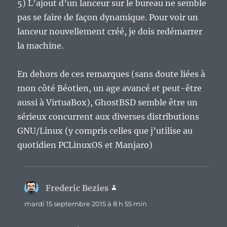
5) L’ajout d’un lanceur sur le bureau ne semble
pas se faire de façon dynamique. Pour voir un
lanceur nouvellement créé, je dois redémarrer
la machine.
En dehors de ces remarques (sans doute liées à
mon côté Béotien, un age avancé et peut-être
aussi à VirtuaBox), GhostBSD semble être un
sérieux concurrent aux diverses distributions
GNU/Linux (y compris celles que j’utilise au
quotidien PCLinuxOS et Manjaro)
Frederic Bezies
dit :
mardi 15 septembre 2015 à 8 h 55 min