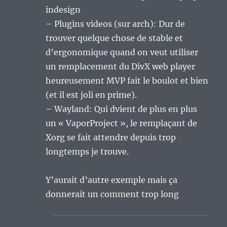
indesign
– Plugins videos (sur arch): Dur de
trouver quelque chose de stable et
d’ergonomique quand on veut utiliser
un remplacement du DivX web player
heureusement MVP fait le boulot et bien
(et il est joli en prime).
– Wayland: Qui dvient de plus en plus
un « VaporProject », le remplaçant de
Xorg se fait attendre depuis trop
longtemps je trouve.
Y’aurait d’autre exemple mais ça
donnerait un comment trop long