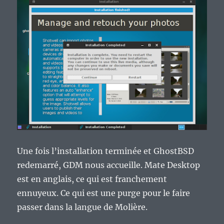
Une fois l’installation terminée et GhostBSD
redemarré, GDM nous accueille. Mate Desktop
est en anglais, ce qui est franchement
ennuyeux. Ce qui est une purge pour le faire
passer dans la langue de Molière.