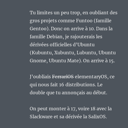
Tu limites un peu trop, en oubliant des
gros projets comme Funtoo (famille
Gentoo). Donc on arrive à 10. Dans la
famille Debian, je rajouterais les
dérivées officielles d’Ubuntu
(Kubuntu, Xubuntu, Lubuntu, Ubuntu
Gnome, Ubuntu Mate). On arrive à 15.
J’oubliais
FerrariOS
elementaryOS, ce
qui nous fait 16 distributions. Le
double que tu annonçais au début.
On peut monter à 17, voire 18 avec la
Slackware et sa dérivée la SalixOS.