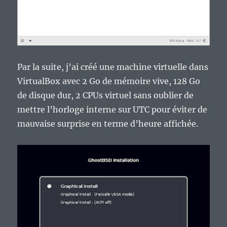
Par la suite, j’ai créé une machine virtuelle dans
VirtualBox avec 2 Go de mémoire vive, 128 Go
de disque dur, 2 CPUs virtuel sans oublier de
mettre l’horloge interne sur UTC pour éviter de
mauvaise surprise en terme d’heure affichée.