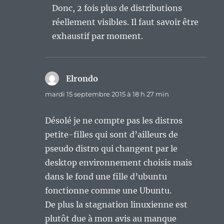
Donc, 2 fois plus de distributions
réellement visibles. Il faut savoir être
exhaustif par moment.
Elrondo
dit :
mardi 15 septembre 2015 à 18 h 27 min
Désolé je ne compte pas les distros
petite-filles qui sont d’ailleurs de
pseudo distro qui changent par le
desktop environnement choisis mais
dans le fond une fille d’ubuntu
fonctionne comme une Ubuntu.
De plus la stagnation linuxienne est
plutôt due à mon avis au manque