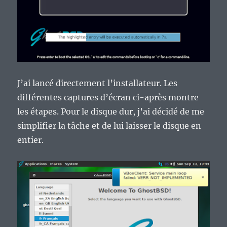
J’ai lancé directement l’installateur. Les
différentes captures d’écran ci-après montre
les étapes. Pour le disque dur, j’ai décidé de me
simplifier la tâche et de lui laisser le disque en
entier.