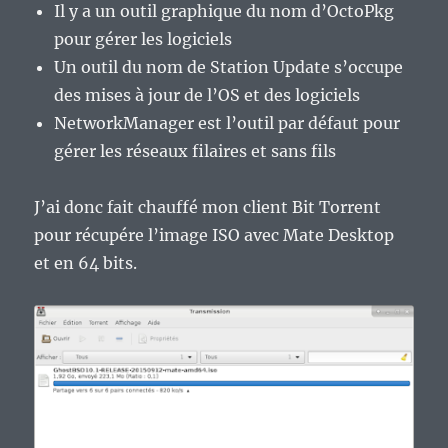
Il y a un outil graphique du nom d’OctoPkg
pour gérer les logiciels
Un outil du nom de Station Update s’occupe
des mises à jour de l’OS et des logiciels
NetworkManager est l’outil par défaut pour
gérer les réseaux filaires et sans fils
J’ai donc fait chauffé mon client Bit Torrent
pour récupére l’image ISO avec Mate Desktop
et en 64 bits.