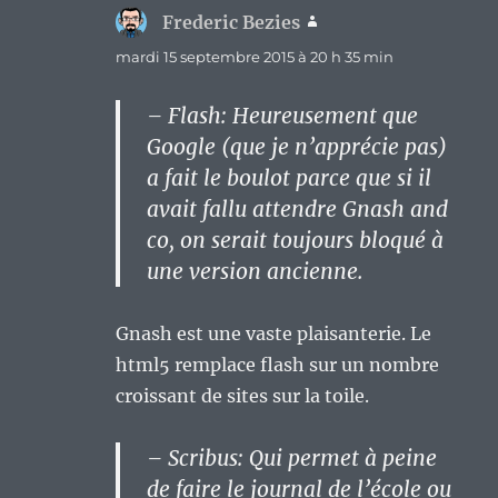
Frederic Bezies
dit :
mardi 15 septembre 2015 à 20 h 35 min
– Flash: Heureusement que
Google (que je n’apprécie pas)
a fait le boulot parce que si il
avait fallu attendre Gnash and
co, on serait toujours bloqué à
une version ancienne.
Gnash est une vaste plaisanterie. Le
html5 remplace flash sur un nombre
croissant de sites sur la toile.
– Scribus: Qui permet à peine
de faire le journal de l’école ou