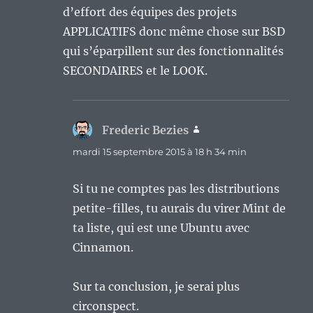
d’effort des équipes des projets
APPLICATIFS donc même chose sur BSD
qui s’éparpillent sur des fonctionnalités
SECONDAIRES et le LOOK.
Frederic Bezies
dit :
mardi 15 septembre 2015 à 18 h 34 min
Si tu ne comptes pas les distributions
petite-filles, tu aurais du virer Mint de
ta liste, qui est une Ubuntu avec
Cinnamon.
Sur ta conclusion, je serai plus
circonspect.