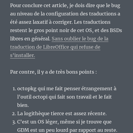
Pour conclure cet article, je dois dire que le bug
au niveau de la configuration des traductions a
été assez laxatif à corriger. Les traductions
restent le gros point noir de cet OS, et des BSDs
libres en général.
Sans oublier le bug de la
traduction de LibreOffice qui refuse de
s’installer.
Par contre, il y a de très bons points :
octopkg qui me fait penser étrangement à
l’outil octopi qui fait son travail et le fait
bien.
La logithèque tierce est assez récente.
C’est un OS léger, même si je trouve que
GDM est un peu lourd par rapport au reste.