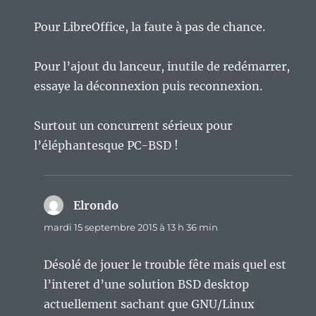
Pour LibreOffice, la faute à pas de chance.
Pour l’ajout du lanceur, inutile de redémarrer,
essaye la déconnexion puis reconnexion.
Surtout un concurrent sérieux pour
l’éléphantesque PC-BSD !
Elrondo
dit :
mardi 15 septembre 2015 à 13 h 36 min
Désolé de jouer le trouble fête mais quel est
l’interet d’une solution BSD desktop
actuellement sachant que GNU/Linux