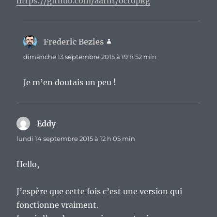
https://github.com/aarnt/octopkg
Frederic Bezies
dit :
dimanche 13 septembre 2015 à 19 h 52 min
Je m’en doutais un peu !
Eddy
dit :
lundi 14 septembre 2015 à 12 h 05 min
Hello,
J’espère que cette fois c’est une version qui
fonctionne vraiment.