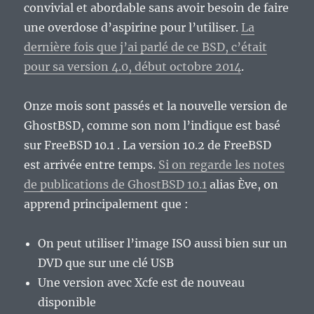
convivial et abordable sans avoir besoin de faire
une overdose d’aspirine pour l’utiliser.
La
dernière fois que j’ai parlé de ce BSD, c’était
pour sa version 4.0, début octobre 2014
.
Onze mois sont passés et la nouvelle version de
GhostBSD, comme son nom l’indique est basé
sur FreeBSD 10.1 . La version 10.2 de FreeBSD
est arrivée entre temps.
Si on regarde les notes
de publications de GhostBSD 10.1
alias Ève, on
apprend principalement que :
On peut utiliser l’image ISO aussi bien sur un
DVD que sur une clé USB
Une version avec Xcfe est de nouveau
disponible