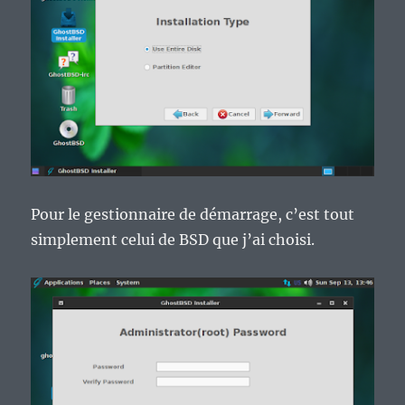
Pour le gestionnaire de démarrage, c’est tout
simplement celui de BSD que j’ai choisi.