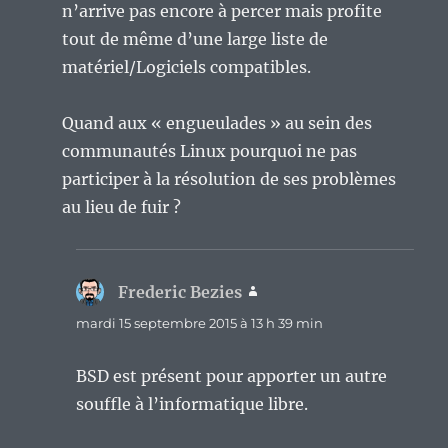
n’arrive pas encore à percer mais profite
tout de même d’une large liste de
matériel/Logiciels compatibles.
Quand aux « engueulades » au sein des
communautés Linux pourquoi ne pas
participer à la résolution de ses problèmes
au lieu de fuir ?
Frederic Bezies
dit :
mardi 15 septembre 2015 à 13 h 39 min
BSD est présent pour apporter un autre
souffle à l’informatique libre.