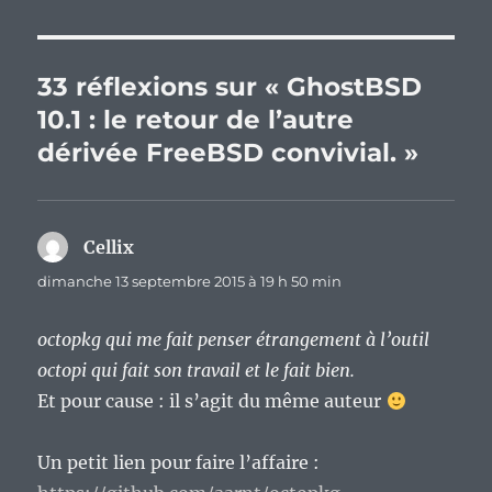
33 réflexions sur « GhostBSD
10.1 : le retour de l’autre
dérivée FreeBSD convivial. »
Cellix
dit :
dimanche 13 septembre 2015 à 19 h 50 min
octopkg qui me fait penser étrangement à l’outil
octopi qui fait son travail et le fait bien.
Et pour cause : il s’agit du même auteur
Un petit lien pour faire l’affaire :