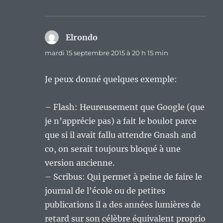
Elrondo
dit :
mardi 15 septembre 2015 à 20 h 15 min
Je peux donné quelques exemple:
– Flash: Heureusement que Google (que
je n’apprécie pas) a fait le boulot parce
que si il avait fallu attendre Gnash and
co, on serait toujours bloqué à une
version ancienne.
– Scribus: Qui permet à peine de faire le
journal de l’école ou de petites
publications il a des années lumières de
retard sur son célèbre équivalent proprio