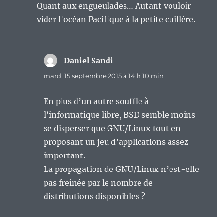
Quant aux engueulades… Autant vouloir
vider l’océan Pacifique à la petite cuillère.
Daniel Sandi
dit :
mardi 15 septembre 2015 à 14 h 10 min
En plus d’un autre souffle à
l’informatique libre, BSD semble moins
se disperser que GNU/Linux tout en
proposant un jeu d’applications assez
important.
La propagation de GNU/Linux n’est-elle
pas freinée par le nombre de
distributions disponibles ?