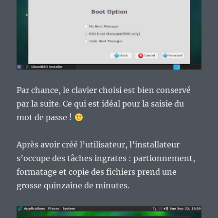
Par chance, le clavier choisi est bien conservé
par la suite. Ce qui est idéal pour la saisie du
mot de passe !
Après avoir créé l’utilisateur, l’installateur
s’occupe des tâches ingrates : partionnement,
formatage et copie des fichiers prend une
grosse quinzaine de minutes.