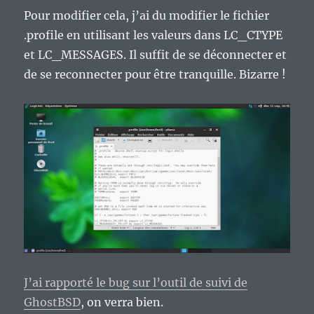
Pour modifier cela, j’ai du modifier le fichier
.profile en utilisant les valeurs dans LC_CTYPE
et LC_MESSAGES. Il suffit de se déconnecter et
de se reconnecter pour être tranquille. Bizarre !
J’ai rapporté le bug sur l’outil de suivi de
GhostBSD
, on verra bien.