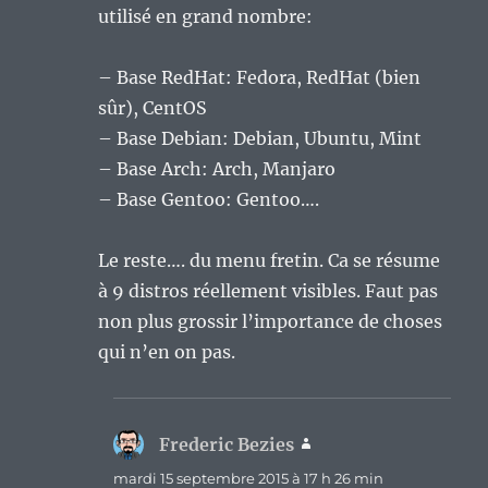
utilisé en grand nombre:
– Base RedHat: Fedora, RedHat (bien
sûr), CentOS
– Base Debian: Debian, Ubuntu, Mint
– Base Arch: Arch, Manjaro
– Base Gentoo: Gentoo….
Le reste…. du menu fretin. Ca se résume
à 9 distros réellement visibles. Faut pas
non plus grossir l’importance de choses
qui n’en on pas.
Frederic Bezies
dit :
mardi 15 septembre 2015 à 17 h 26 min