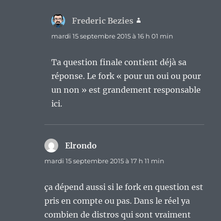
Frederic Bezies
dit :
mardi 15 septembre 2015 à 16 h 01 min
Ta question finale contient déjà sa
réponse. Le fork « pour un oui ou pour
un non » est grandement responsable
ici.
Elrondo
dit :
mardi 15 septembre 2015 à 17 h 11 min
ça dépend aussi si le fork en question est
pris en compte ou pas. Dans le réel ya
combien de distros qui sont vraiment