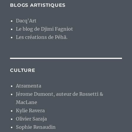
BLOGS ARTISTIQUES
Dacq'Art
Le blog de Djimi Fagniot
Les créations de Péhä.
CULTURE
Atramenta
Jérome Dumont, auteur de Rossetti &
MacLane
Kylie Ravera
Olivier Saraja
Sophie Renaudin