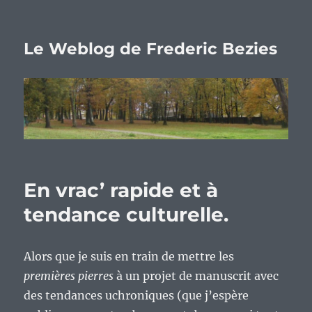
Le Weblog de Frederic Bezies
En vrac’ rapide et à
tendance culturelle.
Alors que je suis en train de mettre les
premières pierres
à un projet de manuscrit avec
des tendances uchroniques (que j’espère