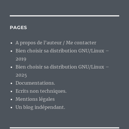
PAGES
A propos de l’auteur / Me contacter
Bien choisir sa distribution GNU/Linux –
2019
Bien choisir sa distribution GNU/Linux –
2025
Documentations.
Ecrits non techniques.
Mentions légales
Un blog indépendant.