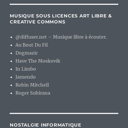
MUSIQUE SOUS LICENCES ART LIBRE &
CREATIVE COMMONS
@diffuser.net – Musique libre à écouter.
Au Bout Du Fil
Dogmazic
Have The Moskovik
In Limbo
Jamendo
Robin Mitchell
Roger Subirana
NOSTALGIE INFORMATIQUE