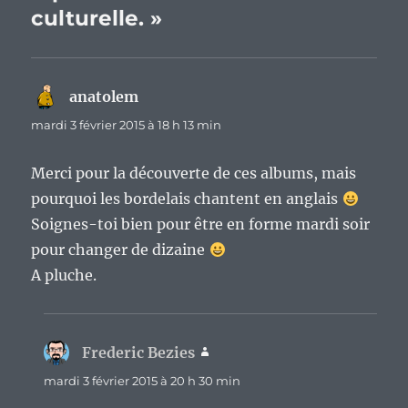
culturelle. »
anatolem
dit :
mardi 3 février 2015 à 18 h 13 min
Merci pour la découverte de ces albums, mais
pourquoi les bordelais chantent en anglais
Soignes-toi bien pour être en forme mardi soir
pour changer de dizaine
A pluche.
Frederic Bezies
dit :
mardi 3 février 2015 à 20 h 30 min