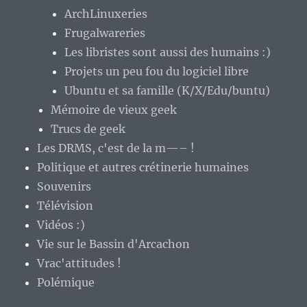
ArchLinuxeries
Frugalwareries
Les libristes sont aussi des humains :)
Projets un peu fou du logiciel libre
Ubuntu et sa famille (K/X/Edu/buntu)
Mémoire de vieux geek
Trucs de geek
Les DRMS, c'est de la m—– !
Politique et autres crétinerie humaines
Souvenirs
Télévision
Vidéos :)
Vie sur le Bassin d'Arcachon
Vrac'attitudes !
Polémique