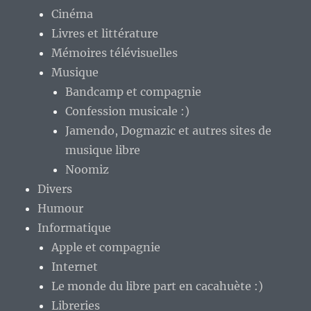
Cinéma
Livres et littérature
Mémoires télévisuelles
Musique
Bandcamp et compagnie
Confession musicale :)
Jamendo, Dogmazic et autres sites de
musique libre
Noomiz
Divers
Humour
Informatique
Apple et compagnie
Internet
Le monde du libre part en cacahuète :)
Libreries