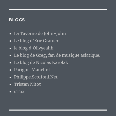
BLOGS
La Taverne de John-John
Le blog d'Eric Granier
le blog d'Olivyeahh
Le blog de Greg, fan de musique asiatique.
Le blog de Nicolas Karolak
Parigot-Manchot
Philippe.Scoffoni.Net
Tristan Nitot
uTux