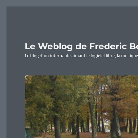
Le Weblog de Frederic B
Le blog d'un internaute aimant le logiciel libre, la musique