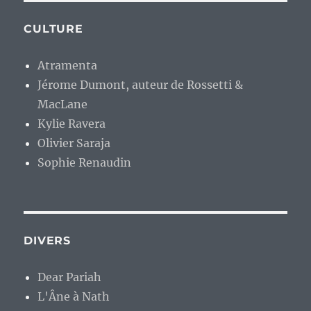
CULTURE
Atramenta
Jérome Dumont, auteur de Rossetti &
MacLane
Kylie Ravera
Olivier Saraja
Sophie Renaudin
DIVERS
Dear Pariah
L'Âne à Nath