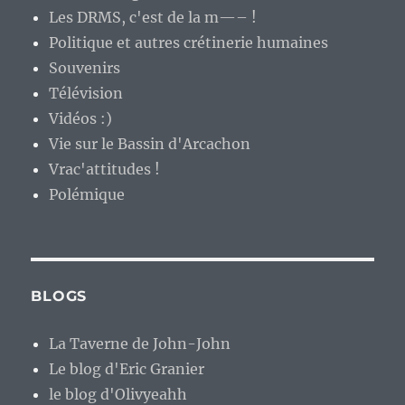
Les DRMS, c'est de la m—– !
Politique et autres crétinerie humaines
Souvenirs
Télévision
Vidéos :)
Vie sur le Bassin d'Arcachon
Vrac'attitudes !
Polémique
BLOGS
La Taverne de John-John
Le blog d'Eric Granier
le blog d'Olivyeahh