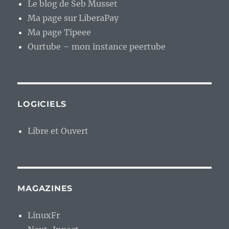
Le blog de Seb Musset
Ma page sur LiberaPay
Ma page Tipeee
Ourtube – mon instance peertube
LOGICIELS
Libre et Ouvert
MAGAZINES
LinuxFr