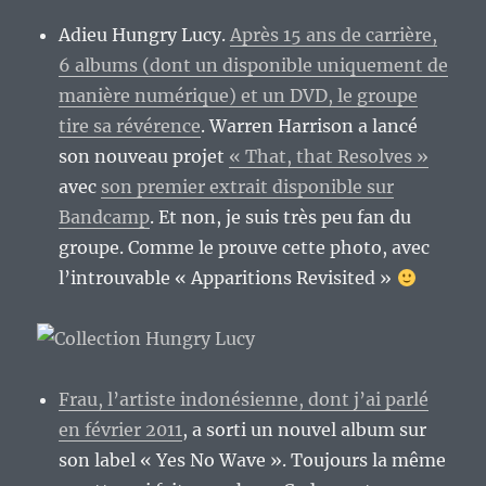
Adieu Hungry Lucy.
Après 15 ans de carrière,
6 albums (dont un disponible uniquement de
manière numérique) et un DVD, le groupe
tire sa révérence
. Warren Harrison a lancé
son nouveau projet
« That, that Resolves »
avec
son premier extrait disponible sur
Bandcamp
. Et non, je suis très peu fan du
groupe. Comme le prouve cette photo, avec
l’introuvable « Apparitions Revisited »
Frau, l’artiste indonésienne, dont j’ai parlé
en février 2011
, a sorti un nouvel album sur
son label « Yes No Wave ». Toujours la même