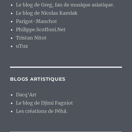
Le blog de Greg, fan de musique asiatique.
Le blog de Nicolas Karolak
Parigot-Manchot
Philippe.Scoffoni.Net
Tristan Nitot
uTux
BLOGS ARTISTIQUES
Dacq'Art
Le blog de Djimi Fagniot
Les créations de Péhä.