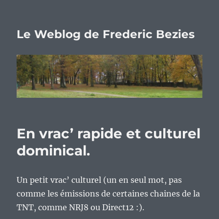
Le Weblog de Frederic Bezies
En vrac’ rapide et culturel
dominical.
Un petit vrac’ culturel (un en seul mot, pas
comme les émissions de certaines chaines de la
TNT, comme NRJ8 ou Direct12 :).