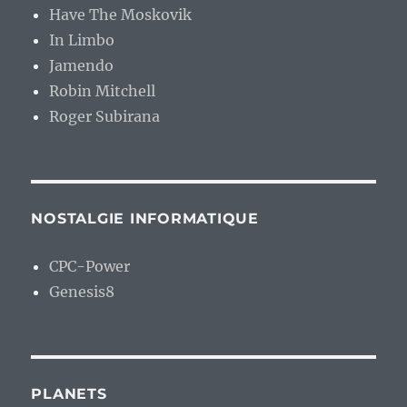
Have The Moskovik
In Limbo
Jamendo
Robin Mitchell
Roger Subirana
NOSTALGIE INFORMATIQUE
CPC-Power
Genesis8
PLANETS