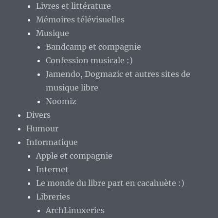
Livres et littérature
Mémoires télévisuelles
Musique
Bandcamp et compagnie
Confession musicale :)
Jamendo, Dogmazic et autres sites de
musique libre
Noomiz
Divers
Humour
Informatique
Apple et compagnie
Internet
Le monde du libre part en cacahuète :)
Libreries
ArchLinuxeries