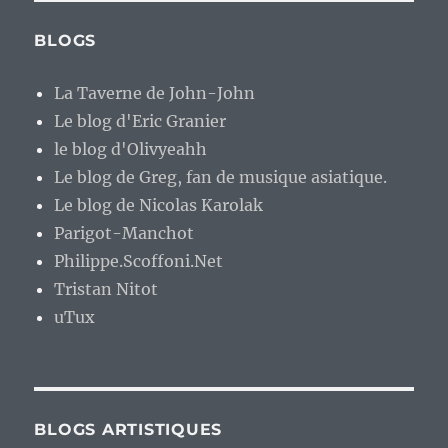
BLOGS
La Taverne de John-John
Le blog d'Eric Granier
le blog d'Olivyeahh
Le blog de Greg, fan de musique asiatique.
Le blog de Nicolas Karolak
Parigot-Manchot
Philippe.Scoffoni.Net
Tristan Nitot
uTux
BLOGS ARTISTIQUES