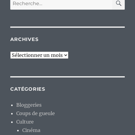
Recherche
pour :
ARCHIVES
Archives
CATÉGORIES
Bloggeries
Coups de gueule
Culture
Cinéma