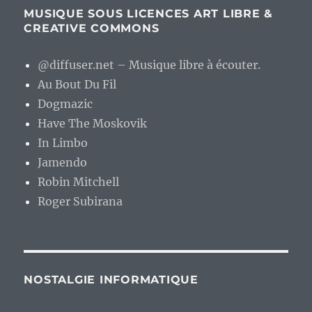
MUSIQUE SOUS LICENCES ART LIBRE &
CREATIVE COMMONS
@diffuser.net – Musique libre à écouter.
Au Bout Du Fil
Dogmazic
Have The Moskovik
In Limbo
Jamendo
Robin Mitchell
Roger Subirana
NOSTALGIE INFORMATIQUE