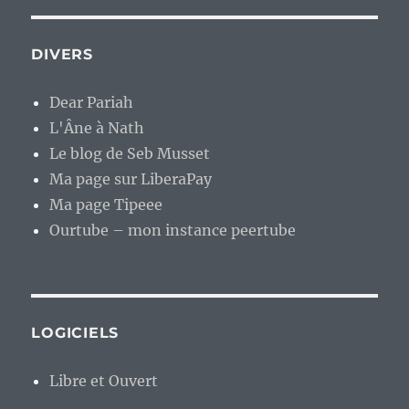
DIVERS
Dear Pariah
L'Âne à Nath
Le blog de Seb Musset
Ma page sur LiberaPay
Ma page Tipeee
Ourtube – mon instance peertube
LOGICIELS
Libre et Ouvert