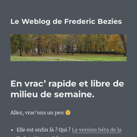
Le Weblog de Frederic Bezies
En vrac’ rapide et libre de
milieu de semaine.
Allez, vrac’ons un peu
Elle est enfin là ? Qui ?
La version béta de la