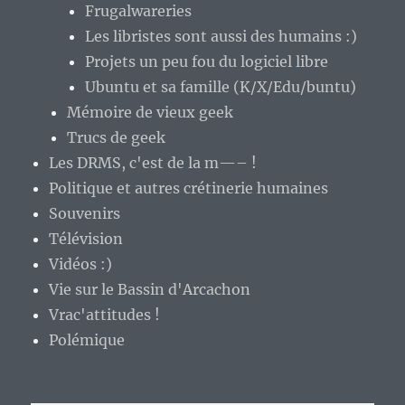
Frugalwareries
Les libristes sont aussi des humains :)
Projets un peu fou du logiciel libre
Ubuntu et sa famille (K/X/Edu/buntu)
Mémoire de vieux geek
Trucs de geek
Les DRMS, c'est de la m—– !
Politique et autres crétinerie humaines
Souvenirs
Télévision
Vidéos :)
Vie sur le Bassin d'Arcachon
Vrac'attitudes !
Polémique