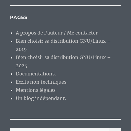
PAGES
A propos de l’auteur / Me contacter
Bien choisir sa distribution GNU/Linux –
2019
Bien choisir sa distribution GNU/Linux –
2025
Documentations.
Ecrits non techniques.
Mentions légales
Un blog indépendant.
RE