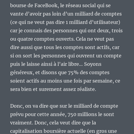
bourse de FaceBook, le réseau social qui se
vante d’avoir pas loin d’un milliard de comptes
(ce qui ne veut pas dire 1 milliard d’utilisateur)
car je connais des personnes qui ont deux, trois
ou quatre comptes ouverts. Cela ne veut pas
dire aussi que tous les comptes sont actifs, car
si on sort les personnes qui ouvrent un compte
puis le laisse ainsi à l’air libre… Soyons
généreux, et disons que 75% des comptes
soient actifs au moins une fois par semaine, ce
sera bien et surement assez réaliste.
Donc, on va dire que sur le milliard de compte
prévu pour cette année, 750 millions le sont
vraiment. Donc, cela veut dire que la
capitalisation boursière actuelle (en gros une