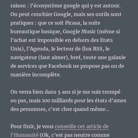
raison : l’écosystème google qui y est autour.
On peut conchier Google, mais ses outils sont
pratiques : que ce soit Picasa, la suite
bureautique basique, Google Music (même si
l’achat est impossible en dehors des Etats
Unis), l’Agenda, le lecteur de flux RSS, le
navigateur (faut aimer), bref, toute une galaxie
de services que Facebook ne propose pas ou de
manière incomplète.
On verra bien dans 5 ans si je me suis trompé
ou pas, mais 100 milliards pour les états d’ames
des personnes, c’est cher quand même…
Pour finir, je vous
conseille cet article de
l’Humanité
(Ok, c’est pas neutre comme