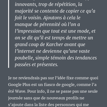
innovants, trop de répétition, la
majorité se contente de copier ce qu’a
fait le voisin. Ajoutons à cela le
manque de pérennité où l’on a
l’impression que tout est une mode, et
on se dit qu’il est temps de mettre un
grand coup de Karcher avant que
l’internet ne devienne qu’une vaste
poubelle, simple témoin des tendances
passées et présentes.
Je ne reviendrais pas sur l’idée fixe comme quoi
Google Plus est un fiasco de google, comme l’a
été Wave. Pour info, il ne se passe pas une seule
journée sans que de nouveaux profils ne
s’ajoute dans la liste des personnes qui me