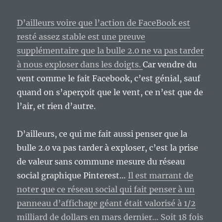
D’ailleurs voire que l’action de FaceBook est
resté assez stable est une preuve
supplémentaire que la bulle 2.0 ne va pas tarder
à nous exploser dans les doigts.
Car vendre du
vent comme le fait Facebook, c’est génial, sauf
quand on s’aperçoit que le vent, ce n’est que de
l’air, et rien d’autre.
D’ailleurs, ce qui me fait aussi penser que la
bulle 2.0 va pas tarder à exploser, c’est la prise
de valeur sans commune mesure du réseau
social graphique Pinterest…
Il est marrant de
noter que ce réseau social qui fait penser à un
panneau d’affichage géant était valorisé à 1/2
milliard de dollars en mars dernier… Soit 18 fois