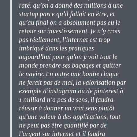
raté. qu’on a donné des millions à une
startup parce qu’il fallait en être, et
qu’au final on a absolument pas eu le
retour sur investissement. Je n’y crois
pas réellement, l’internet est trop
imbriqué dans les pratiques
aujourd’hui pour qu’on y voit tout le
monde prendre ses bagages et quitter
le navire. En outre une bonne claque
ne ferait pas de mal, la valorisation par
exemple d’instagram ou de pinterest à
1 milliard n’a pas de sens, il faudra
réussir à donner un vrai sens plutôt
qu’une valeur à des applications, tout
ne peut pas être quantifié par de
l’argent sur internet et il faudra