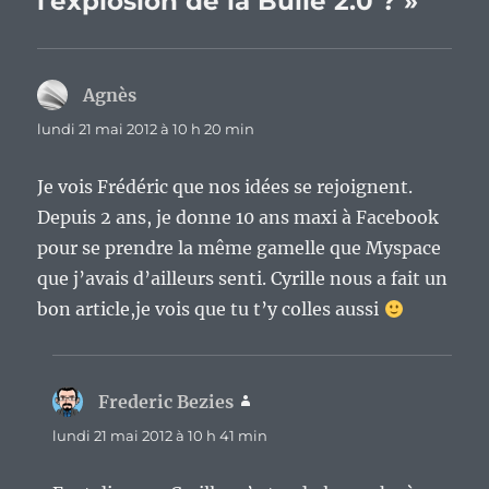
l’explosion de la Bulle 2.0 ? »
Agnès
dit :
lundi 21 mai 2012 à 10 h 20 min
Je vois Frédéric que nos idées se rejoignent.
Depuis 2 ans, je donne 10 ans maxi à Facebook
pour se prendre la même gamelle que Myspace
que j’avais d’ailleurs senti. Cyrille nous a fait un
bon article,je vois que tu t’y colles aussi
Frederic Bezies
dit :
lundi 21 mai 2012 à 10 h 41 min