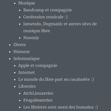
Musique
Bandcamp et compagnie
Confession musicale :)
Jamendo, Dogmazic et autres sites de
musique libre
Noomiz
Divers
Humour
Informatique
Apple et compagnie
Internet
Le monde du libre part en cacahuète :)
Libreries
ArchLinuxeries
Frugalwareries
Les libristes sont aussi des humains :)