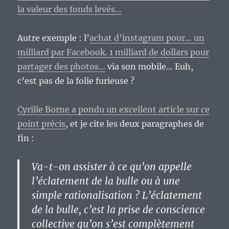
la valeur des fonds levés…
Autre exemple : l’
achat d’instagram pour… un
milliard par Facebook. 1 milliard de dollars pour
partager des photos…
via son mobile… Euh,
c’est pas de la folie furieuse ?
Cyrille Borne a pondu un excellent article sur ce
point précis
, et je cite les deux paragraphes de
fin :
Va-t-on assister à ce qu’on appelle
l’éclatement de la bulle ou à une
simple rationalisation ? L’éclatement
de la bulle, c’est la prise de conscience
collective qu’on s’est complètement