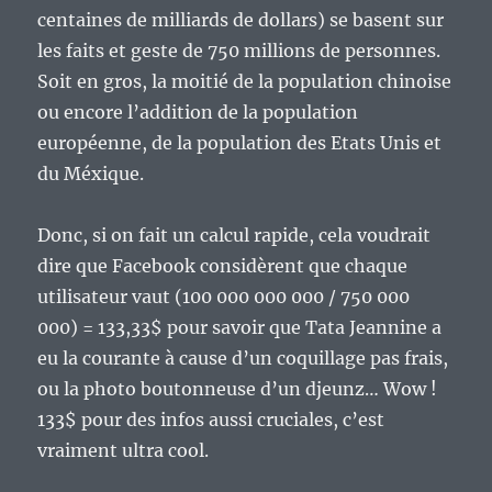
centaines de milliards de dollars) se basent sur
les faits et geste de 750 millions de personnes.
Soit en gros, la moitié de la population chinoise
ou encore l’addition de la population
européenne, de la population des Etats Unis et
du Méxique.
Donc, si on fait un calcul rapide, cela voudrait
dire que Facebook considèrent que chaque
utilisateur vaut (100 000 000 000 / 750 000
000) = 133,33$ pour savoir que Tata Jeannine a
eu la courante à cause d’un coquillage pas frais,
ou la photo boutonneuse d’un djeunz… Wow !
133$ pour des infos aussi cruciales, c’est
vraiment ultra cool.