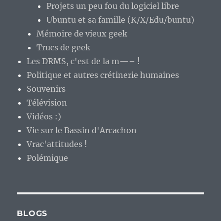
Projets un peu fou du logiciel libre
Ubuntu et sa famille (K/X/Edu/buntu)
Mémoire de vieux geek
Trucs de geek
Les DRMS, c'est de la m—– !
Politique et autres crétinerie humaines
Souvenirs
Télévision
Vidéos :)
Vie sur le Bassin d'Arcachon
Vrac'attitudes !
Polémique
BLOGS