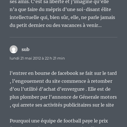
ses amis. C’est sa liberté et j’imagine qu’elle
n’a que faire du mépris d’une soi-disant élite
intellectuelle qui, bien sûr, elle, ne parle jamais
du petit dernier ou des vacances à venir…
sub
dit :
lundi 21 mai 2012 à 22 h 21 min
l’entrer en bourse de facebook se fait sur le tard
, l’engouement du site commence à retomber
d’ou l’utilité d’achat d’envergure . Elle est de
plus plomber par l’annonce de Génerale motors
, qui arrete ses activités publicitaires sur le site
Pourquoi une équipe de football paye le prix