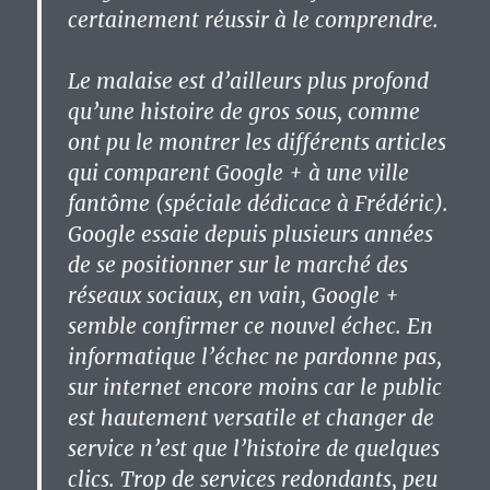
certainement réussir à le comprendre.
Le malaise est d’ailleurs plus profond
qu’une histoire de gros sous, comme
ont pu le montrer les différents articles
qui comparent Google + à une ville
fantôme (spéciale dédicace à Frédéric).
Google essaie depuis plusieurs années
de se positionner sur le marché des
réseaux sociaux, en vain, Google +
semble confirmer ce nouvel échec. En
informatique l’échec ne pardonne pas,
sur internet encore moins car le public
est hautement versatile et changer de
service n’est que l’histoire de quelques
clics. Trop de services redondants, peu