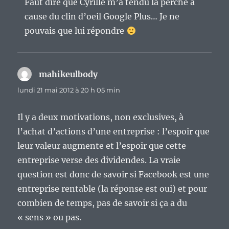
Faut dire que Cyrille m’a tendu la perche à
cause du clin d’oeil Google Plus… Je ne
pouvais que lui répondre
mahikeulbody
dit :
lundi 21 mai 2012 à 20 h 05 min
Il y a deux motivations, non exclusives, à
l’achat d’actions d’une entreprise : l’espoir que
leur valeur augmente et l’espoir que cette
entreprise verse des dividendes. La vraie
question est donc de savoir si Facebook est une
entreprise rentable (la réponse est oui) et pour
combien de temps, pas de savoir si ça a du
« sens » ou pas.