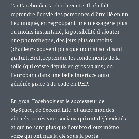
Car Facebook n’a rien inventé. Il n’a fait
reprendre l’envie des personnes d’être lié en un
lieu unique, en regroupant une messagerie plus
ou moins instantané, la possibilité d’ajouter
une photothèque, des jeux plus ou moins
(d’ailleurs souvent plus que moins) soi disant
gratuit. Bref, reprendre les fondements de la
toile (qui existe depuis en gros 20 ans) en
l’enrobant dans une belle interface auto-
générée grace à du code en PHP.
En gros, Facebook est le successeur de
MySpace, de Second Life, et autre mondes
virtuels ou réseaux sociaux qui ont déjà existés
et qui ne sont plus que l’ombre d’eux même
voire qui ont mis la clé sous la porte.