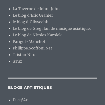
La Taverne de John-John
Le blog d'Eric Granier
le blog d'Olivyeahh
Le blog de Greg, fan de musique asiatique.
Le blog de Nicolas Karolak
Parigot-Manchot
Philippe.Scoffoni.Net
Tristan Nitot
uTux
BLOGS ARTISTIQUES
Dacq'Art