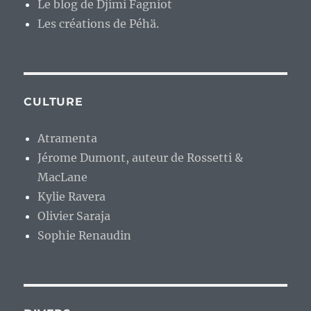
Le blog de Djimi Fagniot
Les créations de Péhä.
CULTURE
Atramenta
Jérome Dumont, auteur de Rossetti &
MacLane
Kylie Ravera
Olivier Saraja
Sophie Renaudin