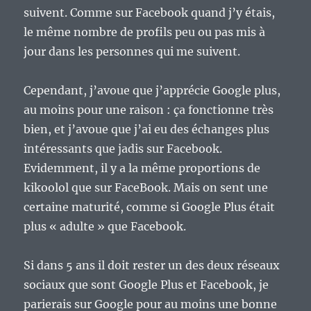
suivent. Comme sur Facebook quand j’y étais,
le même nombre de profils peu ou pas mis à
jour dans les personnes qui me suivent.
Cependant, j’avoue que j’apprécie Google plus,
au moins pour une raison : ça fonctionne très
bien, et j’avoue que j’ai eu des échanges plus
intéressants que jadis sur Facebook.
Evidemment, il y a la même proportions de
kikoolol que sur FaceBook. Mais on sent une
certaine maturité, comme si Google Plus était
plus « adulte » que Facebook.
Si dans 5 ans il doit rester un des deux réseaux
sociaux que sont Google Plus et Facebook, je
parierais sur Google pour au moins une bonne