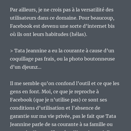
Par ailleurs, je ne crois pas à la versatilité des
utilisateurs dans ce domaine. Pour beaucoup,
Facebook est devenu une sorte d’internet bis
où ils ont leurs habitudes (hélas).
> Tata Jeannine a eu la courante à cause d’un
coquillage pas frais, ou la photo boutonneuse
d’un djeunz…
Il me semble qu’on confond l’outil et ce que les
gens en font. Moi, ce que je reproche à
Facebook (que je n’utilise pas) ce sont ses
conditions d’utilisation et l’absence de
garantie sur ma vie privée, pas le fait que Tata
Jeannine parle de sa courante à sa famille ou