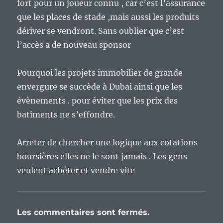
fort pour un joueur connu , car c’est l’assurance
que les places de stade ,mais aussi les produits
dériver se vendront. Sans oublier que c’est
l’accès a de nouveau sponsor
Pourquoi les projets immobilier de grande
envergure se succède à Dubai ainsi que les
évènements . pour éviter que les prix des
batiments ne s’effondre.
Arreter de chercher une logique aux cotations
boursières elles ne le sont jamais . Les gens
veulent achéter et vendre vite
Les commentaires sont fermés.