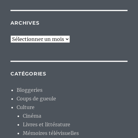
ARCHIVES
Archives
CATÉGORIES
Bloggeries
Coups de gueule
Culture
Cinéma
Livres et littérature
Mémoires télévisuelles