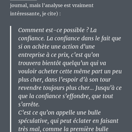
journal, mais l’analyse est vraiment
intéressante, je cite) :
Comment est-ce possible ? La
confiance. La confiance dans le fait que
si on achète une action d’une
entreprise à ce prix, c’est qu’on
trouvera bientôt quelqu’un qui va
vouloir acheter cette même part un peu
plus cher, dans l’espoir d’à son tour
revendre toujours plus cher… Jusqu’à ce
que la confiance s’effondre, que tout
s’arrête.
C’est ce qu’on appelle une bulle
spéculative, qui peut éclater en faisant
très mal, comme la première bulle