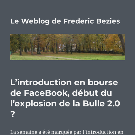
Le Weblog de Frederic Bezies
L’introduction en bourse
de FaceBook, début du
l’explosion de la Bulle 2.0
?
La semaine a été marquée par l’introduction en