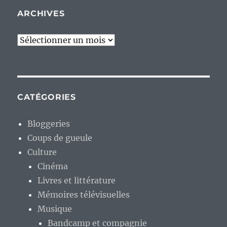
ARCHIVES
Archives
CATÉGORIES
Bloggeries
Coups de gueule
Culture
Cinéma
Livres et littérature
Mémoires télévisuelles
Musique
Bandcamp et compagnie