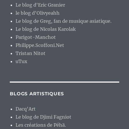
Le blog d'Eric Granier
le blog d'Olivyeahh
Le blog de Greg, fan de musique asiatique.
Le blog de Nicolas Karolak
Parigot-Manchot
Philippe.Scoffoni.Net
Tristan Nitot
uTux
BLOGS ARTISTIQUES
Dacq'Art
Le blog de Djimi Fagniot
Les créations de Péhä.