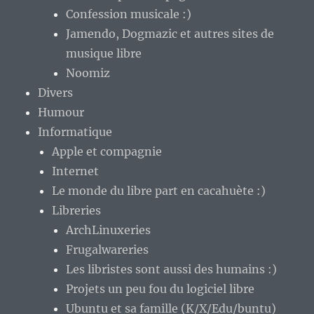
Confession musicale :)
Jamendo, Dogmazic et autres sites de
musique libre
Noomiz
Divers
Humour
Informatique
Apple et compagnie
Internet
Le monde du libre part en cacahuète :)
Libreries
ArchLinuxeries
Frugalwareries
Les libristes sont aussi des humains :)
Projets un peu fou du logiciel libre
Ubuntu et sa famille (K/X/Edu/buntu)