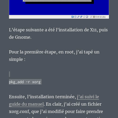
L’étape suivante a été l’installation de X11, puis
de Gnome.
Pour la première étape, en root, j’ai tapé un
simple :
pkg_add -r xorg
Ensuite, l’installation terminée,
j’ai suivi le
guide du manuel
. En clair, j’ai créé un fichier
xorg.conf, que j’ai modifié pour faire prendre