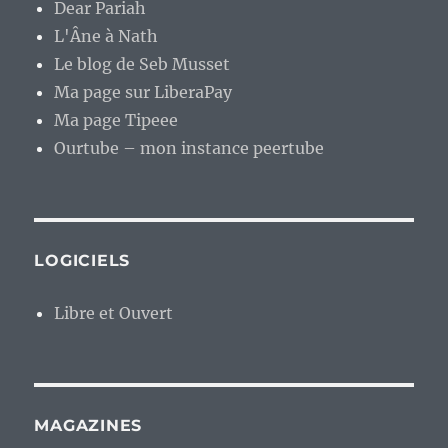
Dear Pariah
L'Âne à Nath
Le blog de Seb Musset
Ma page sur LiberaPay
Ma page Tipeee
Ourtube – mon instance peertube
LOGICIELS
Libre et Ouvert
MAGAZINES