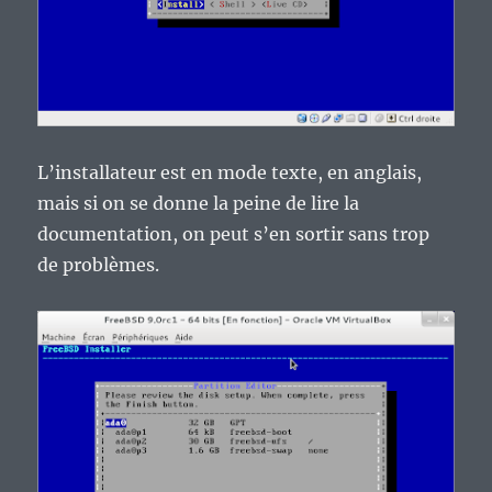
L’installateur est en mode texte, en anglais,
mais si on se donne la peine de lire la
documentation, on peut s’en sortir sans trop
de problèmes.