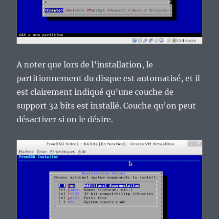
A noter que lors de l’installation, le
partitionnement du disque est automatisé, et il
est clairement indiqué qu’une couche de
support 32 bits est installé. Couche qu’on peut
désactiver si on le désire.