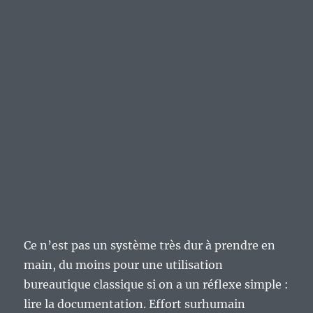
Ce n’est pas un système très dur à prendre en
main, du moins pour une utilisation
bureautique classique si on a un réflexe simple :
lire la documentation. Effort surhumain