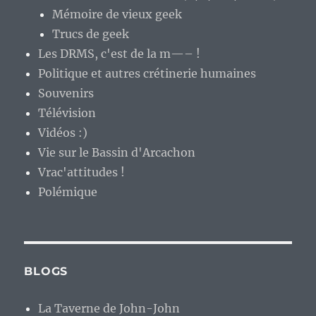
Mémoire de vieux geek
Trucs de geek
Les DRMS, c'est de la m—– !
Politique et autres crétinerie humaines
Souvenirs
Télévision
Vidéos :)
Vie sur le Bassin d'Arcachon
Vrac'attitudes !
Polémique
BLOGS
La Taverne de John-John