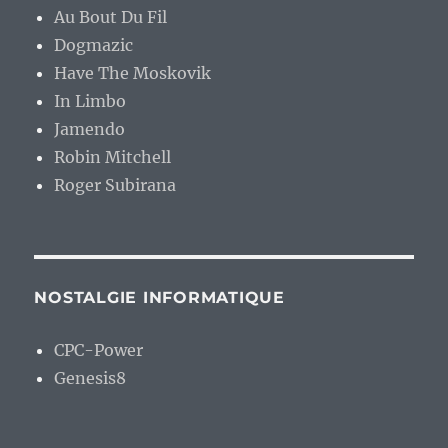
Au Bout Du Fil
Dogmazic
Have The Moskovik
In Limbo
Jamendo
Robin Mitchell
Roger Subirana
NOSTALGIE INFORMATIQUE
CPC-Power
Genesis8