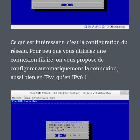
Ce qui est intéressant, c’est la configuration du
réseau. Pour peu que vous utilisiez une
connexion filaire, on vous propose de
configurer automatiquement la connexion,
aussi bien en IPv4 qu’en IPv6 !