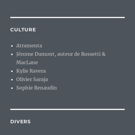
CULTURE
Atramenta
Jérome Dumont, auteur de Rossetti &
MacLane
Kylie Ravera
Olivier Saraja
Sophie Renaudin
DIVERS