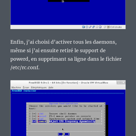
Enfin, j’ai choisi d’activer tous les daemons,
même si j’ai ensuite retiré le support de
powerd, en supprimant sa ligne dans le fichier
/etc/rc.conf.