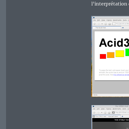
l’interprétation 