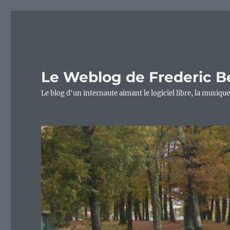
Le Weblog de Frederic B
Le blog d'un internaute aimant le logiciel libre, la musique