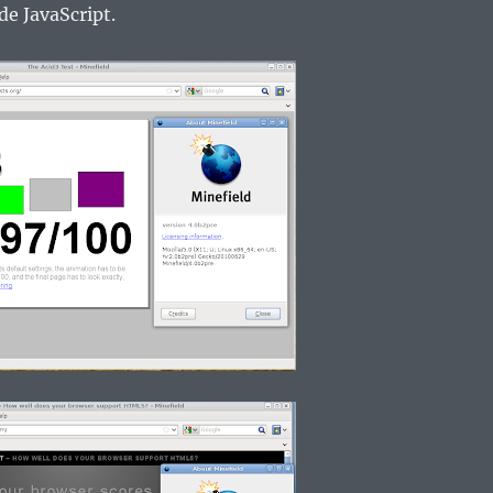
de JavaScript.