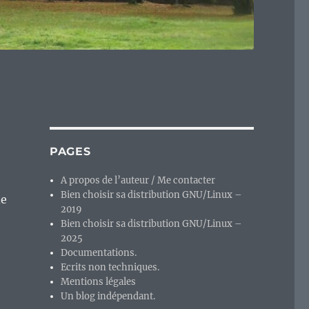
?
PAGES
A propos de l’auteur / Me contacter
Bien choisir sa distribution GNU/Linux –
de
2019
Bien choisir sa distribution GNU/Linux –
2025
Documentations.
Ecrits non techniques.
Mentions légales
Un blog indépendant.