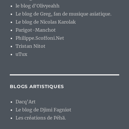
le blog d'Olivyeahh
Le blog de Greg, fan de musique asiatique.
Le blog de Nicolas Karolak
Parigot-Manchot
Philippe.Scoffoni.Net
Tristan Nitot
uTux
BLOGS ARTISTIQUES
Dacq'Art
Le blog de Djimi Fagniot
Les créations de Péhä.