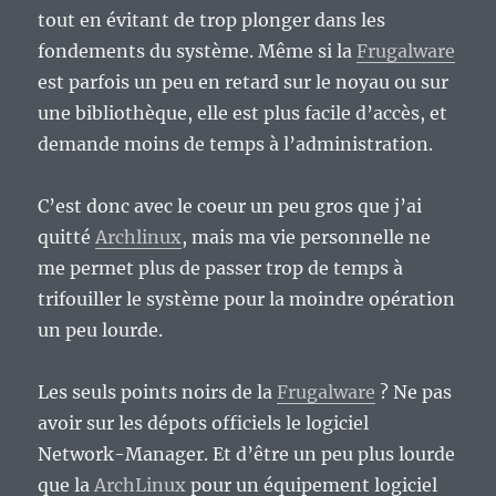
tout en évitant de trop plonger dans les
fondements du système. Même si la
Frugalware
est parfois un peu en retard sur le noyau ou sur
une bibliothèque, elle est plus facile d’accès, et
demande moins de temps à l’administration.
C’est donc avec le coeur un peu gros que j’ai
quitté
Archlinux
, mais ma vie personnelle ne
me permet plus de passer trop de temps à
trifouiller le système pour la moindre opération
un peu lourde.
Les seuls points noirs de la
Frugalware
? Ne pas
avoir sur les dépots officiels le logiciel
Network-Manager. Et d’être un peu plus lourde
que la
ArchLinux
pour un équipement logiciel