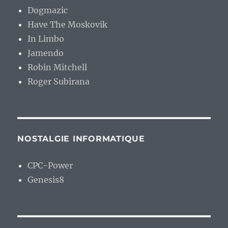
Dogmazic
Have The Moskovik
In Limbo
Jamendo
Robin Mitchell
Roger Subirana
NOSTALGIE INFORMATIQUE
CPC-Power
Genesis8