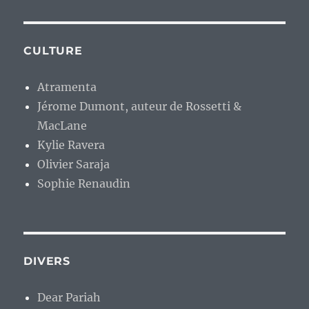
CULTURE
Atramenta
Jérome Dumont, auteur de Rossetti &
MacLane
Kylie Ravera
Olivier Saraja
Sophie Renaudin
DIVERS
Dear Pariah