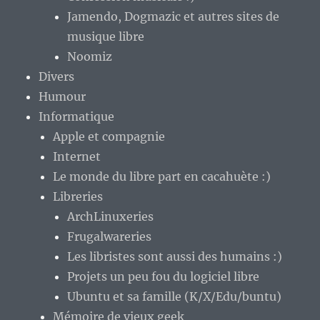
Jamendo, Dogmazic et autres sites de
musique libre
Noomiz
Divers
Humour
Informatique
Apple et compagnie
Internet
Le monde du libre part en cacahuète :)
Libreries
ArchLinuxeries
Frugalwareries
Les libristes sont aussi des humains :)
Projets un peu fou du logiciel libre
Ubuntu et sa famille (K/X/Edu/buntu)
Mémoire de vieux geek