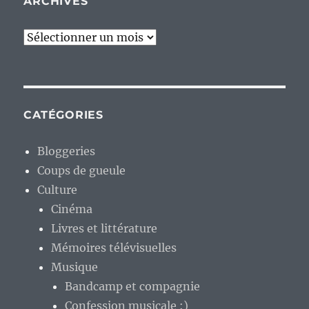
ARCHIVES
Archives
CATÉGORIES
Bloggeries
Coups de gueule
Culture
Cinéma
Livres et littérature
Mémoires télévisuelles
Musique
Bandcamp et compagnie
Confession musicale :)