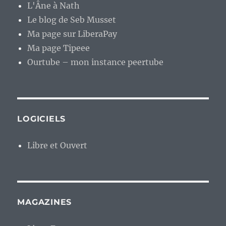
L'Âne à Nath
Le blog de Seb Musset
Ma page sur LiberaPay
Ma page Tipeee
Ourtube – mon instance peertube
LOGICIELS
Libre et Ouvert
MAGAZINES