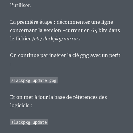
l’utiliser.
La première étape : décommenter une ligne
concernant la version -current en 64 bits dans
le fichier
/etc/slackpkg/mirrors
On continue par insérer la clé
gpg
avec un petit
:
slackpkg update gpg
Et on met à jour la base de références des
logiciels :
slackpkg update