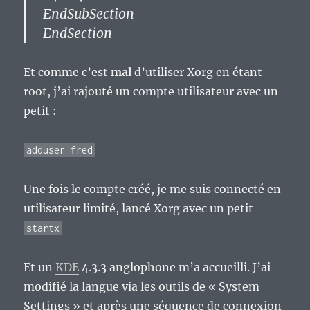
EndSubSection
EndSection
Et comme c’est
mal
d’utiliser Xorg en étant
root, j’ai rajouté un compte utilisateur avec un
petit :
adduser fred
Une fois le compte créé, je me suis connecté en
utilisateur limité, lancé Xorg avec un petit
startx
Et un
KDE
4.3.3 anglophone m’a accueilli. J’ai
modifié la langue via les outils de « System
Settings » et après une séquence de connexion