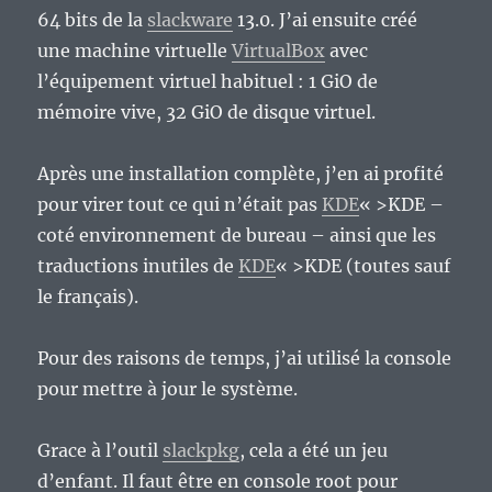
64 bits de la
slackware
13.0. J’ai ensuite créé
une machine virtuelle
VirtualBox
avec
l’équipement virtuel habituel : 1 GiO de
mémoire vive, 32 GiO de disque virtuel.
Après une installation complète, j’en ai profité
pour virer tout ce qui n’était pas
KDE
« >KDE –
coté environnement de bureau – ainsi que les
traductions inutiles de
KDE
« >KDE (toutes sauf
le français).
Pour des raisons de temps, j’ai utilisé la console
pour mettre à jour le système.
Grace à l’outil
slackpkg
, cela a été un jeu
d’enfant. Il faut être en console root pour