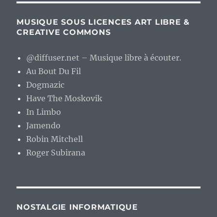
MUSIQUE SOUS LICENCES ART LIBRE &
CREATIVE COMMONS
@diffuser.net – Musique libre à écouter.
Au Bout Du Fil
Dogmazic
Have The Moskovik
In Limbo
Jamendo
Robin Mitchell
Roger Subirana
NOSTALGIE INFORMATIQUE