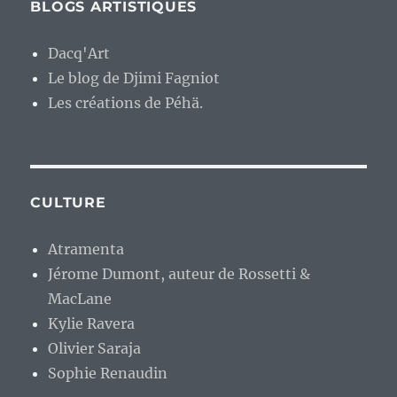
BLOGS ARTISTIQUES
Dacq'Art
Le blog de Djimi Fagniot
Les créations de Péhä.
CULTURE
Atramenta
Jérome Dumont, auteur de Rossetti &
MacLane
Kylie Ravera
Olivier Saraja
Sophie Renaudin