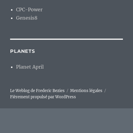
CPC-Power
Genesis8
PLANETS
Planet April
Le Weblog de Frederic Bezies
Mentions légales
Fièrement propulsé par WordPress