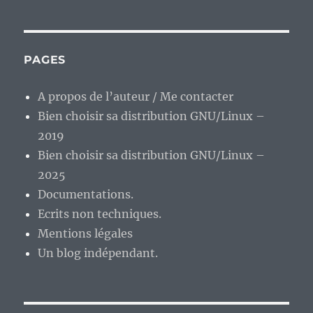
PAGES
A propos de l’auteur / Me contacter
Bien choisir sa distribution GNU/Linux –
2019
Bien choisir sa distribution GNU/Linux –
2025
Documentations.
Ecrits non techniques.
Mentions légales
Un blog indépendant.