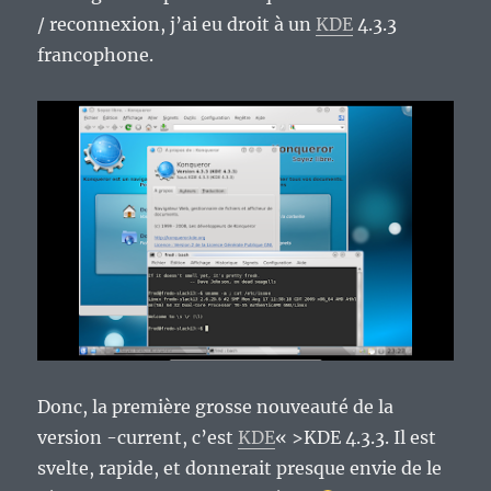
/ reconnexion, j’ai eu droit à un
KDE
4.3.3
francophone.
Donc, la première grosse nouveauté de la
version -current, c’est
KDE
« >KDE 4.3.3. Il est
svelte, rapide, et donnerait presque envie de le