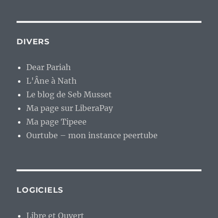
DIVERS
Dear Pariah
L'Âne à Nath
Le blog de Seb Musset
Ma page sur LiberaPay
Ma page Tipeee
Ourtube – mon instance peertube
LOGICIELS
Libre et Ouvert