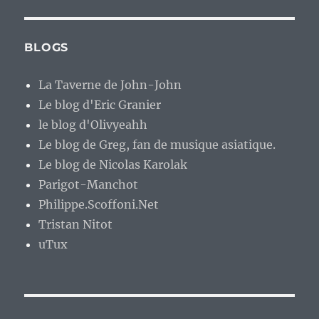
BLOGS
La Taverne de John-John
Le blog d'Eric Granier
le blog d'Olivyeahh
Le blog de Greg, fan de musique asiatique.
Le blog de Nicolas Karolak
Parigot-Manchot
Philippe.Scoffoni.Net
Tristan Nitot
uTux