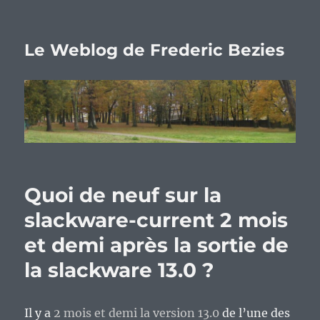
Le Weblog de Frederic Bezies
Quoi de neuf sur la
slackware-current 2 mois
et demi après la sortie de
la slackware 13.0 ?
Il y a
2 mois et demi la version 13.0
de l’une des