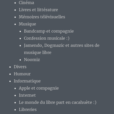
Cinéma
Livres et littérature
Mémoires télévisuelles
Musique
Bandcamp et compagnie
Confession musicale :)
Jamendo, Dogmazic et autres sites de
musique libre
Noomiz
Divers
Humour
Informatique
Apple et compagnie
Internet
Le monde du libre part en cacahuète :)
Libreries