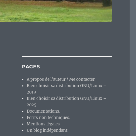
PAGES
A propos de l’auteur / Me contacter
Bien choisir sa distribution GNU/Linux –
2019
Bien choisir sa distribution GNU/Linux –
2025
Documentations.
Ecrits non techniques.
Mentions légales
Un blog indépendant.