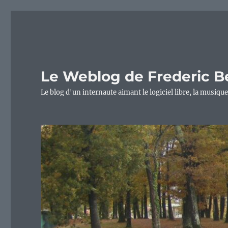
Le Weblog de Frederic B
Le blog d'un internaute aimant le logiciel libre, la musique