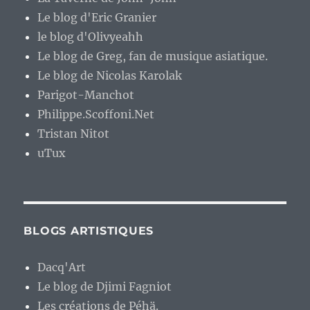
Le blog d'Eric Granier
le blog d'Olivyeahh
Le blog de Greg, fan de musique asiatique.
Le blog de Nicolas Karolak
Parigot-Manchot
Philippe.Scoffoni.Net
Tristan Nitot
uTux
BLOGS ARTISTIQUES
Dacq'Art
Le blog de Djimi Fagniot
Les créations de Péhä.