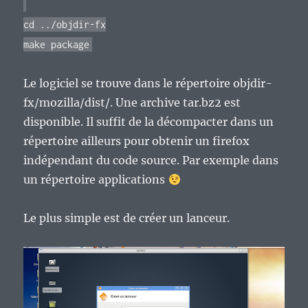
cd ../objdir-fx
make package
Le logiciel se trouve dans le répertoire objdir-
fx/mozilla/dist/. Une archive tar.bz2 est
disponible. Il suffit de la décompacter dans un
répertoire ailleurs pour obtenir un firefox
indépendant du code source. Par exemple dans
un répertoire applications
Le plus simple est de créer un lanceur.