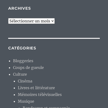
ARCHIVES
Archives
CATÉGORIES
Bloggeries
Coups de gueule
Culture
Cinéma
Livres et littérature
Mémoires télévisuelles
Musique