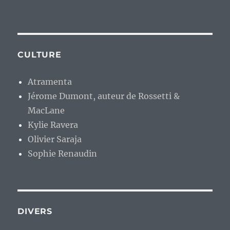
CULTURE
Atramenta
Jérome Dumont, auteur de Rossetti &
MacLane
Kylie Ravera
Olivier Saraja
Sophie Renaudin
DIVERS