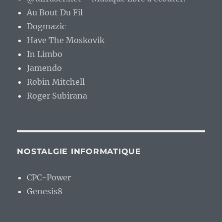
Au Bout Du Fil
Dogmazic
Have The Moskovik
In Limbo
Jamendo
Robin Mitchell
Roger Subirana
NOSTALGIE INFORMATIQUE
CPC-Power
Genesis8