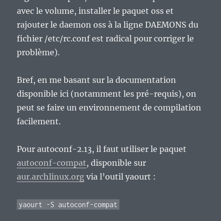
avec le volume, installer le paquet oss et
rajouter le daemon oss à la ligne DAEMONS du
fichier /etc/rc.conf est radical pour corriger le
problème).
Bref, en me basant sur la documentation
disponible ici (notamment les pré-requis), on
peut se faire un environnement de compilation
facilement.
Pour autoconf-2.13, il faut utiliser le paquet
autoconf-compat
, disponible sur
aur.archlinux.org
via l’outil yaourt :
yaourt -S autoconf-compat