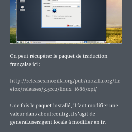
On peut récupérer le paquet de traduction
française ici :
http://releases.mozilla.org/pub/mozilla.org/fir
efox/releases/3.5rc2/linux-i686/xpi/
Une fois le paquet installé, il faut modifier une
valeur dans about:config, il s’agit de
general.useragent.locale à modifier en fr.