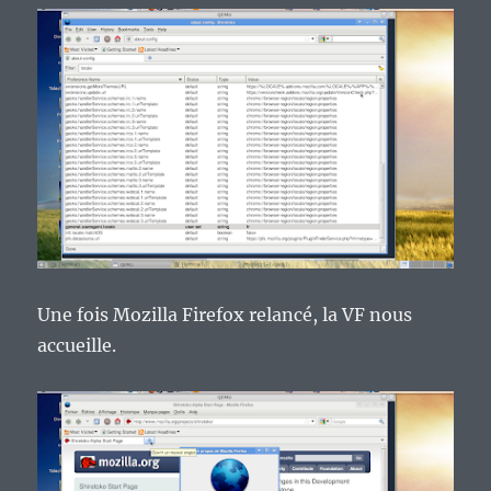
Une fois Mozilla Firefox relancé, la VF nous
accueille.