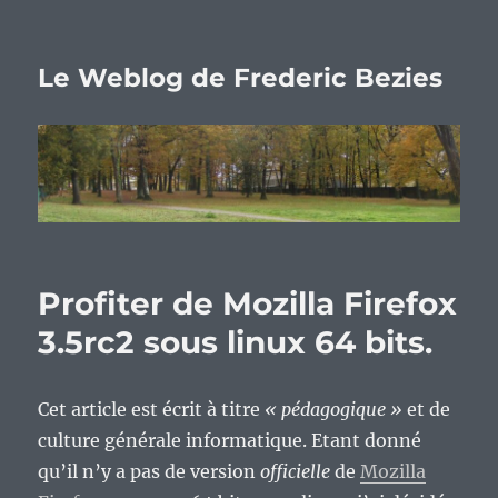
Le Weblog de Frederic Bezies
Profiter de Mozilla Firefox
3.5rc2 sous linux 64 bits.
Cet article est écrit à titre
« pédagogique »
et de
culture générale informatique. Etant donné
qu’il n’y a pas de version
officielle
de
Mozilla