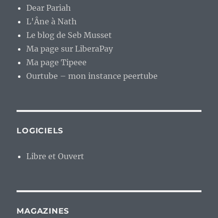
Dear Pariah
L'Âne à Nath
Le blog de Seb Musset
Ma page sur LiberaPay
Ma page Tipeee
Ourtube – mon instance peertube
LOGICIELS
Libre et Ouvert
MAGAZINES