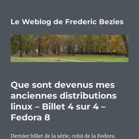
Le Weblog de Frederic Bezies
Que sont devenus mes
anciennes distributions
linux – Billet 4 sur 4 –
Fedora 8
Dernier billet de la série, celui de la Fedora.