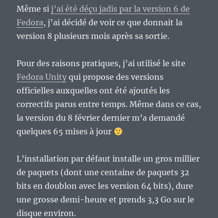
Même si
j’ai été déçu jadis par la version 6 de
Fedora
, j’ai décidé de voir ce que donnait la
version 8 plusieurs mois après sa sortie.
Pour des raisons pratiques, j’ai utilisé le site
Fedora Unity
qui propose des versions
officielles auxquelles ont été ajoutés les
correctifs parus entre temps. Même dans ce cas,
la version du 8 février dernier m’a demandé
quelques 65 mises à jour
L’installation par défaut installe un gros millier
de paquets (dont une centaine de paquets 32
bits en doublon avec les version 64 bits), dure
une grosse demi-heure et prends 3,3 Go sur le
disque environ.