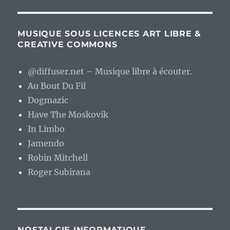
MUSIQUE SOUS LICENCES ART LIBRE &
CREATIVE COMMONS
@diffuser.net – Musique libre à écouter.
Au Bout Du Fil
Dogmazic
Have The Moskovik
In Limbo
Jamendo
Robin Mitchell
Roger Subirana
NOSTALGIE INFORMATIQUE