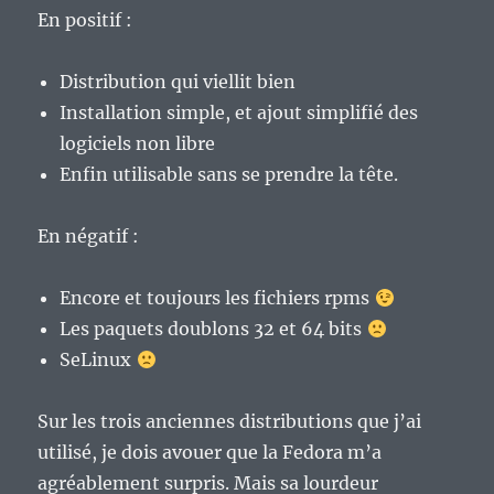
En positif :
Distribution qui viellit bien
Installation simple, et ajout simplifié des
logiciels non libre
Enfin utilisable sans se prendre la tête.
En négatif :
Encore et toujours les fichiers rpms
Les paquets doublons 32 et 64 bits
SeLinux
Sur les trois anciennes distributions que j’ai
utilisé, je dois avouer que la Fedora m’a
agréablement surpris. Mais sa lourdeur