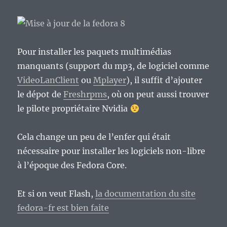
Pour installer les paquets multimédias
manquants (support du mp3, de logiciel comme
VideoLanClient
ou
Mplayer
), il suffit d’ajouter
le dépot de
Freshrpms
, où on peut aussi trouver
le pilote propriétaire Nvidia
Cela change un peu de l’enfer qui était
nécessaire pour installer les logiciels non-libre
à l’époque des Fedora Core.
Et si on veut Flash,
la documentation du site
fedora-fr est bien faite