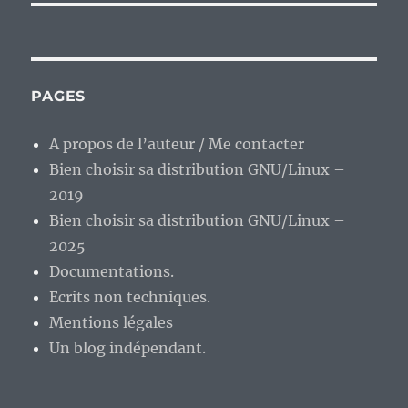
PAGES
A propos de l’auteur / Me contacter
Bien choisir sa distribution GNU/Linux –
2019
Bien choisir sa distribution GNU/Linux –
2025
Documentations.
Ecrits non techniques.
Mentions légales
Un blog indépendant.