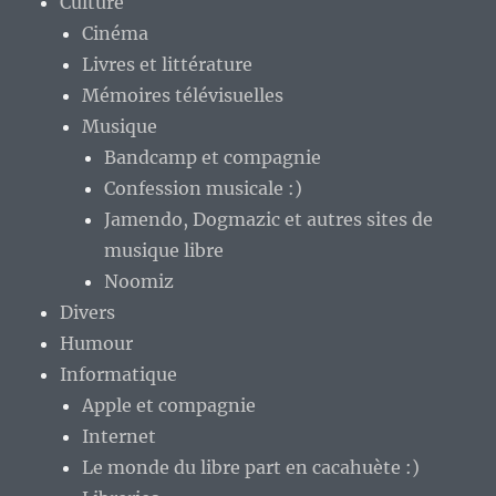
Culture
Cinéma
Livres et littérature
Mémoires télévisuelles
Musique
Bandcamp et compagnie
Confession musicale :)
Jamendo, Dogmazic et autres sites de
musique libre
Noomiz
Divers
Humour
Informatique
Apple et compagnie
Internet
Le monde du libre part en cacahuète :)