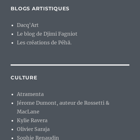
BLOGS ARTISTIQUES
Dacq'Art
Le blog de Djimi Fagniot
Les créations de Péhä.
CULTURE
Atramenta
Jérome Dumont, auteur de Rossetti &
MacLane
Kylie Ravera
Olivier Saraja
Sophie Renaudin