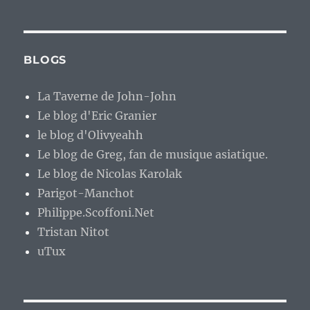
BLOGS
La Taverne de John-John
Le blog d'Eric Granier
le blog d'Olivyeahh
Le blog de Greg, fan de musique asiatique.
Le blog de Nicolas Karolak
Parigot-Manchot
Philippe.Scoffoni.Net
Tristan Nitot
uTux