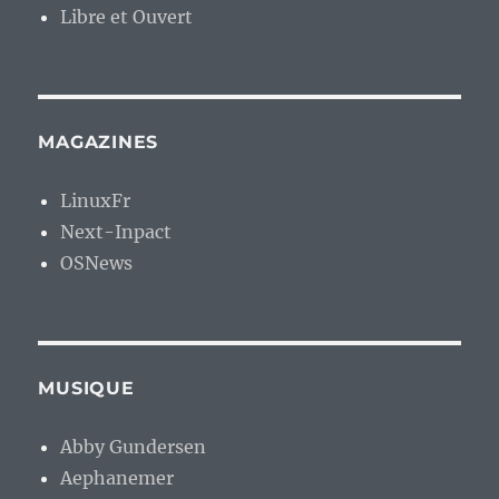
Libre et Ouvert
MAGAZINES
LinuxFr
Next-Inpact
OSNews
MUSIQUE
Abby Gundersen
Aephanemer