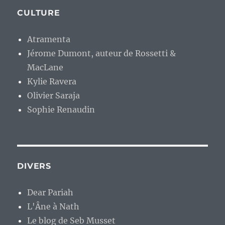
CULTURE
Atramenta
Jérome Dumont, auteur de Rossetti &
MacLane
Kylie Ravera
Olivier Saraja
Sophie Renaudin
DIVERS
Dear Pariah
L'Âne à Nath
Le blog de Seb Musset