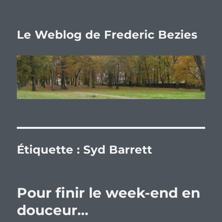
Le Weblog de Frederic Bezies
Étiquette :
Syd Barrett
Pour finir le week-end en
douceur…