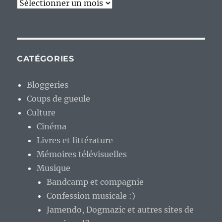
Archives
CATÉGORIES
Bloggeries
Coups de gueule
Culture
Cinéma
Livres et littérature
Mémoires télévisuelles
Musique
Bandcamp et compagnie
Confession musicale :)
Jamendo, Dogmazic et autres sites de