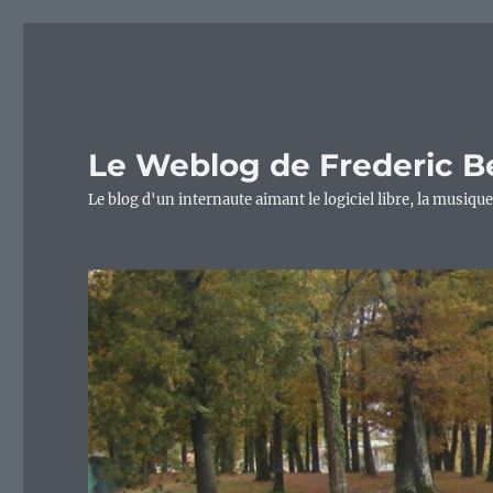
Le Weblog de Frederic B
Le blog d'un internaute aimant le logiciel libre, la musique