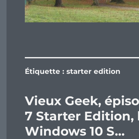
Étiquette :
starter edition
Vieux Geek, épis
7 Starter Edition,
Windows 10 S…