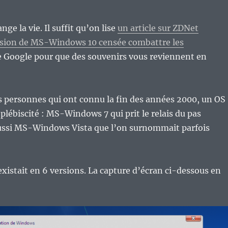
nge la vie. Il suffit qu’on lise
un article sur ZDNet
ersion de MS-Windows 10 censée combattre les
 Google pour que des souvenirs vous reviennent en
es personnes qui ont connu la fin des années 2000, un OS
 plébiscité : MS-Windows 7 qui prit le relais du pas
ssi MS-Windows Vista que l’on surnommait parfois
stait en 6 versions. La capture d’écran ci-dessous en