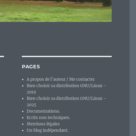
PAGES
A propos de l’auteur / Me contacter
Bien choisir sa distribution GNU/Linux –
2019
Bien choisir sa distribution GNU/Linux –
2025
Documentations.
Ecrits non techniques.
Mentions légales
Un blog indépendant.