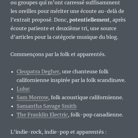
ou groupes qui m’ont carressé suffisamment
les oreilles pour mériter une écoute au-delà de
l’extrait proposé. Donc,
potentiellement
, après
écoute patiente et deuxième tri, une source
d’articles pour la catégorie musique du blog.
Commençons par la folk et apparentés.
Cleopatra Degher
, une chanteuse folk
californienne inspirée par la folk scandinave.
Luluc
Sam Morrow
, folk acoustique californienne.
Samantha Savage Smith
The Franklin Electric
, folk-pop canadienne.
L’indie-rock, indie-pop et apparentés :