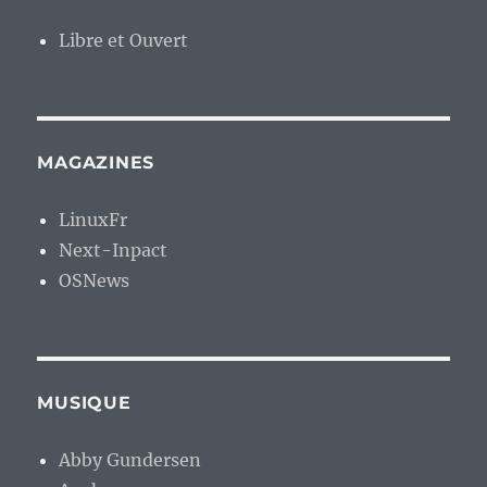
Libre et Ouvert
MAGAZINES
LinuxFr
Next-Inpact
OSNews
MUSIQUE
Abby Gundersen