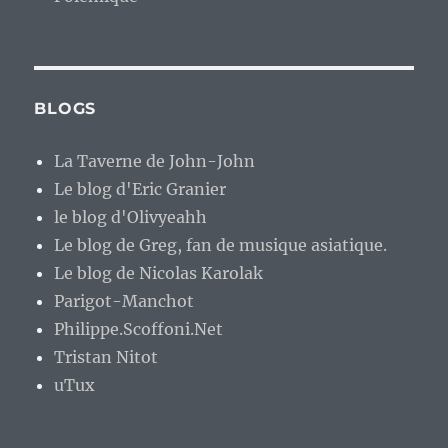
BLOGS
La Taverne de John-John
Le blog d'Eric Granier
le blog d'Olivyeahh
Le blog de Greg, fan de musique asiatique.
Le blog de Nicolas Karolak
Parigot-Manchot
Philippe.Scoffoni.Net
Tristan Nitot
uTux