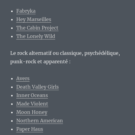
Fabryka
Hey Marseilles
The Cabin Project
The Lonely Wild
Le rock alternatif ou classique, psychédélique,
punk-rock et apparenté :
Avers
Death Valley Girls
Inner Oceans
Made Violent
Moon Honey
Northern American
Paper Haus