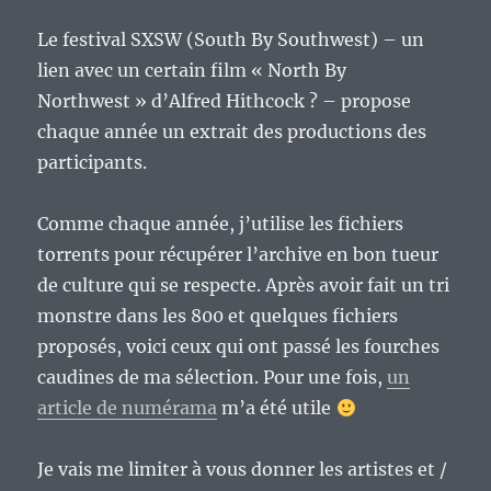
Le festival SXSW (South By Southwest) – un
lien avec un certain film « North By
Northwest » d’Alfred Hithcock ? – propose
chaque année un extrait des productions des
participants.
Comme chaque année, j’utilise les fichiers
torrents pour récupérer l’archive en bon tueur
de culture qui se respecte. Après avoir fait un tri
monstre dans les 800 et quelques fichiers
proposés, voici ceux qui ont passé les fourches
caudines de ma sélection. Pour une fois,
un
article de numérama
m’a été utile
Je vais me limiter à vous donner les artistes et /