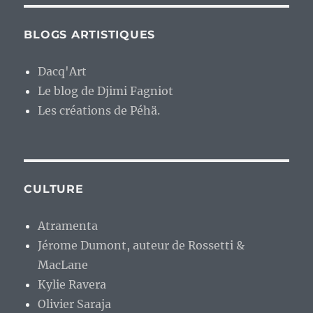
BLOGS ARTISTIQUES
Dacq'Art
Le blog de Djimi Fagniot
Les créations de Péhä.
CULTURE
Atramenta
Jérome Dumont, auteur de Rossetti &
MacLane
Kylie Ravera
Olivier Saraja