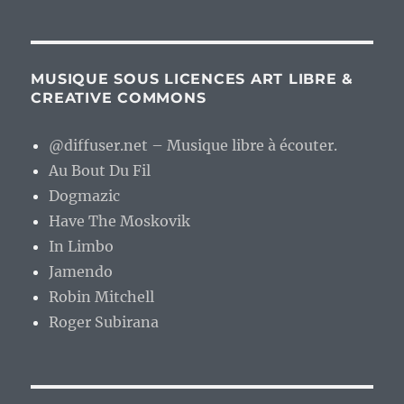
MUSIQUE SOUS LICENCES ART LIBRE &
CREATIVE COMMONS
@diffuser.net – Musique libre à écouter.
Au Bout Du Fil
Dogmazic
Have The Moskovik
In Limbo
Jamendo
Robin Mitchell
Roger Subirana