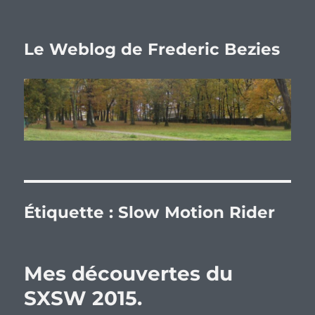
Le Weblog de Frederic Bezies
Étiquette :
Slow Motion Rider
Mes découvertes du
SXSW 2015.