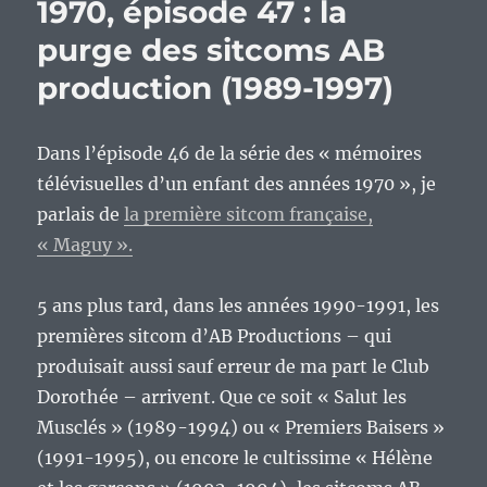
1970, épisode 47 : la
purge des sitcoms AB
production (1989-1997)
Dans l’épisode 46 de la série des « mémoires
télévisuelles d’un enfant des années 1970 », je
parlais de
la première sitcom française,
« Maguy ».
5 ans plus tard, dans les années 1990-1991, les
premières sitcom d’AB Productions – qui
produisait aussi sauf erreur de ma part le Club
Dorothée – arrivent. Que ce soit « Salut les
Musclés » (1989-1994) ou « Premiers Baisers »
(1991-1995), ou encore le cultissime « Hélène