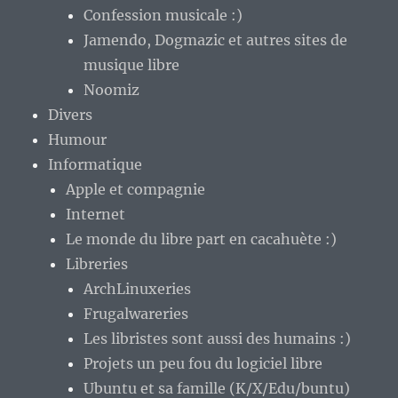
Confession musicale :)
Jamendo, Dogmazic et autres sites de
musique libre
Noomiz
Divers
Humour
Informatique
Apple et compagnie
Internet
Le monde du libre part en cacahuète :)
Libreries
ArchLinuxeries
Frugalwareries
Les libristes sont aussi des humains :)
Projets un peu fou du logiciel libre
Ubuntu et sa famille (K/X/Edu/buntu)