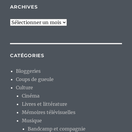
ARCHIVES
Archives
CATÉGORIES
Bloggeries
Coups de gueule
Culture
Cinéma
Livres et littérature
Mémoires télévisuelles
Musique
Bandcamp et compagnie