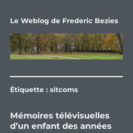
Le Weblog de Frederic Bezies
Étiquette :
sitcoms
Mémoires télévisuelles
d’un enfant des années