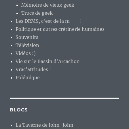
Mémoire de vieux geek
Trucs de geek
Les DRMS, c'est de la m—– !
Politique et autres crétinerie humaines
Souvenirs
Télévision
Vidéos :)
Vie sur le Bassin d'Arcachon
Vrac'attitudes !
Polémique
BLOGS
La Taverne de John-John