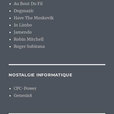
Au Bout Du Fil
Dogmazic
Have The Moskovik
In Limbo
Jamendo
Robin Mitchell
Roger Subirana
NOSTALGIE INFORMATIQUE
CPC-Power
Genesis8