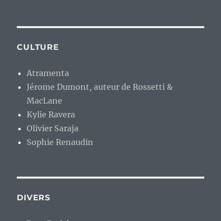
CULTURE
Atramenta
Jérome Dumont, auteur de Rossetti &
MacLane
Kylie Ravera
Olivier Saraja
Sophie Renaudin
DIVERS