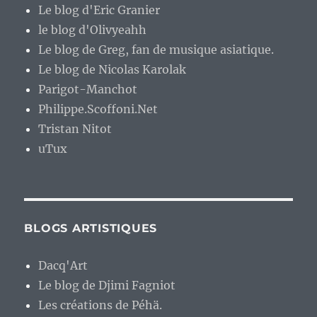
Le blog d'Eric Granier
le blog d'Olivyeahh
Le blog de Greg, fan de musique asiatique.
Le blog de Nicolas Karolak
Parigot-Manchot
Philippe.Scoffoni.Net
Tristan Nitot
uTux
BLOGS ARTISTIQUES
Dacq'Art
Le blog de Djimi Fagniot
Les créations de Péhä.