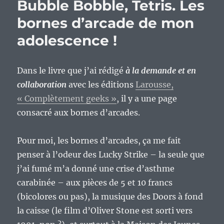
Bubble Bobble, Tetris. Les
bornes d’arcade de mon
adolescence !
Dans le livre que j’ai rédigé
à la demande et en
collaboration
avec les éditions
Larousse,
« Complètement geeks »
, il y a une page
consacré aux bornes d’arcades.
Pour moi, les bornes d’arcades, ça me fait
penser à l’odeur des Lucky Strike – la seule que
j’ai fumé m’a donné une crise d’asthme
carabinée – aux pièces de 5 et 10 francs
(bicolores ou pas), la musique des Doors à fond
la caisse (le film d’Oliver Stone est sorti vers