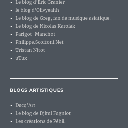
Le blog d'Eric Granier
le blog d'Olivyeahh
Le blog de Greg, fan de musique asiatique.
Le blog de Nicolas Karolak
Parigot-Manchot
Philippe.Scoffoni.Net
Tristan Nitot
uTux
BLOGS ARTISTIQUES
Dacq'Art
Le blog de Djimi Fagniot
Les créations de Péhä.