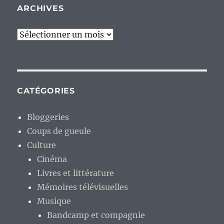
ARCHIVES
Archives
CATÉGORIES
Bloggeries
Coups de gueule
Culture
Cinéma
Livres et littérature
Mémoires télévisuelles
Musique
Bandcamp et compagnie