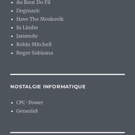
Au Bout Du Fil
Dogmazic
Have The Moskovik
In Limbo
Jamendo
Robin Mitchell
Roger Subirana
NOSTALGIE INFORMATIQUE
CPC-Power
Genesis8