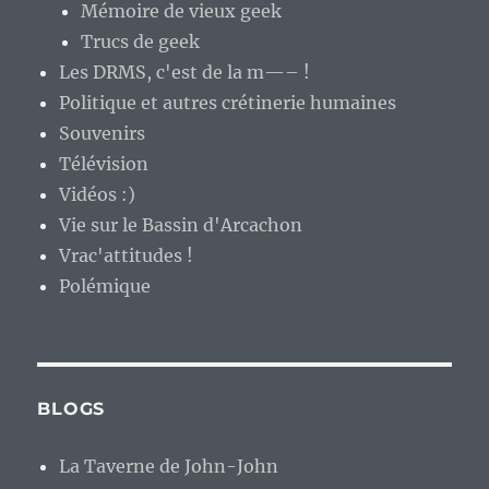
Mémoire de vieux geek
Trucs de geek
Les DRMS, c'est de la m—– !
Politique et autres crétinerie humaines
Souvenirs
Télévision
Vidéos :)
Vie sur le Bassin d'Arcachon
Vrac'attitudes !
Polémique
BLOGS
La Taverne de John-John