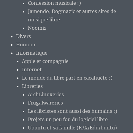
Confession musicale :)
Jamendo, Dogmazic et autres sites de
musique libre
Noomiz
Divers
Humour
Informatique
Apple et compagnie
Internet
Le monde du libre part en cacahuète :)
Libreries
ArchLinuxeries
Frugalwareries
Les libristes sont aussi des humains :)
Projets un peu fou du logiciel libre
Ubuntu et sa famille (K/X/Edu/buntu)