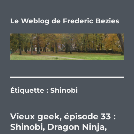
Le Weblog de Frederic Bezies
Étiquette :
Shinobi
Vieux geek, épisode 33 :
Shinobi, Dragon Ninja,