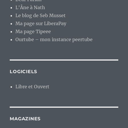
L'Âne à Nath
Le blog de Seb Musset
Ma page sur LiberaPay
Ma page Tipeee
Ourtube – mon instance peertube
LOGICIELS
Libre et Ouvert
MAGAZINES