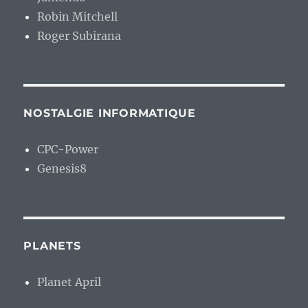
Robin Mitchell
Roger Subirana
NOSTALGIE INFORMATIQUE
CPC-Power
Genesis8
PLANETS
Planet April