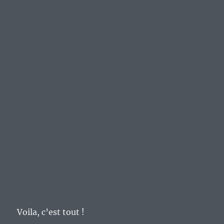
Voila, c’est tout !