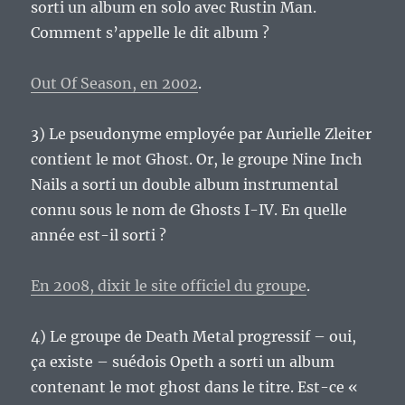
sorti un album en solo avec Rustin Man.
Comment s’appelle le dit album ?
Out Of Season, en 2002
.
3) Le pseudonyme employée par Aurielle Zleiter
contient le mot Ghost. Or, le groupe Nine Inch
Nails a sorti un double album instrumental
connu sous le nom de Ghosts I-IV. En quelle
année est-il sorti ?
En 2008, dixit le site officiel du groupe
.
4) Le groupe de Death Metal progressif – oui,
ça existe – suédois Opeth a sorti un album
contenant le mot ghost dans le titre. Est-ce «