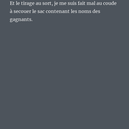
Et le tirage au sort, je me suis fait mal au coude
à secouer le sac contenant les noms des
gagnants.