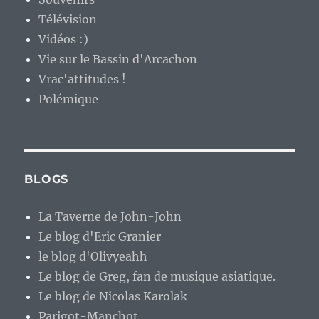
Télévision
Vidéos :)
Vie sur le Bassin d'Arcachon
Vrac'attitudes !
Polémique
BLOGS
La Taverne de John-John
Le blog d'Eric Granier
le blog d'Olivyeahh
Le blog de Greg, fan de musique asiatique.
Le blog de Nicolas Karolak
Parigot-Manchot