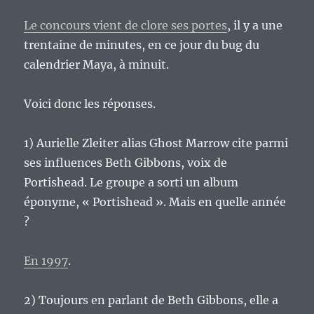
Le concours vient de clore ses portes
, il y a une
trentaine de minutes, en ce jour du bug du
calendrier Maya, à minuit.
Voici donc les réponses.
1) Aurielle Zleiter alias Ghost Marrow cite parmi
ses influences Beth Gibbons, voix de
Portishead. Le groupe a sorti un album
éponyme, « Portishead ». Mais en quelle année
?
En 1997
.
2) Toujours en parlant de Beth Gibbons, elle a