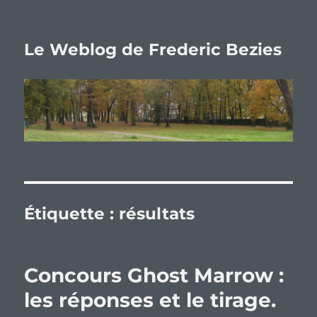
Le Weblog de Frederic Bezies
Étiquette :
résultats
Concours Ghost Marrow :
les réponses et le tirage.