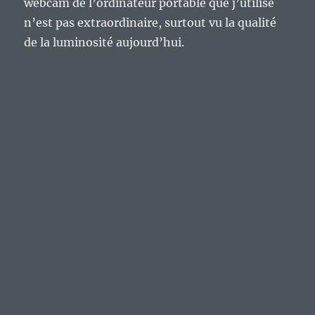
webcam de l’ordinateur portable que j’utilise
n’est pas extraordinaire, surtout vu la qualité
de la luminosité aujourd’hui.