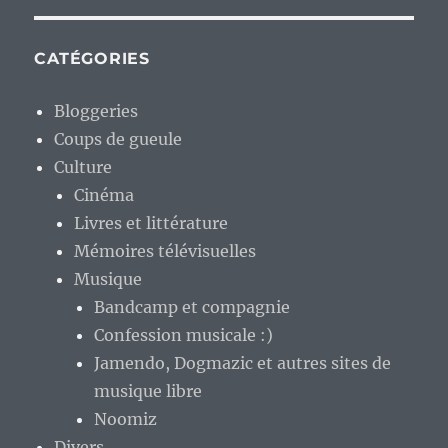
CATÉGORIES
Bloggeries
Coups de gueule
Culture
Cinéma
Livres et littérature
Mémoires télévisuelles
Musique
Bandcamp et compagnie
Confession musicale :)
Jamendo, Dogmazic et autres sites de
musique libre
Noomiz
Divers