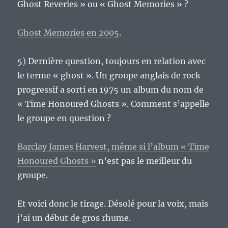
Ghost Reveries » ou « Ghost Memories » ?
Ghost Memories en 2005
.
5) Dernière question, toujours en relation avec
le terme « ghost ». Un groupe anglais de rock
progressif a sorti en 1975 un album du nom de
« Time Honoured Ghosts ». Comment s’appelle
le groupe en question ?
Barclay James Harvest, même si l’album « Time
Honoured Ghosts »
n’est pas le meilleur du
groupe.
Et voici donc le tirage. Désolé pour la voix, mais
j’ai un début de gros rhume.