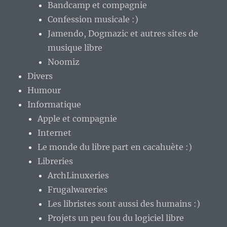
Bandcamp et compagnie
Confession musicale :)
Jamendo, Dogmazic et autres sites de
musique libre
Noomiz
Divers
Humour
Informatique
Apple et compagnie
Internet
Le monde du libre part en cacahuète :)
Libreries
ArchLinuxeries
Frugalwareries
Les libristes sont aussi des humains :)
Projets un peu fou du logiciel libre