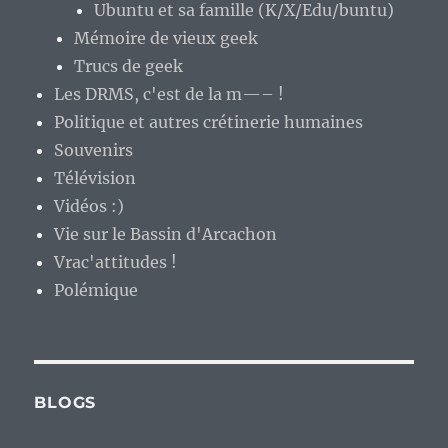
Ubuntu et sa famille (K/X/Edu/buntu)
Mémoire de vieux geek
Trucs de geek
Les DRMS, c'est de la m—– !
Politique et autres crétinerie humaines
Souvenirs
Télévision
Vidéos :)
Vie sur le Bassin d'Arcachon
Vrac'attitudes !
Polémique
BLOGS