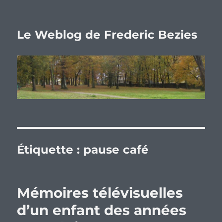
Le Weblog de Frederic Bezies
Étiquette :
pause café
Mémoires télévisuelles
d’un enfant des années