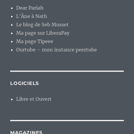
Dear Pariah
L'Âne à Nath
Le blog de Seb Musset
Ma page sur LiberaPay
Ma page Tipeee
Ourtube – mon instance peertube
LOGICIELS
Libre et Ouvert
MAGAZINES