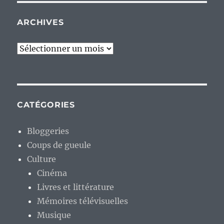
ARCHIVES
Archives
CATÉGORIES
Bloggeries
Coups de gueule
Culture
Cinéma
Livres et littérature
Mémoires télévisuelles
Musique