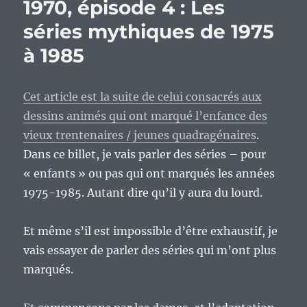
1970, épisode 4 : Les
séries mythiques de 1975
à 1985
Cet article est la suite de celui consacrés aux
dessins animés qui ont marqué l’enfance des
vieux trentenaires / jeunes quadragénaires
.
Dans ce billet, je vais parler des séries – pour
« enfants » ou pas qui ont marqués les années
1975-1985. Autant dire qu’il y aura du lourd.
Et même s’il est impossible d’être exhaustif, je
vais essayer de parler des séries qui m’ont plus
marqués.