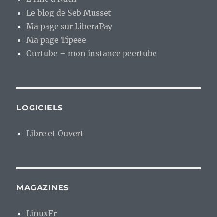
Le blog de Seb Musset
Ma page sur LiberaPay
Ma page Tipeee
Ourtube – mon instance peertube
LOGICIELS
Libre et Ouvert
MAGAZINES
LinuxFr