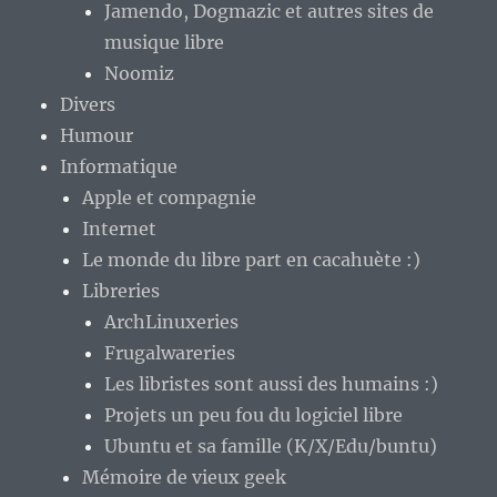
Jamendo, Dogmazic et autres sites de
musique libre
Noomiz
Divers
Humour
Informatique
Apple et compagnie
Internet
Le monde du libre part en cacahuète :)
Libreries
ArchLinuxeries
Frugalwareries
Les libristes sont aussi des humains :)
Projets un peu fou du logiciel libre
Ubuntu et sa famille (K/X/Edu/buntu)
Mémoire de vieux geek