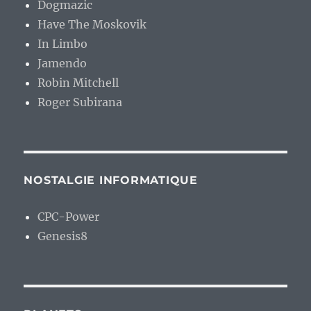
Dogmazic
Have The Moskovik
In Limbo
Jamendo
Robin Mitchell
Roger Subirana
NOSTALGIE INFORMATIQUE
CPC-Power
Genesis8