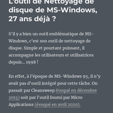
L’outil de Nettoyage de
disque de MS-Windows,
27 ans déjà ?
S’il y a bien un outil emblématique de MS-
Windows, c’est son outil de nettoyage de
disque. Simple et pourtant puissant, il
accompagne les utilisateurs et utilisatrices
depuis… 1998 !
En effet, à l’époque de MS-Windows 95, il n’y
avait pas d’outil intégré pour cette tâche. On
passait par Cleansweep
évoqué en décembre
2015)
soit par l’outil fourni par Micro
Applications
(évoqué en avril 2020).