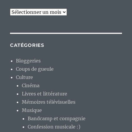
Archives
CATÉGORIES
Bloggeries
Coups de gueule
Culture
Cinéma
Livres et littérature
Mémoires télévisuelles
Musique
Bandcamp et compagnie
Confession musicale :)