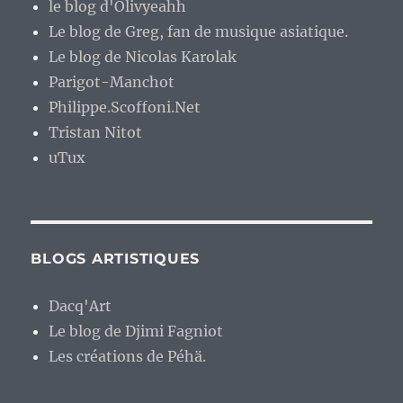
le blog d'Olivyeahh
Le blog de Greg, fan de musique asiatique.
Le blog de Nicolas Karolak
Parigot-Manchot
Philippe.Scoffoni.Net
Tristan Nitot
uTux
BLOGS ARTISTIQUES
Dacq'Art
Le blog de Djimi Fagniot
Les créations de Péhä.