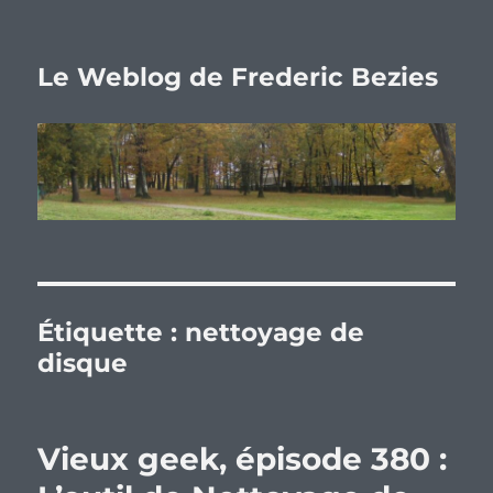
Le Weblog de Frederic Bezies
Étiquette :
nettoyage de
disque
Vieux geek, épisode 380 :