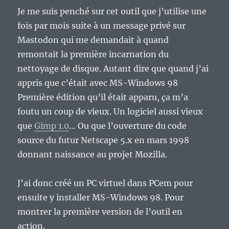
Je me suis penché sur cet outil que j’utilise une
fois par mois suite à un message privé sur
Mastodon qui me demandait à quand
remontait la première incarnation du
nettoyage de disque. Autant dire que quand j’ai
appris que c’était avec MS-Windows 98
Première édition qu’il était apparu, ça m’a
foutu un coup de vieux. Un logiciel aussi vieux
que
Gimp 1.0
… Ou que l’ouverture du code
source du futur Netscape 5.x en mars 1998
donnant naissance au projet Mozilla.
J’ai donc créé un PC virtuel dans PCem pour
ensuite y installer MS-Windows 98. Pour
montrer la première version de l’outil en
action.