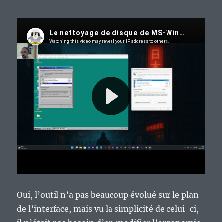
Oui, l’outil n’a pas beaucoup évolué sur le plan
de l’interface, mais vu la simplicité de celui-ci,