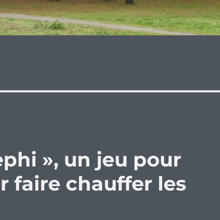
phi », un jeu pour
faire chauffer les