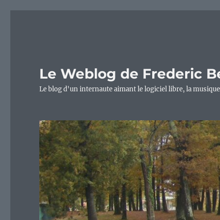
Le Weblog de Frederic B
Le blog d'un internaute aimant le logiciel libre, la musique