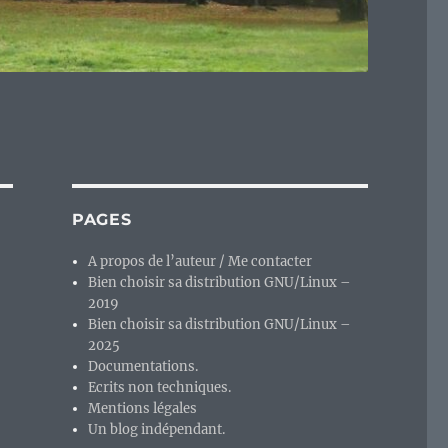
PAGES
A propos de l’auteur / Me contacter
Bien choisir sa distribution GNU/Linux –
2019
Bien choisir sa distribution GNU/Linux –
2025
Documentations.
Ecrits non techniques.
Mentions légales
Un blog indépendant.