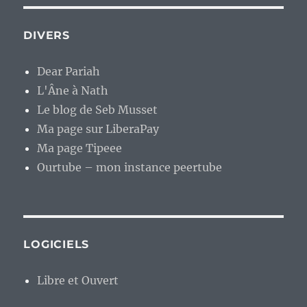
DIVERS
Dear Pariah
L'Âne à Nath
Le blog de Seb Musset
Ma page sur LiberaPay
Ma page Tipeee
Ourtube – mon instance peertube
LOGICIELS
Libre et Ouvert