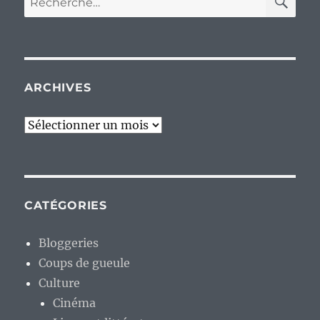
pour :
ARCHIVES
Archives
CATÉGORIES
Bloggeries
Coups de gueule
Culture
Cinéma