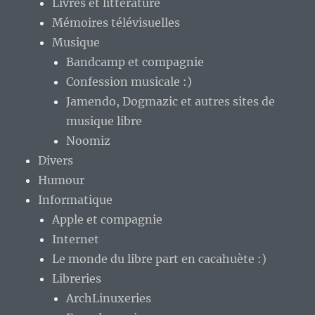
Livres et littérature
Mémoires télévisuelles
Musique
Bandcamp et compagnie
Confession musicale :)
Jamendo, Dogmazic et autres sites de
musique libre
Noomiz
Divers
Humour
Informatique
Apple et compagnie
Internet
Le monde du libre part en cacahuète :)
Libreries
ArchLinuxeries