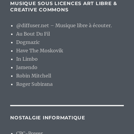
MUSIQUE SOUS LICENCES ART LIBRE &
CREATIVE COMMONS
@diffuser.net – Musique libre à écouter.
Au Bout Du Fil
Dogmazic
Have The Moskovik
In Limbo
Jamendo
Robin Mitchell
Roger Subirana
NOSTALGIE INFORMATIQUE
CPC-Power