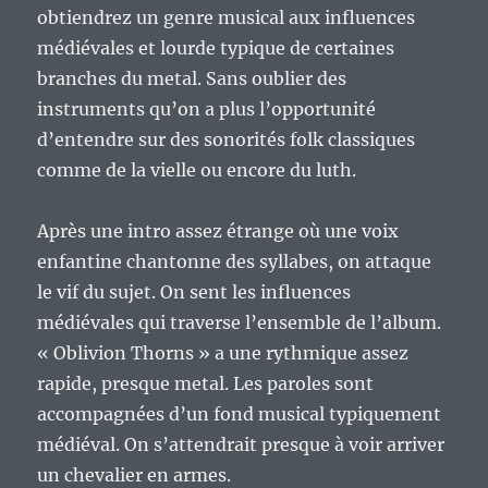
obtiendrez un genre musical aux influences
médiévales et lourde typique de certaines
branches du metal. Sans oublier des
instruments qu’on a plus l’opportunité
d’entendre sur des sonorités folk classiques
comme de la vielle ou encore du luth.
Après une intro assez étrange où une voix
enfantine chantonne des syllabes, on attaque
le vif du sujet. On sent les influences
médiévales qui traverse l’ensemble de l’album.
« Oblivion Thorns » a une rythmique assez
rapide, presque metal. Les paroles sont
accompagnées d’un fond musical typiquement
médiéval. On s’attendrait presque à voir arriver
un chevalier en armes.