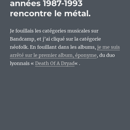
années 1987-1993
rencontre le métal.
Je fouillais les catégories musicales sur
Bandcamp, et j’ai cliqué sur la catégorie
néofolk. En fouillant dans les albums,
je me suis
arrêté sur le premier album, éponyme
, du duo
lyonnais «
Death Of A Dryad
« .