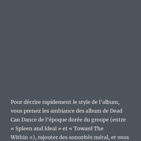
Pour décrire rapidement le style de l’album,
vous prenez les ambiance des album de Dead
Can Dance de l’époque dorée du groupe (entre
« Spleen and Ideal » et « Toward The
Within »), rajouter des sonorités métal, et vous