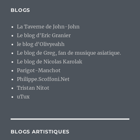
BLOGS
La Taverne de John-John
Le blog d'Eric Granier
le blog d'Olivyeahh
Le blog de Greg, fan de musique asiatique.
Le blog de Nicolas Karolak
Parigot-Manchot
Philippe.Scoffoni.Net
Tristan Nitot
uTux
BLOGS ARTISTIQUES