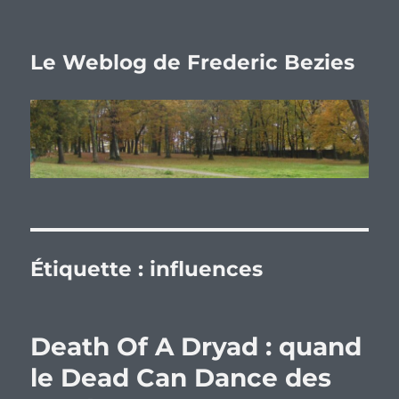
Le Weblog de Frederic Bezies
Étiquette :
influences
Death Of A Dryad : quand
le Dead Can Dance des