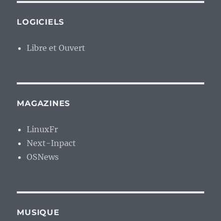
LOGICIELS
Libre et Ouvert
MAGAZINES
LinuxFr
Next-Inpact
OSNews
MUSIQUE