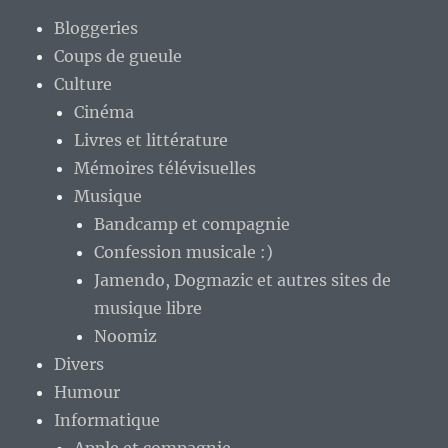
Bloggeries
Coups de gueule
Culture
Cinéma
Livres et littérature
Mémoires télévisuelles
Musique
Bandcamp et compagnie
Confession musicale :)
Jamendo, Dogmazic et autres sites de
musique libre
Noomiz
Divers
Humour
Informatique