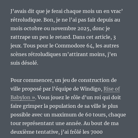
J’avais dit que je ferai chaque mois un en vrac’
rétroludique. Bon, je ne l’ai pas fait depuis au
mois octobre ou novembre 2025, donc je
rattrape un peu le retard. Dans cet article, 3
jeux. Tous pour le Commodore 64, les autres
scènes rétroludiques m’attirant moins, j’en
suis désolé.
Pour commencer, un jeu de construction de
ville proposé par l’équipe de Windigo,
Rise of
Babylon »
. Vous jouez le rôle d’un roi qui doit
faire grimper la population de sa ville le plus
possible avec un maximum de 60 tours, chaque
tour représentant une année. Au bout de ma
deuxième tentative, j’ai frôlé les 7000