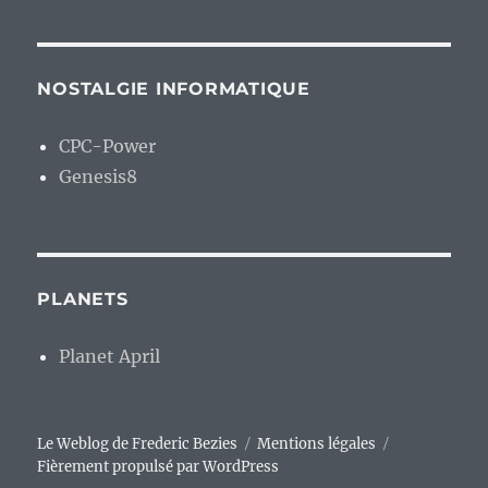
NOSTALGIE INFORMATIQUE
CPC-Power
Genesis8
PLANETS
Planet April
Le Weblog de Frederic Bezies
Mentions légales
Fièrement propulsé par WordPress