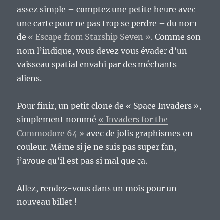
assez simple – comptez une petite heure avec
une carte pour ne pas trop se perdre – du nom
de
« Escape from Starship Seven »
. Comme son
nom l’indique, vous devez vous évader d’un
vaisseau spatial envahi par des méchants
aliens.
Pour finir, un petit clone de « Space Invaders »,
simplement nommé
« Invaders for the
Commodore 64 »
avec de jolis graphismes en
couleur. Même si je ne suis pas super fan,
j’avoue qu’il est pas si mal que ça.
Allez, rendez-vous dans un mois pour un
nouveau billet !