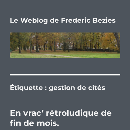
Le Weblog de Frederic Bezies
Étiquette :
gestion de cités
En vrac’ rétroludique de
fin de mois.