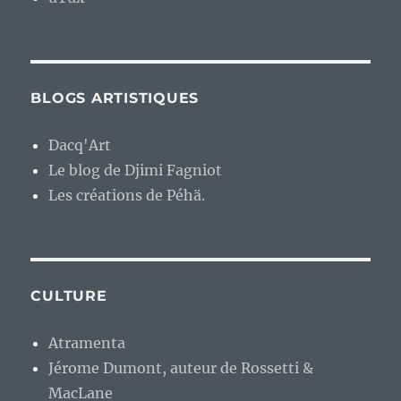
BLOGS ARTISTIQUES
Dacq'Art
Le blog de Djimi Fagniot
Les créations de Péhä.
CULTURE
Atramenta
Jérome Dumont, auteur de Rossetti &
MacLane