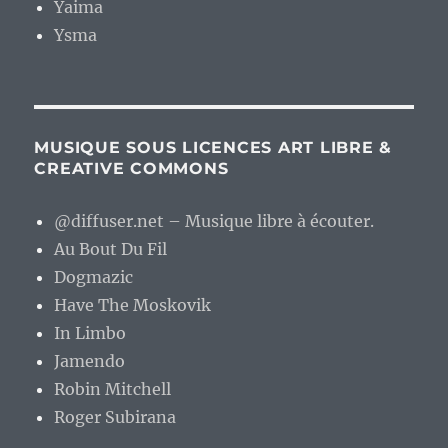
Yaima
Ysma
MUSIQUE SOUS LICENCES ART LIBRE &
CREATIVE COMMONS
@diffuser.net – Musique libre à écouter.
Au Bout Du Fil
Dogmazic
Have The Moskovik
In Limbo
Jamendo
Robin Mitchell
Roger Subirana