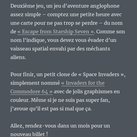
Deuxième jeu, un jeu d’aventure anglophone
assez simple – comptez une petite heure avec
une carte pour ne pas trop se perdre – du nom
de
« Escape from Starship Seven »
. Comme son
nom l’indique, vous devez vous évader d’un
vaisseau spatial envahi par des méchants
aliens.
Pour finir, un petit clone de « Space Invaders »,
simplement nommé
« Invaders for the
Commodore 64 »
avec de jolis graphismes en
couleur. Même si je ne suis pas super fan,
j’avoue qu’il est pas si mal que ça.
Allez, rendez-vous dans un mois pour un
nouveau billet !