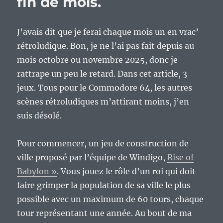
fin de mois.
J’avais dit que je ferai chaque mois un en vrac’
rétroludique. Bon, je ne l’ai pas fait depuis au
mois octobre ou novembre 2025, donc je
rattrape un peu le retard. Dans cet article, 3
jeux. Tous pour le Commodore 64, les autres
scènes rétroludiques m’attirant moins, j’en
suis désolé.
Pour commencer, un jeu de construction de
ville proposé par l’équipe de Windigo,
Rise of
Babylon »
. Vous jouez le rôle d’un roi qui doit
faire grimper la population de sa ville le plus
possible avec un maximum de 60 tours, chaque
tour représentant une année. Au bout de ma