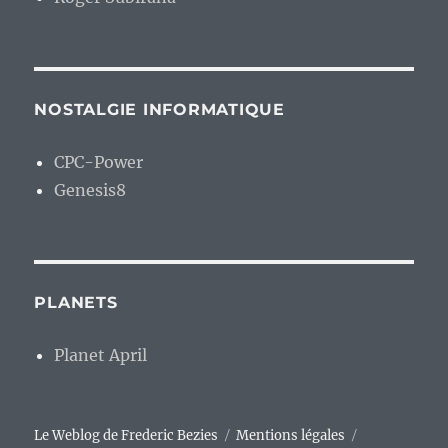
NOSTALGIE INFORMATIQUE
CPC-Power
Genesis8
PLANETS
Planet April
Le Weblog de Frederic Bezies
Mentions légales