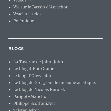
Vidéos :)
Vie sur le Bassin d'Arcachon
Vrac'attitudes !
Polémique
BLOGS
La Taverne de John-John
Le blog d'Eric Granier
le blog d'Olivyeahh
Le blog de Greg, fan de musique asiatique.
Le blog de Nicolas Karolak
Parigot-Manchot
Philippe.Scoffoni.Net
Tristan Nitot