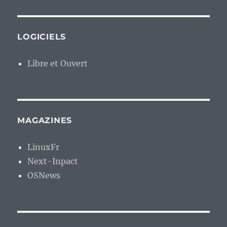
LOGICIELS
Libre et Ouvert
MAGAZINES
LinuxFr
Next-Inpact
OSNews