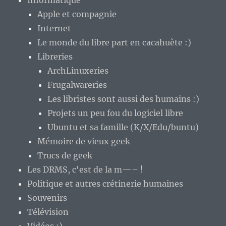
Informatique
Apple et compagnie
Internet
Le monde du libre part en cacahuète :)
Libreries
ArchLinuxeries
Frugalwareries
Les libristes sont aussi des humains :)
Projets un peu fou du logiciel libre
Ubuntu et sa famille (K/X/Edu/buntu)
Mémoire de vieux geek
Trucs de geek
Les DRMS, c'est de la m—– !
Politique et autres crétinerie humaines
Souvenirs
Télévision