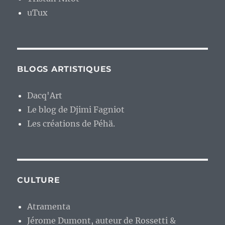
uTux
BLOGS ARTISTIQUES
Dacq'Art
Le blog de Djimi Fagniot
Les créations de Péhä.
CULTURE
Atramenta
Jérome Dumont, auteur de Rossetti &