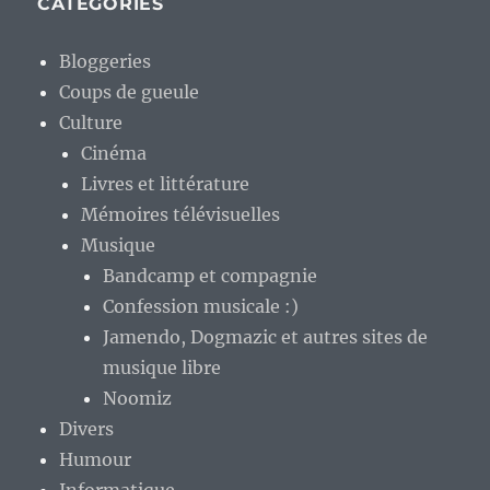
CATÉGORIES
Bloggeries
Coups de gueule
Culture
Cinéma
Livres et littérature
Mémoires télévisuelles
Musique
Bandcamp et compagnie
Confession musicale :)
Jamendo, Dogmazic et autres sites de
musique libre
Noomiz
Divers
Humour