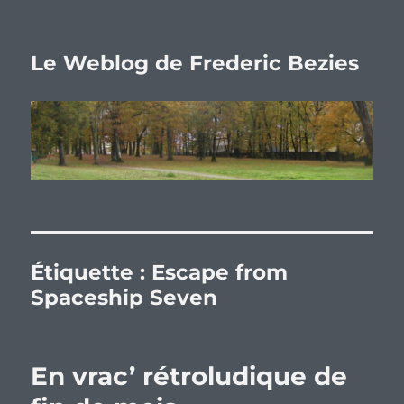
Le Weblog de Frederic Bezies
Étiquette :
Escape from
Spaceship Seven
En vrac’ rétroludique de