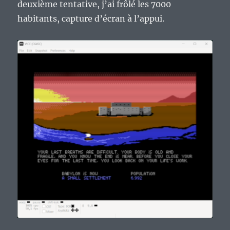
deuxième tentative, j’ai frôlé les 7000
habitants, capture d’écran à l’appui.