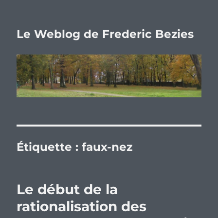
Le Weblog de Frederic Bezies
Étiquette :
faux-nez
Le début de la
rationalisation des