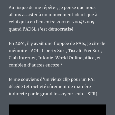
Au risque de me répéter, je pense que nous
allons assister à un mouvement identique à
celui qui a eu lieu entre 2001 et 2004/2005
quand l’ADSL s’est démocratisé.
En 2001, il y avait une floppée de FAIs, je cite de
mémoire : AOL, Liberty Surf, Tiscali, FreeSurf,
Club Internet, Infonie, World Online, Alice, et
combien d’autres encore ?
Je me souviens d’un vieux clip pour un FAI
décédé (et racheté sûrement de manière
indirecte par le grand fossoyeur, euh… SFR) :