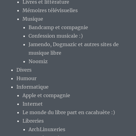
Livres et littérature
Mémoires télévisuelles
Musique
Bandcamp et compagnie
Confession musicale :)
Jamendo, Dogmazic et autres sites de
musique libre
Noomiz
Divers
Humour
Informatique
Apple et compagnie
Internet
Le monde du libre part en cacahuète :)
Libreries
ArchLinuxeries