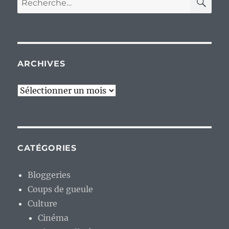
pour :
ARCHIVES
Archives
CATÉGORIES
Bloggeries
Coups de gueule
Culture
Cinéma