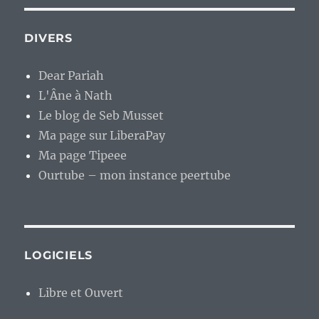
DIVERS
Dear Pariah
L'Âne à Nath
Le blog de Seb Musset
Ma page sur LiberaPay
Ma page Tipeee
Ourtube – mon instance peertube
LOGICIELS
Libre et Ouvert