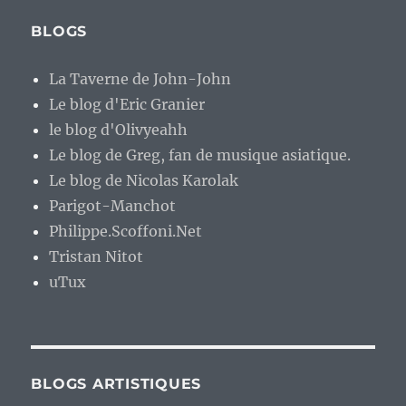
BLOGS
La Taverne de John-John
Le blog d'Eric Granier
le blog d'Olivyeahh
Le blog de Greg, fan de musique asiatique.
Le blog de Nicolas Karolak
Parigot-Manchot
Philippe.Scoffoni.Net
Tristan Nitot
uTux
BLOGS ARTISTIQUES