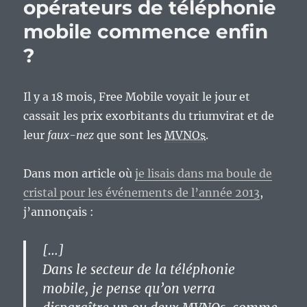
opérateurs de téléphonie
mobile commence enfin
?
Il y a 18 mois, Free Mobile voyait le jour et
cassait les prix exorbitants du triumvirat et de
leur
faux-nez
que sont les
MVNOs
.
Dans mon article où
je lisais dans ma boule de
cristal pour les événements de l’année 2013
,
j’annonçais :
[…]
Dans le secteur de la téléphonie
mobile, je pense qu’on verra