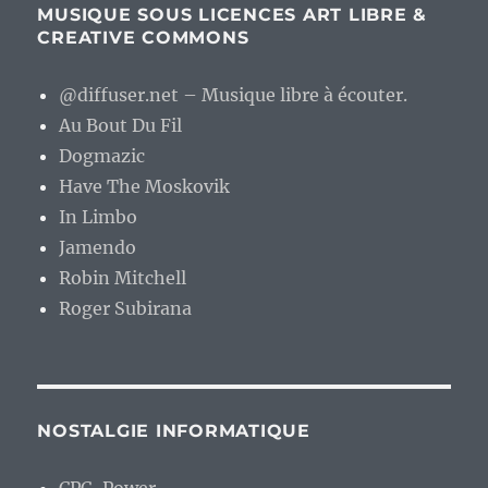
MUSIQUE SOUS LICENCES ART LIBRE &
CREATIVE COMMONS
@diffuser.net – Musique libre à écouter.
Au Bout Du Fil
Dogmazic
Have The Moskovik
In Limbo
Jamendo
Robin Mitchell
Roger Subirana
NOSTALGIE INFORMATIQUE