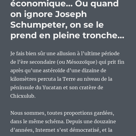
économique… Ou quand
on ignore Joseph
Schumpeter, on se le
prend en pleine tronche…
Je fais bien sûr une allusion à l’ultime période
de l’ère secondaire (ou Mésozoïque) qui prit fin
après qu’une astéroïde d’une dizaine de
kilomètres percuta la Terre au niveau de la
péninsule du Yucatan et son cratère de
Chicxulub.
Nous sommes, toutes proportions gardées,
dans le même schéma. Depuis une douzaine
d’années, Internet s’est démocratisé, et la