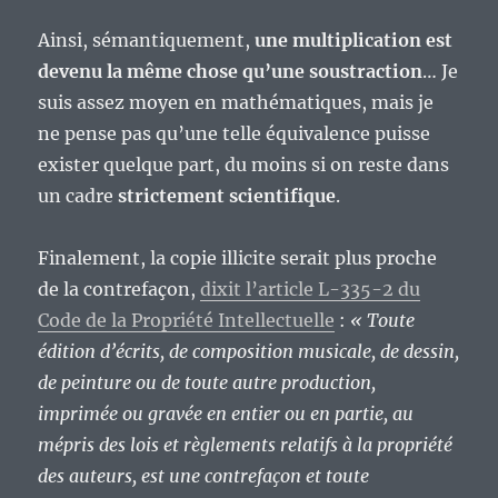
Ainsi, sémantiquement,
une multiplication est
devenu la même chose qu’une soustraction
… Je
suis assez moyen en mathématiques, mais je
ne pense pas qu’une telle équivalence puisse
exister quelque part, du moins si on reste dans
un cadre
strictement scientifique
.
Finalement, la copie illicite serait plus proche
de la contrefaçon,
dixit l’article L-335-2 du
Code de la Propriété Intellectuelle
:
« Toute
édition d’écrits, de composition musicale, de dessin,
de peinture ou de toute autre production,
imprimée ou gravée en entier ou en partie, au
mépris des lois et règlements relatifs à la propriété
des auteurs, est une contrefaçon et toute