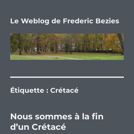
Le Weblog de Frederic Bezies
Étiquette :
Crétacé
Nous sommes à la fin
d’un Crétacé