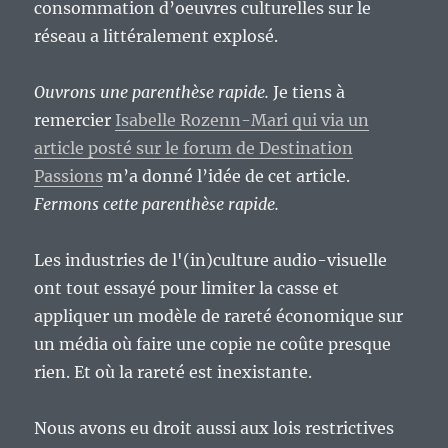
consommation d’oeuvres culturelles sur le
réseau a littéralement explosé.
Ouvrons une parenthèse rapide.
Je tiens à
remercier
Isabelle Rozenn-Mari qui via un
article posté sur le forum de Destination
Passions
m’a donné l’idée de cet article.
Fermons cette parenthèse rapide.
Les industries de l'(in)culture audio-visuelle
ont tout essayé pour limiter la casse et
appliquer un modèle de rareté économique sur
un média où faire une copie ne coûte presque
rien. Et où la rareté est inexistante.
Nous avons eu droit aussi aux lois restrictives