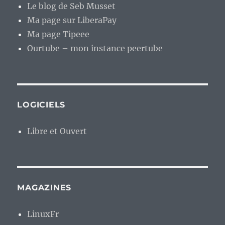
Le blog de Seb Musset
Ma page sur LiberaPay
Ma page Tipeee
Ourtube – mon instance peertube
LOGICIELS
Libre et Ouvert
MAGAZINES
LinuxFr