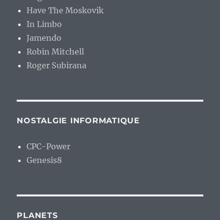
Have The Moskovik
In Limbo
Jamendo
Robin Mitchell
Roger Subirana
NOSTALGIE INFORMATIQUE
CPC-Power
Genesis8
PLANETS