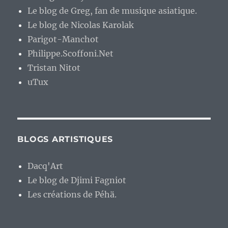
Le blog de Greg, fan de musique asiatique.
Le blog de Nicolas Karolak
Parigot-Manchot
Philippe.Scoffoni.Net
Tristan Nitot
uTux
BLOGS ARTISTIQUES
Dacq'Art
Le blog de Djimi Fagniot
Les créations de Péhä.