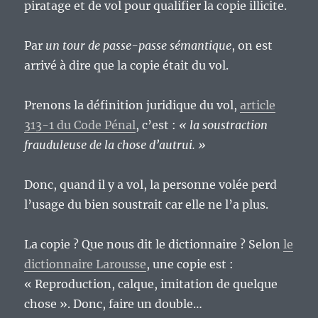
piratage et de vol pour qualifier la copie illicite.
Par
un tour de passe-passe sémantique
, on est
arrivé à dire que la copie était du vol.
Prenons la définition juridique du vol,
article
313-1 du Code Pénal
, c’est :
« la soustraction
frauduleuse de la chose d’autrui. »
Donc, quand il y a vol, la personne volée perd
l’usage du bien soustrait car elle ne l’a plus.
La copie ? Que nous dit le dictionnaire ? Selon
le
dictionnaire Larousse
, une copie est :
« Reproduction, calque, imitation de quelque
chose ». Donc, faire un double…