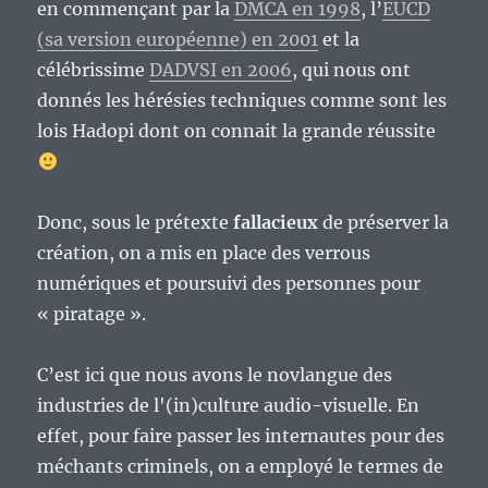
en commençant par la
DMCA en 1998
, l’
EUCD
(sa version européenne) en 2001
et la
célébrissime
DADVSI en 2006
, qui nous ont
donnés les hérésies techniques comme sont les
lois Hadopi dont on connait la grande réussite
Donc, sous le prétexte
fallacieux
de préserver la
création, on a mis en place des verrous
numériques et poursuivi des personnes pour
« piratage ».
C’est ici que nous avons le novlangue des
industries de l'(in)culture audio-visuelle. En
effet, pour faire passer les internautes pour des
méchants criminels, on a employé le termes de