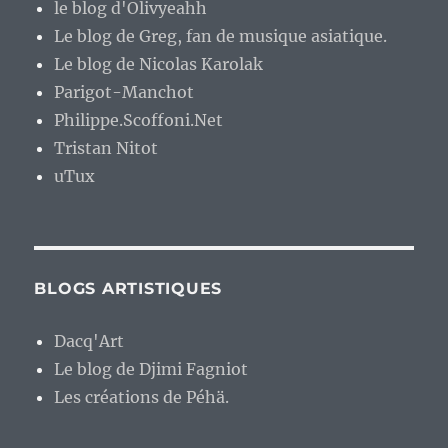
le blog d'Olivyeahh
Le blog de Greg, fan de musique asiatique.
Le blog de Nicolas Karolak
Parigot-Manchot
Philippe.Scoffoni.Net
Tristan Nitot
uTux
BLOGS ARTISTIQUES
Dacq'Art
Le blog de Djimi Fagniot
Les créations de Péhä.