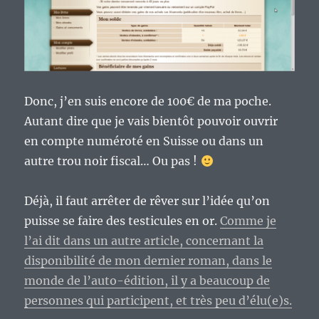
Donc, j’en suis encore de 100€ de ma poche.
Autant dire que je vais bientôt pouvoir ouvrir
en compte numéroté en Suisse ou dans un
autre trou noir fiscal… Ou pas !
Déjà, il faut arrêter de rêver sur l’idée qu’on
puisse se faire des testicules en or.
Comme je
l’ai dit dans un autre article, concernant la
disponibilité de mon dernier roman, dans le
monde de l’auto-édition, il y a beaucoup de
personnes qui participent, et très peu d’élu(e)s.