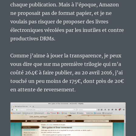
chaque publication. Mais à l’époque, Amazon
ne proposait pas de format papier, et je ne
voulais pas risquer de proposer des livres
électroniques vérolées par les inutiles et contre
productives DRMs.
Comme j’aime à jouer la transparence, je peux
vous dire que sur ma première trilogie qui m’a
coûté 264€ à faire publier, au 20 avril 2016, j’ai
touché un peu moins de 175€, dont près de 20€
en attente de reversement.