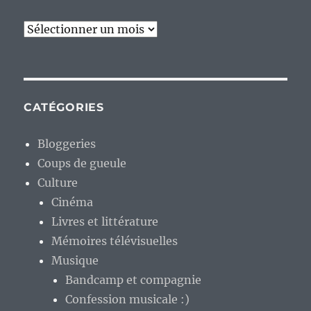
Archives
CATÉGORIES
Bloggeries
Coups de gueule
Culture
Cinéma
Livres et littérature
Mémoires télévisuelles
Musique
Bandcamp et compagnie
Confession musicale :)