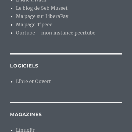
Le blog de Seb Musset
Ma page sur LiberaPay
Ma page Tipeee
Ourtube – mon instance peertube
LOGICIELS
Libre et Ouvert
MAGAZINES
LinuxFr