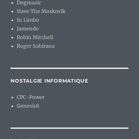
Dogmazic
Have The Moskovik
In Limbo
Jamendo
Robin Mitchell
Roger Subirana
NOSTALGIE INFORMATIQUE
CPC-Power
Genesis8