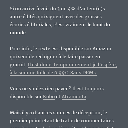
Si on arrive à voir du 3 ou 4% d’auteur(e)s
auto-édités qui signent avec des grosses
écuries éditoriales, c’est vraiment
le bout du
monde
Pour info, le texte est disponible sur Amazon
qui semble rechigner à le faire passer en
gratuit.
Il est donc, temporairement je l’espère,
à la somme folle de 0,99€. Sans DRMs.
Vous ne voulez rien payer ? Il est toujours
disponible sur
Kobo
et
Atramenta
.
Mais il y a d’autres sources de déception, le
premier point étant le trafic de commentaires