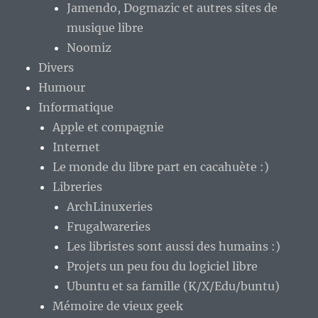
Jamendo, Dogmazic et autres sites de
musique libre
Noomiz
Divers
Humour
Informatique
Apple et compagnie
Internet
Le monde du libre part en cacahuète :)
Libreries
ArchLinuxeries
Frugalwareries
Les libristes sont aussi des humains :)
Projets un peu fou du logiciel libre
Ubuntu et sa famille (K/X/Edu/buntu)
Mémoire de vieux geek