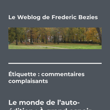
Le Weblog de Frederic Bezies
Étiquette :
commentaires
complaisants
Le monde de l’auto-