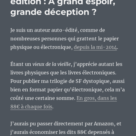
édition : À grand espoir,
grande déception ?
Je suis un auteur auto-édité, comme de
nombreuses personnes qui grattent le papier
physique ou électronique,
depuis la mi-2014
.
Étant un
vieux de la vieille
, j’apprécie autant les
livres physiques que les livres électroniques.
Pour publier ma trilogie de SF dystopique, aussi
bien en format papier qu’électronique, cela m’a
coûté une certaine somme.
En gros, dans les
88€ à chaque fois
.
J’aurais pu passer directement par Amazon, et
j’aurais économiser les dits 88€ depensés à