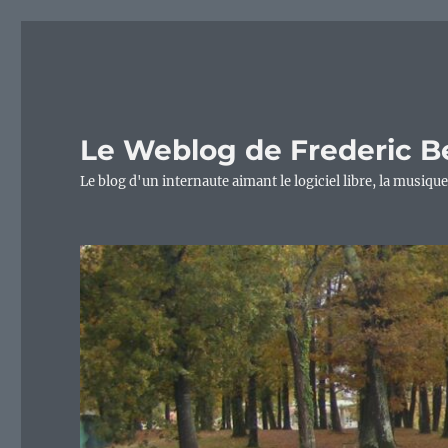
Le Weblog de Frederic B
Le blog d'un internaute aimant le logiciel libre, la musique