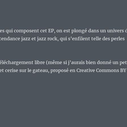
des qui composent cet EP, on est plongé dans un univers 
tendance jazz et jazz rock, qui s’enfilent telle des perles
éléchargement libre (même si j’aurais bien donné un pet
et cerise sur le gateau, proposé en Creative Commons BY