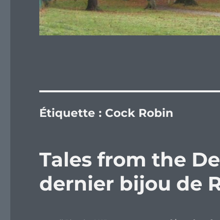
Étiquette :
Cock Robin
Tales from the De
dernier bijou de 