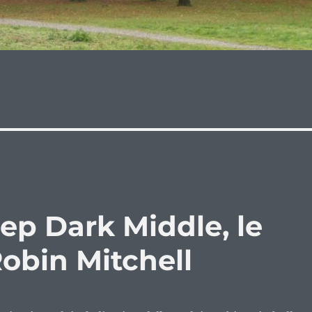
ep Dark Middle, le
Robin Mitchell