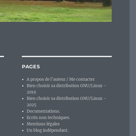
PAGES
A propos de l’auteur / Me contacter
Bien choisir sa distribution GNU/Linux –
2019
Bien choisir sa distribution GNU/Linux –
2025
Documentations.
Ecrits non techniques.
Mentions légales
Un blog indépendant.