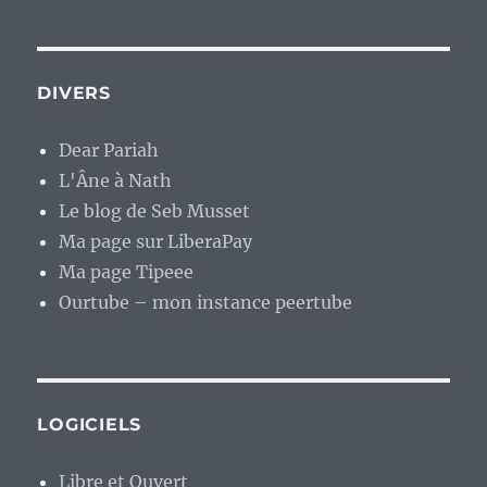
DIVERS
Dear Pariah
L'Âne à Nath
Le blog de Seb Musset
Ma page sur LiberaPay
Ma page Tipeee
Ourtube – mon instance peertube
LOGICIELS
Libre et Ouvert