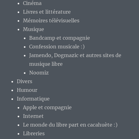
Cinéma
Livres et littérature
Mémoires télévisuelles
Musique
Bandcamp et compagnie
Confession musicale :)
Jamendo, Dogmazic et autres sites de
musique libre
Noomiz
Divers
Humour
Informatique
Apple et compagnie
Internet
Le monde du libre part en cacahuète :)
Libreries