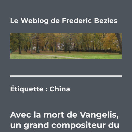
Le Weblog de Frederic Bezies
Étiquette :
China
Avec la mort de Vangelis,
un grand compositeur du