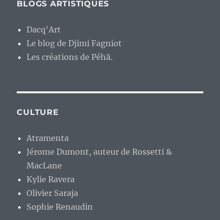
BLOGS ARTISTIQUES
Dacq'Art
Le blog de Djimi Fagniot
Les créations de Péhä.
CULTURE
Atramenta
Jérome Dumont, auteur de Rossetti &
MacLane
Kylie Ravera
Olivier Saraja
Sophie Renaudin