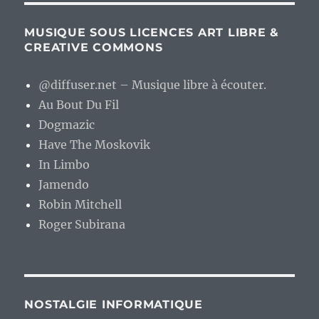
MUSIQUE SOUS LICENCES ART LIBRE &
CREATIVE COMMONS
@diffuser.net – Musique libre à écouter.
Au Bout Du Fil
Dogmazic
Have The Moskovik
In Limbo
Jamendo
Robin Mitchell
Roger Subirana
NOSTALGIE INFORMATIQUE