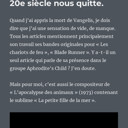
20e siècle nous quitte.
Quand j’ai appris la mort de Vangelis, je dois
dire que j’ai une sensation de vide, de manque.
Tous les articles mentionnent principalement
son travail ses bandes originales pour « Les
chariots de feu », « Blade Runner ». Y a-t-il un
seul article qui parle de sa présence dans le
groupe Aphrodite’s Child ? J’en doute.
Mais pour moi, c’est aussi le compositeur de
« L’apocalypse des animaux » (1973) contenant
le sublime « La petite fille de la mer ».