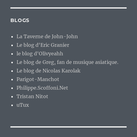
BLOGS
La Taverne de John-John
Le blog d'Eric Granier
le blog d'Olivyeahh
Le blog de Greg, fan de musique asiatique.
Le blog de Nicolas Karolak
Parigot-Manchot
Philippe.Scoffoni.Net
Tristan Nitot
uTux