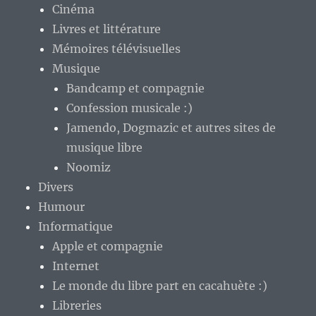
Cinéma
Livres et littérature
Mémoires télévisuelles
Musique
Bandcamp et compagnie
Confession musicale :)
Jamendo, Dogmazic et autres sites de
musique libre
Noomiz
Divers
Humour
Informatique
Apple et compagnie
Internet
Le monde du libre part en cacahuète :)
Libreries