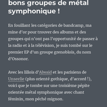
bons groupes de métal
symphonique !
En fouillant les catégories de bandcamp, ma
mine d’or pour trouver des albums et des
groupes qui n’ont pas l’opportunité de passer à
la radio et à la télévision, je suis tombé sur le
premier EP d’un groupe grenoblois, du nom
d’Ossonor.
Avec les lillois d’
Alwaid
et les parisiens de
Unseelie
(plus orienté gothique, d’accord !),
voici que je tombe sur une troisième pépite
orientée métal symphonique avec chant
féminin, mon péché mignon.