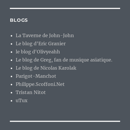
BLOGS
La Taverne de John-John
Le blog d'Eric Granier
le blog d'Olivyeahh
Le blog de Greg, fan de musique asiatique.
Le blog de Nicolas Karolak
Parigot-Manchot
Philippe.Scoffoni.Net
Tristan Nitot
uTux