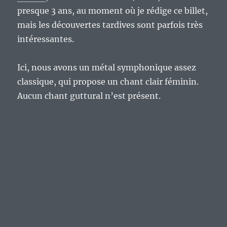
presque 3 ans, au moment où je rédige ce billet,
mais les découvertes tardives sont parfois très
intéressantes.
Ici, nous avons un métal symphonique assez
classique, qui propose un chant clair féminin.
Aucun chant guttural n’est présent.