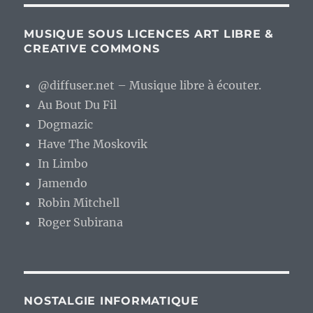
MUSIQUE SOUS LICENCES ART LIBRE &
CREATIVE COMMONS
@diffuser.net – Musique libre à écouter.
Au Bout Du Fil
Dogmazic
Have The Moskovik
In Limbo
Jamendo
Robin Mitchell
Roger Subirana
NOSTALGIE INFORMATIQUE