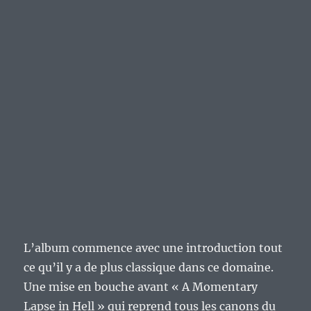
L’album commence avec une introduction tout
ce qu’il y a de plus classique dans ce domaine.
Une mise en bouche avant « A Momentary
Lapse in Hell » qui reprend tous les canons du