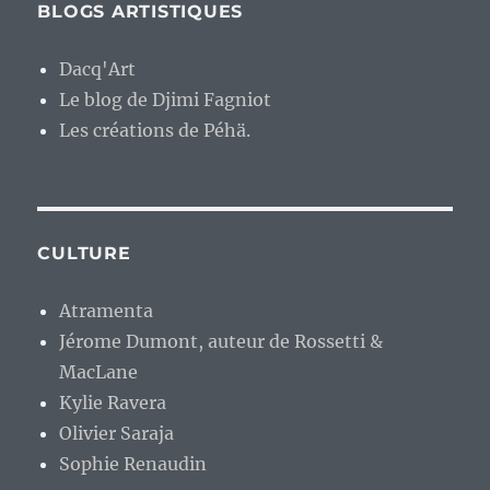
BLOGS ARTISTIQUES
Dacq'Art
Le blog de Djimi Fagniot
Les créations de Péhä.
CULTURE
Atramenta
Jérome Dumont, auteur de Rossetti &
MacLane
Kylie Ravera
Olivier Saraja
Sophie Renaudin