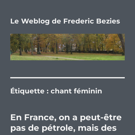
Le Weblog de Frederic Bezies
Étiquette :
chant féminin
En France, on a peut-être
pas de pétrole, mais des