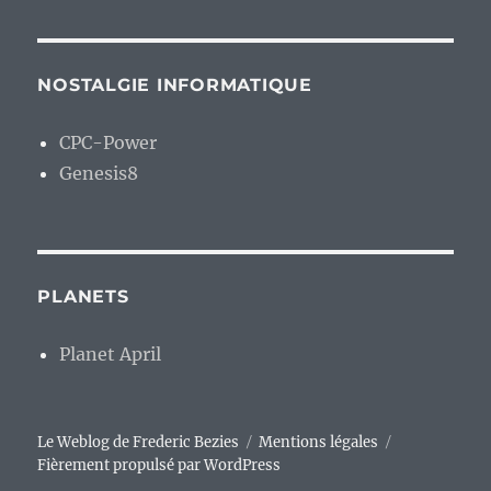
NOSTALGIE INFORMATIQUE
CPC-Power
Genesis8
PLANETS
Planet April
Le Weblog de Frederic Bezies
Mentions légales
Fièrement propulsé par WordPress