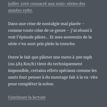
juillet 2016 consacré aux mini-séries des
années 1980.
Dans une crise de nostalgie mal placée –
comme toute crise de ce genre – j’ai réussi à
voir l’épisode pilote… Et mes souvenirs de la
série s’en sont pris plein la tronche.
Outre le fait que piloter une moto à 300 mph
(ou 483 Km/h) tient du techniquement
impossible, certains effets spéciaux comme les
sauts font penser à du montage fait à la va-vite
pour compléter la scène.
de « On ne devrait pas revoir le
Continuer la lecture