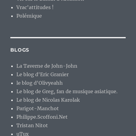
Vrac'attitudes !
Polémique
BLOGS
La Taverne de John-John
Le blog d'Eric Granier
le blog d'Olivyeahh
Le blog de Greg, fan de musique asiatique.
Le blog de Nicolas Karolak
Parigot-Manchot
Philippe.Scoffoni.Net
Tristan Nitot
uTux