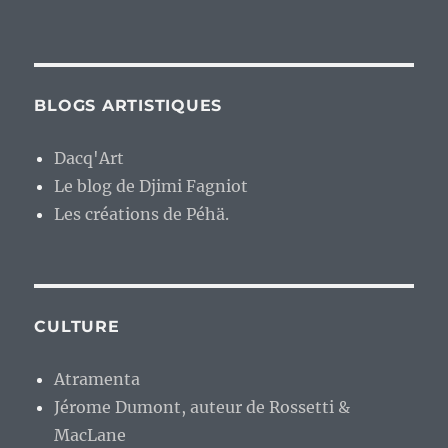
BLOGS ARTISTIQUES
Dacq'Art
Le blog de Djimi Fagniot
Les créations de Péhä.
CULTURE
Atramenta
Jérome Dumont, auteur de Rossetti &
MacLane