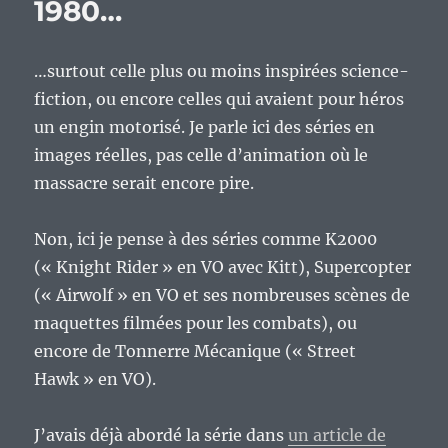
1980…
…surtout celle plus ou moins inspirées science-
fiction, ou encore celles qui avaient pour héros
un engin motorisé. Je parle ici des séries en
images réelles, pas celle d’animation où le
massacre serait encore pire.
Non, ici je pense à des séries comme K2000
(« Knight Rider » en VO avec Kitt), Supercopter
(« Airwolf » en VO et ses nombreuses scènes de
maquettes filmées pour les combats), ou
encore de Tonnerre Mécanique (« Street
Hawk » en VO).
J’avais déjà abordé la série dans
un article de