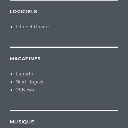
LOGICIELS
Libre et Ouvert
MAGAZINES
LinuxFr
Next-Inpact
OSNews
MUSIQUE