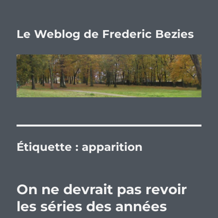
Le Weblog de Frederic Bezies
Étiquette :
apparition
On ne devrait pas revoir
les séries des années