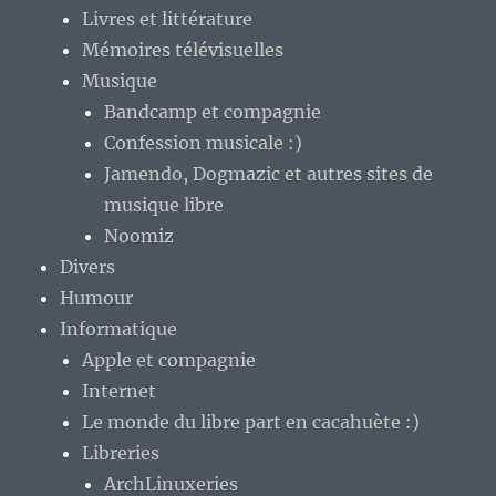
Livres et littérature
Mémoires télévisuelles
Musique
Bandcamp et compagnie
Confession musicale :)
Jamendo, Dogmazic et autres sites de
musique libre
Noomiz
Divers
Humour
Informatique
Apple et compagnie
Internet
Le monde du libre part en cacahuète :)
Libreries
ArchLinuxeries