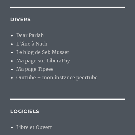
DIVERS
Dear Pariah
L'Âne à Nath
Le blog de Seb Musset
Ma page sur LiberaPay
Ma page Tipeee
Ourtube – mon instance peertube
LOGICIELS
Libre et Ouvert