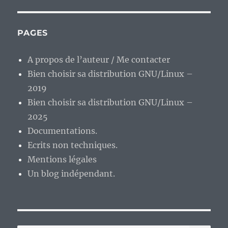
PAGES
A propos de l’auteur / Me contacter
Bien choisir sa distribution GNU/Linux –
2019
Bien choisir sa distribution GNU/Linux –
2025
Documentations.
Ecrits non techniques.
Mentions légales
Un blog indépendant.