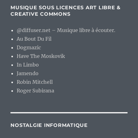
MUSIQUE SOUS LICENCES ART LIBRE &
CREATIVE COMMONS
@diffuser.net – Musique libre à écouter.
Au Bout Du Fil
Dogmazic
Have The Moskovik
In Limbo
Jamendo
Robin Mitchell
Roger Subirana
NOSTALGIE INFORMATIQUE