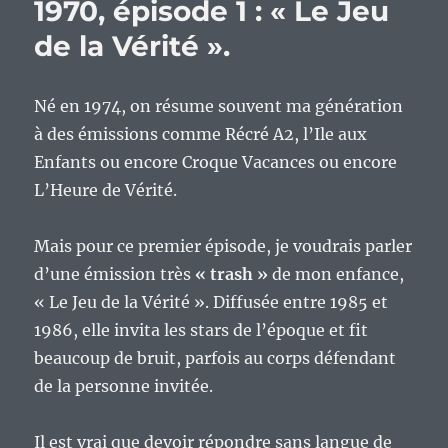
1970, épisode 1 : « Le Jeu
de la Vérité ».
Né en 1974, on résume souvent ma génération
à des émissions comme Récré A2, l’Ile aux
Enfants ou encore Croque Vacances ou encore
L’Heure de Vérité.
Mais pour ce premier épisode, je voudrais parler
d’une émission très
« trash »
de mon enfance,
« Le Jeu de la Vérité ». Diffusée entre 1985 et
1986, elle invita les stars de l’époque et fit
beaucoup de bruit, parfois au corps défendant
de la personne invitée.
Il est vrai que devoir répondre sans langue de