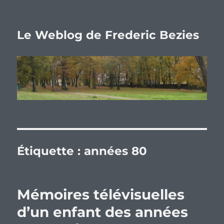
Le Weblog de Frederic Bezies
Étiquette :
années 80
Mémoires télévisuelles
d’un enfant des années