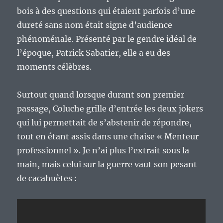
bois à des questions qui étaient parfois d’une
dureté sans nom était signe d’audience
phénoménale. Présenté par le gendre idéal de
l’époque, Patrick Sabatier, elle a eu des
moments célèbres.
Surtout quand lorsque durant son premier
passage, Coluche grille d’entrée les deux jokers
qui lui permettait de s’abstenir de répondre,
tout en étant assis dans une chaise « Menteur
professionnel ». Je n’ai plus l’extrait sous la
main, mais celui sur la guerre vaut son pesant
de cacahuètes :