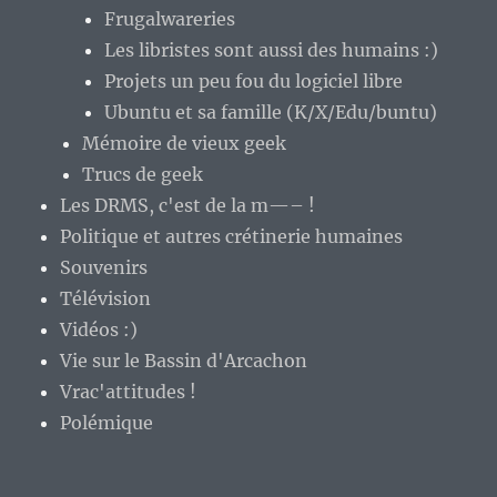
Frugalwareries
Les libristes sont aussi des humains :)
Projets un peu fou du logiciel libre
Ubuntu et sa famille (K/X/Edu/buntu)
Mémoire de vieux geek
Trucs de geek
Les DRMS, c'est de la m—– !
Politique et autres crétinerie humaines
Souvenirs
Télévision
Vidéos :)
Vie sur le Bassin d'Arcachon
Vrac'attitudes !
Polémique