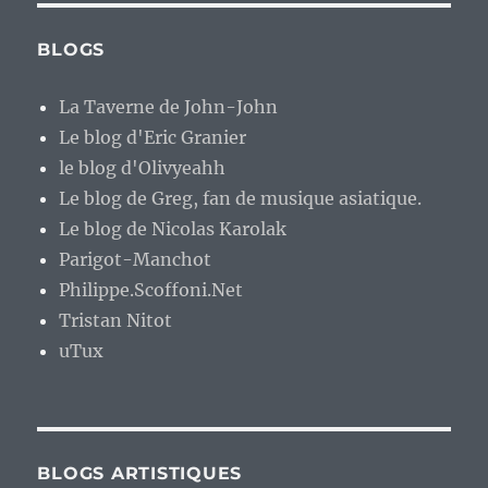
BLOGS
La Taverne de John-John
Le blog d'Eric Granier
le blog d'Olivyeahh
Le blog de Greg, fan de musique asiatique.
Le blog de Nicolas Karolak
Parigot-Manchot
Philippe.Scoffoni.Net
Tristan Nitot
uTux
BLOGS ARTISTIQUES