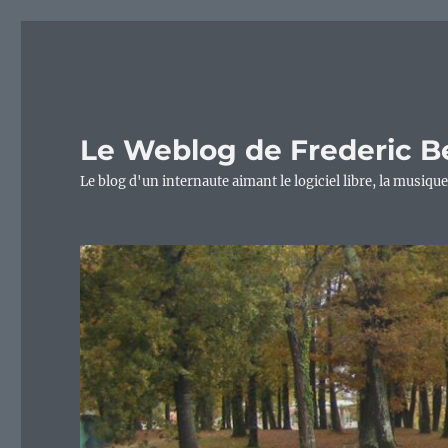
Le Weblog de Frederic B
Le blog d'un internaute aimant le logiciel libre, la musique