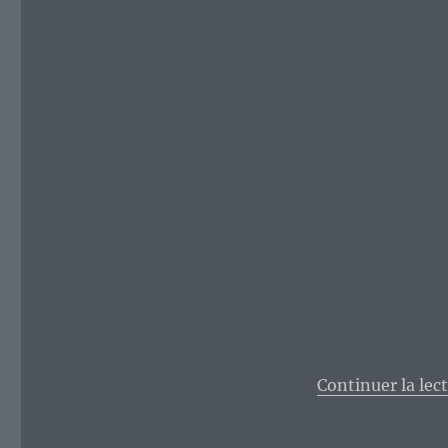
Continuer la lec