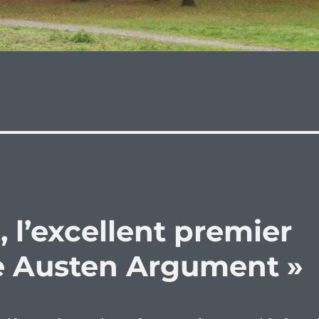
, l’excellent premier
e Austen Argument »