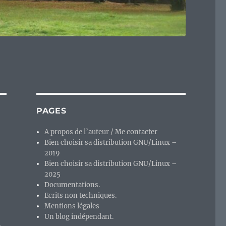
PAGES
A propos de l’auteur / Me contacter
Bien choisir sa distribution GNU/Linux –
2019
Bien choisir sa distribution GNU/Linux –
2025
Documentations.
Ecrits non techniques.
Mentions légales
Un blog indépendant.