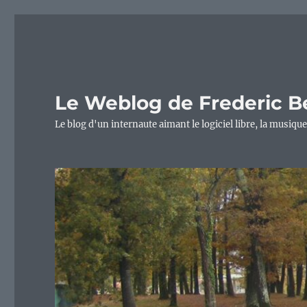
Le Weblog de Frederic B
Le blog d'un internaute aimant le logiciel libre, la musique