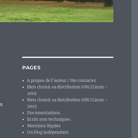
PAGES
A propos de l’auteur / Me contacter
Bien choisir sa distribution GNU/Linux –
2019
Bien choisir sa distribution GNU/Linux –
es
2025
Documentations.
Ecrits non techniques.
Mentions légales
Un blog indépendant.