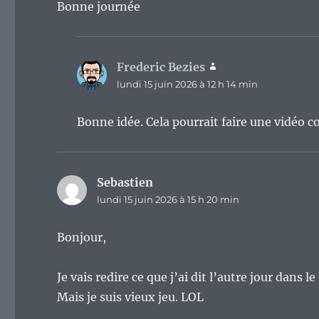
Bonne journée
Frederic Bezies
dit :
lundi 15 juin 2026 à 12 h 14 min
Bonne idée. Cela pourrait faire une vidéo c
Sebastien
dit :
lundi 15 juin 2026 à 15 h 20 min
Bonjour,
Je vais redire ce que j’ai dit l’autre jour dans l
Mais je suis vieux jeu. LOL