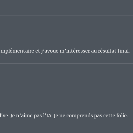
omplémentaire et j’avoue m’intéresser au résultat final.
e live. Je n’aime pas l’IA. Je ne comprends pas cette folie.