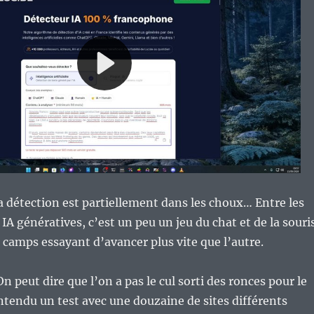
la détection est partiellement dans les choux… Entre les
 IA génératives, c’est un peu un jeu du chat et de la souri
camps essayant d’avancer plus vite que l’autre.
n peut dire que l’on a pas le cul sorti des ronces pour le
tendu un test avec une douzaine de sites différents