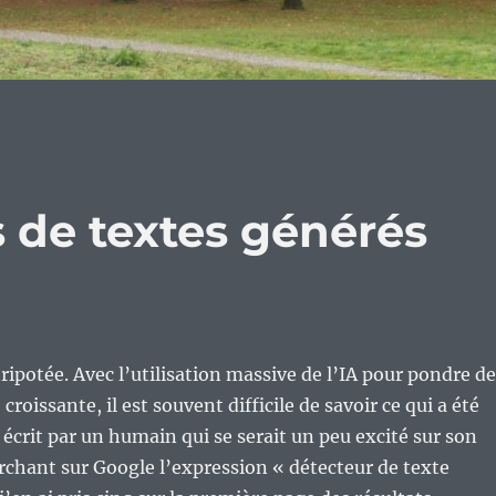
s de textes générés
tripotée. Avec l’utilisation massive de l’IA pour pondre d
 croissante, il est souvent difficile de savoir ce qui a été
 écrit par un humain qui se serait un peu excité sur son
erchant sur Google l’expression « détecteur de texte