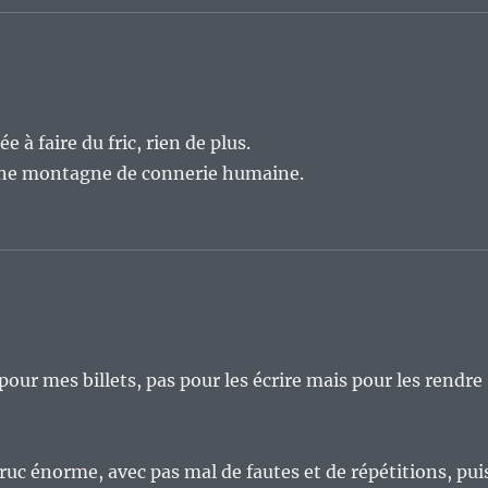
 à faire du fric, rien de plus.
 une montagne de connerie humaine.
A pour mes billets, pas pour les écrire mais pour les rendre
ruc énorme, avec pas mal de fautes et de répétitions, pui