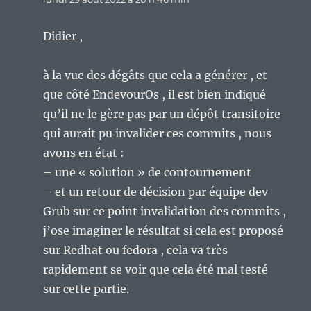
Didier ,
à la vue des dégâts que cela a générer , et
que côté EndevourOs , il est bien indiqué
qu’il ne le gère pas par un dépôt transitoire
qui aurait pu invalider ces commits , nous
avons en état :
– une « solution » de contournement
– et un retour de décision par équipe dev
Grub sur ce point invalidation des commits ,
j’ose imaginer le résultat si cela est proposé
sur Redhat ou fedora , cela va très
rapidement se voir que cela été mal testé
sur cette partie.