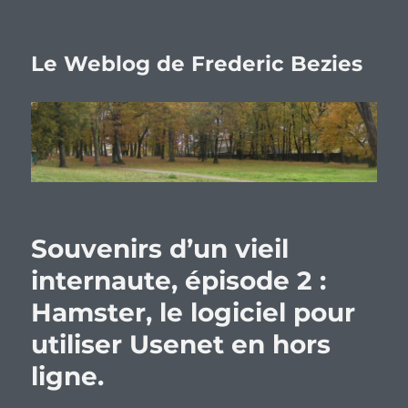
Le Weblog de Frederic Bezies
Souvenirs d’un vieil
internaute, épisode 2 :
Hamster, le logiciel pour
utiliser Usenet en hors
ligne.