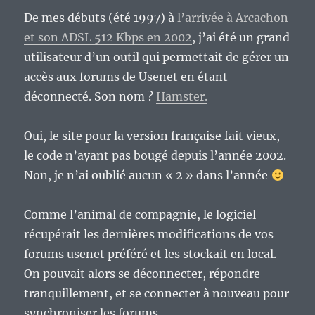
De mes débuts (été 1997) à
l’arrivée à Arcachon
et son ADSL 512 Kbps en 2002
, j’ai été un grand
utilisateur d’un outil qui permettait de gérer un
accès aux forums de Usenet en étant
déconnecté. Son nom ?
Hamster.
Oui, le site pour la version française fait vieux,
le code n’ayant pas bougé depuis l’année 2002.
Non, je n’ai oublié aucun « 2 » dans l’année
Comme l’animal de compagnie, le logiciel
récupérait les dernières modifications de vos
forums usenet préféré et les stockait en local.
On pouvait alors se déconnecter, répondre
tranquillement, et se connecter à nouveau pour
synchroniser les forums.