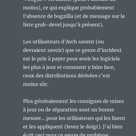
moins), ce qui explique probablement
l’absence de bugzilla (et de message sur la
liste grub-devel jusqu’à présent).
Les utilisateurs d’Arch savent (ou
devraient savoir) que ce genre d’incident
est le prix à payer pour avoir les logiciels
les plus à jour et comment y faire face,
ceux des distributions dérivées c’est
moins sûr.
Plus généralement les consignes de mises
à jour ou de réparation sont un bonne
mesure… pour les utilisateurs qui les lisent
et les appliquent (levez le doigt). J’ai bien
écrit ceci pour ce genre de probème: