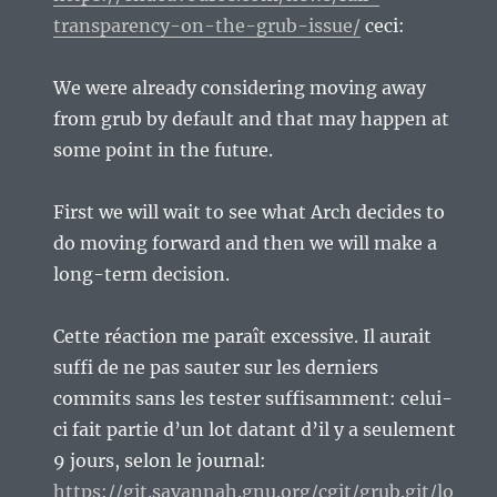
transparency-on-the-grub-issue/
ceci:
We were already considering moving away
from grub by default and that may happen at
some point in the future.
First we will wait to see what Arch decides to
do moving forward and then we will make a
long-term decision.
Cette réaction me paraît excessive. Il aurait
suffi de ne pas sauter sur les derniers
commits sans les tester suffisamment: celui-
ci fait partie d’un lot datant d’il y a seulement
9 jours, selon le journal:
https://git.savannah.gnu.org/cgit/grub.git/lo