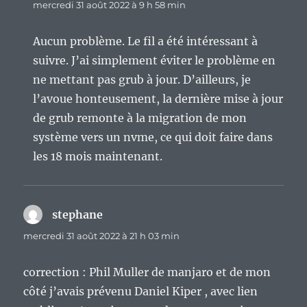
mercredi 31 août 2022 à 9 h 58 min
Aucun problème. Le fil a été intéressant à
suivre. J’ai simplement éviter le problème en
ne mettant pas grub à jour. D’ailleurs, je
l’avoue honteusement, la dernière mise à jour
de grub remonte à la migration de mon
système vers un nvme, ce qui doit faire dans
les 18 mois maintenant.
stephane
dit :
mercredi 31 août 2022 à 21 h 03 min
correction : Phil Muller de manjaro et de mon
côté j’avais prévenu Daniel Kiper , avec lien