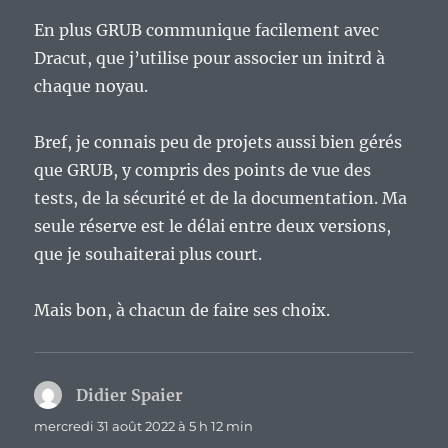
En plus GRUB communique facilement avec
Dracut, que j’utilise pour associer un initrd à
chaque noyau.
Bref, je connais peu de projets aussi bien gérés
que GRUB, y compris des points de vue des
tests, de la sécurité et de la documentation. Ma
seule réserve est le délai entre deux versions,
que je souhaiterai plus court.
Mais bon, à chacun de faire ses choix.
Didier Spaier
dit :
mercredi 31 août 2022 à 5 h 12 min