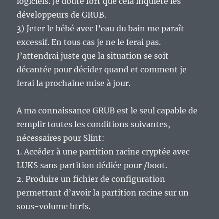
logiciels. Je doute fort que cela inquiète les
développeurs de GRUB.
3) Jeter le bébé avec l’eau du bain me paraît
excessif. En tous cas je ne le ferai pas.
J’attendrai juste que la situation se soit
décantée pour décider quand et comment je
ferai la prochaine mise à jour.
A ma connaissance GRUB est le seul capable de
remplir toutes les conditions suivantes,
nécessaires pour Slint:
1. Accéder à une partition racine cryptée avec
LUKS sans partition dédiée pour /boot.
2. Produire un fichier de configuration
permettant d’avoir la partition racine sur un
sous-volume btrfs.