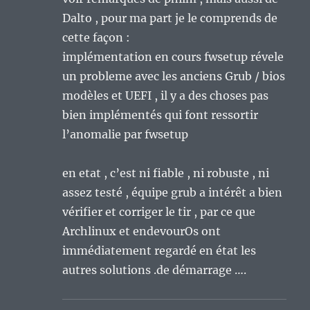
Dalto , pour ma part je le comprends de
cette façon :
implémentation en cours fwsetup révele
un probleme avec les anciens Grub / bios
modèles et UEFI , il y a des choses pas
bien implémentés qui font ressortir
l’anomalie par fwsetup
en etat , c’est ni fiable , ni robuste , ni
assez testé , équipe grub a intérêt a bien
vérifier et corriger le tir , par ce que
Archlinux et endevourOs ont
immédiatement regardé en état les
autres solutions .de démarrage ….