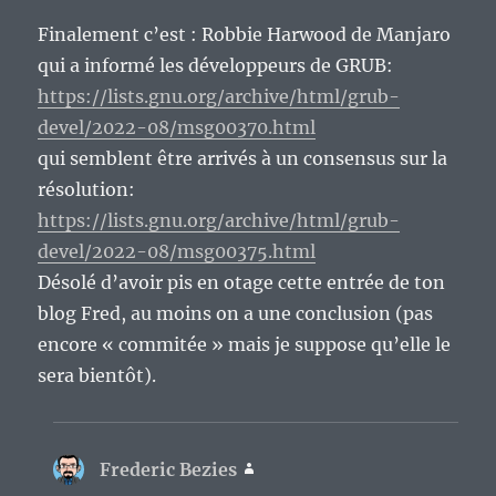
Finalement c’est : Robbie Harwood de Manjaro
qui a informé les développeurs de GRUB:
https://lists.gnu.org/archive/html/grub-
devel/2022-08/msg00370.html
qui semblent être arrivés à un consensus sur la
résolution:
https://lists.gnu.org/archive/html/grub-
devel/2022-08/msg00375.html
Désolé d’avoir pis en otage cette entrée de ton
blog Fred, au moins on a une conclusion (pas
encore « commitée » mais je suppose qu’elle le
sera bientôt).
Frederic Bezies
dit :