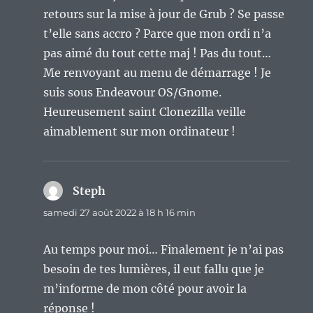
retours sur la mise à jour de Grub ? Se passe
t’elle sans accro ? Parce que mon ordi n’a
pas aimé du tout cette maj ! Pas du tout…
Me renvoyant au menu de démarrage ! Je
suis sous Endeavour OS/Gnome.
Heureusement saint Clonezilla veille
aimablement sur mon ordinateur !
Steph
dit :
samedi 27 août 2022 à 18 h 16 min
Au temps pour moi… Finalement je n’ai pas
besoin de tes lumières, il eut fallu que je
m’informe de mon côté pour avoir la
réponse !