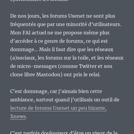
De nos jours, les forums Usenet ne sont plus
fréquentés que par une minorité d’utilisateurs.
Mon FAI actuel ne me propose même plus
d’accéder à ce genre de forums, ce qui est
dommage… Mais il faut dire que les réseaux
(a)sociaux, les forums sur la toile, et les réseaux
de micro-messages (comme Twitter et son
clone libre Mastodon) ont pris le relai.
C’est dommage, car j’aimais bien cette
ambiance, surtout quand j’utilisais un outil de
lecture de forums Usenet un peu bizarre,
Xnews
.
C’est parfois douloureux d’être un vieux de la