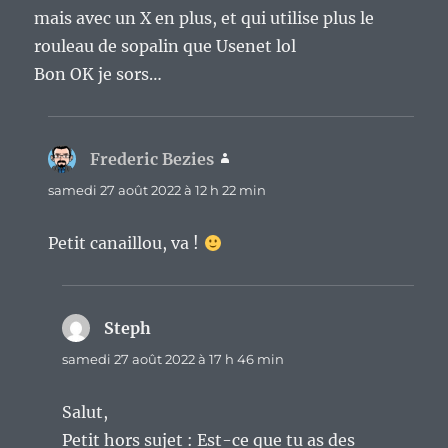
mais avec un X en plus, et qui utilise plus le
rouleau de sopalin que Usenet lol
Bon OK je sors…
Frederic Bezies
dit :
samedi 27 août 2022 à 12 h 22 min
Petit canaillou, va !
Steph
dit :
samedi 27 août 2022 à 17 h 46 min
Salut,
Petit hors sujet : Est-ce que tu as des