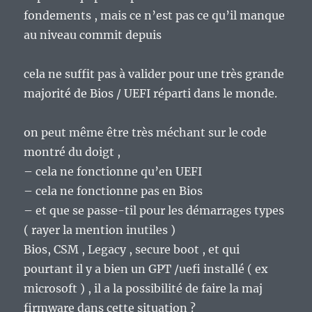
fondements , mais ce n’est pas ce qu’il manque
au niveau commit depuis
cela ne suffit pas à valider pour une très grande
majorité de Bios / UEFI réparti dans le monde.
on peut même être très méchant sur le code
montré du doigt ,
– cela ne fonctionne qu’en UEFI
– cela ne fonctionne pas en Bios
– et que se passe-til pour les démarrages types
( rayer la mention inutiles )
Bios, CSM , Legacy , secure boot , et qui
pourtant il y a bien un GPT /uefi installé ( ex
microsoft ) , il a la possibilité de faire la maj
firmware dans cette situation ?