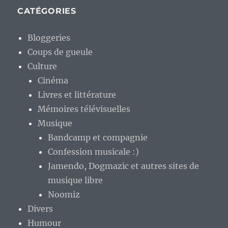
CATÉGORIES
Bloggeries
Coups de gueule
Culture
Cinéma
Livres et littérature
Mémoires télévisuelles
Musique
Bandcamp et compagnie
Confession musicale :)
Jamendo, Dogmazic et autres sites de
musique libre
Noomiz
Divers
Humour