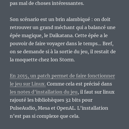
pas mal de choses intéressantes.
Son scénario est un brin alambiqué : on doit
retrouver un grand méchant qui a balancé une
épée magique, le Daikatana. Cette épée a le
pouvoir de faire voyager dans le temps… Bref,
on se demande si à la sortie du jeu, il restait de
la moquette chez Ion Storm.
En 2015, un patch permet de faire fonctionner
le jeu sur Linux.
Comme cela est précisé dans
les notes d’installation du jeu
, il faut sur linux
rajouté les bibliohèques 32 bits pour
PulseAudio, Mesa et OpenAL. L’installation
n’est pas si complexe que cela.