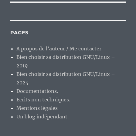
PAGES
A propos de l’auteur / Me contacter
Bien choisir sa distribution GNU/Linux –
2019
Bien choisir sa distribution GNU/Linux –
2025
Documentations.
Ecrits non techniques.
Mentions légales
Un blog indépendant.