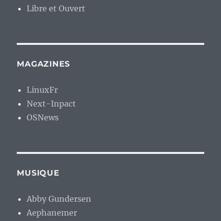
Libre et Ouvert
MAGAZINES
LinuxFr
Next-Inpact
OSNews
MUSIQUE
Abby Gundersen
Aephanemer