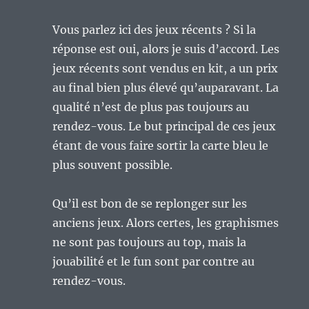
Vous parlez ici des jeux récents ? Si la
réponse est oui, alors je suis d’accord. Les
jeux récents sont vendus en kit, a un prix
au final bien plus élevé qu’auparavant. La
qualité n’est de plus pas toujours au
rendez-vous. Le but principal de ces jeux
étant de vous faire sortir la carte bleu le
plus souvent possible.
Qu’il est bon de se replonger sur les
anciens jeux. Alors certes, les graphismes
ne sont pas toujours au top, mais la
jouabilité et le fun sont par contre au
rendez-vous.