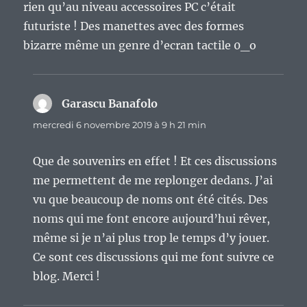
rien qu’au niveau accessoires PC c’était
futuriste ! Des manettes avec des formes
bizarre même un genre d’ecran tactile 0_o
Garascu Banafolo
dit :
mercredi 6 novembre 2019 à 9 h 21 min
Que de souvenirs en effet ! Et ces discussions
me permettent de me replonger dedans. J’ai
vu que beaucoup de noms ont été cités. Des
noms qui me font encore aujourd’hui rêver,
même si je n’ai plus trop le temps d’y jouer.
Ce sont ces discussions qui me font suivre ce
blog. Merci !