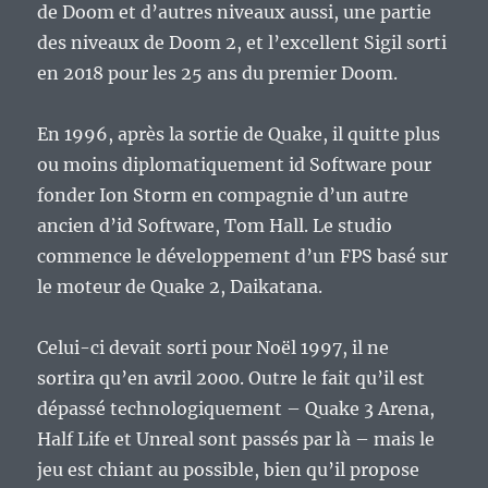
de Doom et d’autres niveaux aussi, une partie
des niveaux de Doom 2, et l’excellent Sigil sorti
en 2018 pour les 25 ans du premier Doom.
En 1996, après la sortie de Quake, il quitte plus
ou moins diplomatiquement id Software pour
fonder Ion Storm en compagnie d’un autre
ancien d’id Software, Tom Hall. Le studio
commence le développement d’un FPS basé sur
le moteur de Quake 2, Daikatana.
Celui-ci devait sorti pour Noël 1997, il ne
sortira qu’en avril 2000. Outre le fait qu’il est
dépassé technologiquement – Quake 3 Arena,
Half Life et Unreal sont passés par là – mais le
jeu est chiant au possible, bien qu’il propose