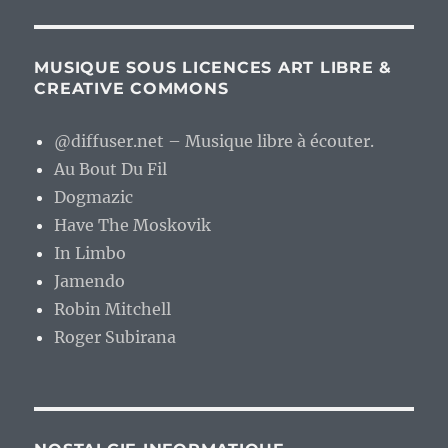
MUSIQUE SOUS LICENCES ART LIBRE &
CREATIVE COMMONS
@diffuser.net – Musique libre à écouter.
Au Bout Du Fil
Dogmazic
Have The Moskovik
In Limbo
Jamendo
Robin Mitchell
Roger Subirana