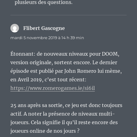
plusieurs des questions.
Flibert Gascogne
dit :
mardi 5 novembre 2019 à 14 h 39 min
Étonnant: de nouveaux niveaux pour DOOM,
version originale, sortent encore. Le dernier
épisode est publié par John Romero lui mème,
en Avril 2019, c’est tout récent:
https://www.romerogames.ie/si6il
25 ans après sa sortie, ce jeu est donc toujours
actif. A noter la présence de niveaux multi-
joueurs. Cela signifie il qu’il reste encore des
joueurs online de nos jours ?