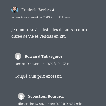
Frederic Bezies
dit :
samedi 9 novembre 2019 à 11 h 03 min
Je rajouterai à la liste des défauts : courte
durée de vie et vendus en kit.
Bernard Tabasquier
dit :
samedi 9 novembre 2019 à 19 h 35 min
Couplé a un prix excessif.
Sebastien Bourcier
dit :
dimanche 10 novembre 2019 à 0 h 34 min