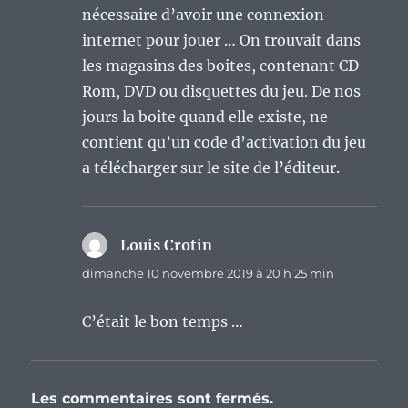
nécessaire d’avoir une connexion
internet pour jouer … On trouvait dans
les magasins des boites, contenant CD-
Rom, DVD ou disquettes du jeu. De nos
jours la boite quand elle existe, ne
contient qu’un code d’activation du jeu
a télécharger sur le site de l’éditeur.
Louis Crotin
dit :
dimanche 10 novembre 2019 à 20 h 25 min
C’était le bon temps …
Les commentaires sont fermés.