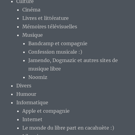
Culture
Cinéma
Livres et littérature
Mémoires télévisuelles
Musique
Bandcamp et compagnie
Confession musicale :)
Jamendo, Dogmazic et autres sites de
musique libre
Noomiz
Divers
Humour
Informatique
Apple et compagnie
Internet
Le monde du libre part en cacahuète :)