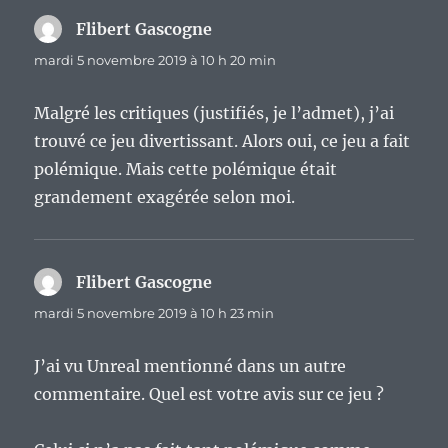
Flibert Gascogne
dit :
mardi 5 novembre 2019 à 10 h 20 min
Malgré les critiques (justifiés, je l’admet), j’ai
trouvé ce jeu divertissant. Alors oui, ce jeu a fait
polémique. Mais cette polémique était
grandement exagérée selon moi.
Flibert Gascogne
dit :
mardi 5 novembre 2019 à 10 h 23 min
J’ai vu Unreal mentionné dans un autre
commentaire. Quel est votre avis sur ce jeu ?