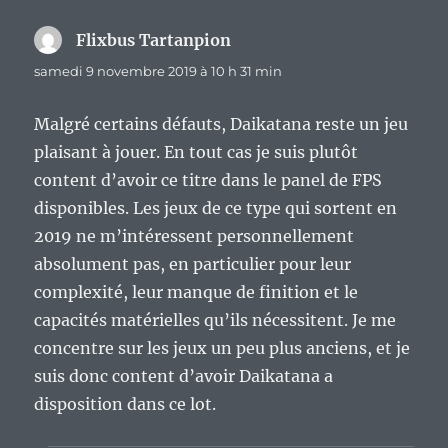
Flixbus Tartanpion
dit :
samedi 9 novembre 2019 à 10 h 31 min
Malgré certains défauts, Daikatana reste un jeu
plaisant à jouer. En tout cas je suis plutôt
content d’avoir ce titre dans le panel de FPS
disponibles. Les jeux de ce type qui sortent en
2019 ne m’intéressent personnellement
absolument pas, en particulier pour leur
complexité, leur manque de finition et le
capacités matérielles qu’ils nécessitent. Je me
concentre sur les jeux un peu plus anciens, et je
suis donc content d’avoir Daikatana a
disposition dans ce lot.