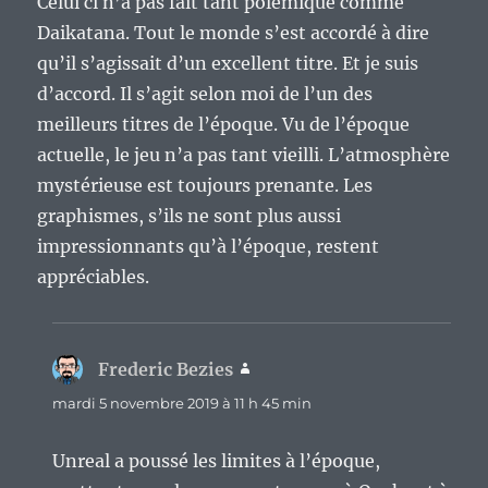
Celui ci n’a pas fait tant polémique comme
Daikatana. Tout le monde s’est accordé à dire
qu’il s’agissait d’un excellent titre. Et je suis
d’accord. Il s’agit selon moi de l’un des
meilleurs titres de l’époque. Vu de l’époque
actuelle, le jeu n’a pas tant vieilli. L’atmosphère
mystérieuse est toujours prenante. Les
graphismes, s’ils ne sont plus aussi
impressionnants qu’à l’époque, restent
appréciables.
Frederic Bezies
dit :
mardi 5 novembre 2019 à 11 h 45 min
Unreal a poussé les limites à l’époque,