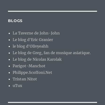
BLOGS
La Taverne de John-John
Le blog d'Eric Granier
le blog d'Olivyeahh
Le blog de Greg, fan de musique asiatique.
Le blog de Nicolas Karolak
Parigot-Manchot
Philippe.Scoffoni.Net
Tristan Nitot
uTux