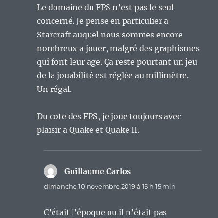
Le domaine du FPS n’est pas le seul
concerné. Je pense en particulier a
Starcraft auquel nous sommes encore
nombreux a jouer, malgré des graphismes
qui font leur age. Ça reste pourtant un jeu
de la jouabilité est réglée au millimètre.
Un régal.
Du cote des FPS, je joue toujours avec
plaisir a Quake et Quake II.
Guillaume Carlos
dit :
dimanche 10 novembre 2019 à 15 h 15 min
C’était l’époque ou il n’était pas