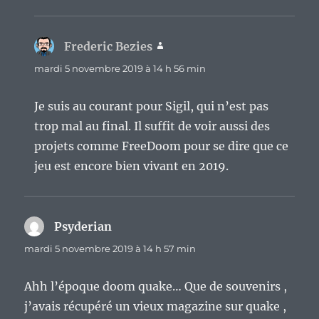
Frederic Bezies
dit :
mardi 5 novembre 2019 à 14 h 56 min
Je suis au courant pour Sigil, qui n’est pas
trop mal au final. Il suffit de voir aussi des
projets comme FreeDoom pour se dire que ce
jeu est encore bien vivant en 2019.
Psyderian
dit :
mardi 5 novembre 2019 à 14 h 57 min
Ahh l’époque doom quake… Que de souvenirs ,
j’avais récupéré un vieux magazine sur quake ,