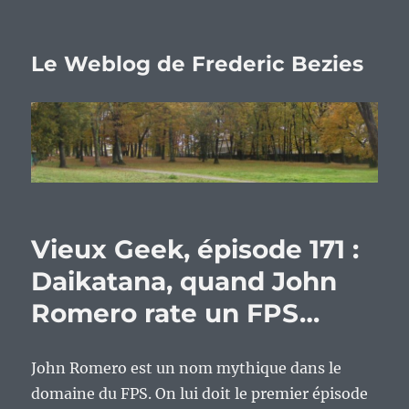
Le Weblog de Frederic Bezies
Vieux Geek, épisode 171 :
Daikatana, quand John
Romero rate un FPS…
John Romero est un nom mythique dans le
domaine du FPS. On lui doit le premier épisode