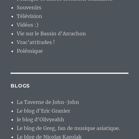
Souvenirs
Télévision
Vidéos :)
Vie sur le Bassin d'Arcachon
Vrac'attitudes !
Polémique
BLOGS
La Taverne de John-John
Le blog d'Eric Granier
le blog d'Olivyeahh
Le blog de Greg, fan de musique asiatique.
Le blog de Nicolas Karolak