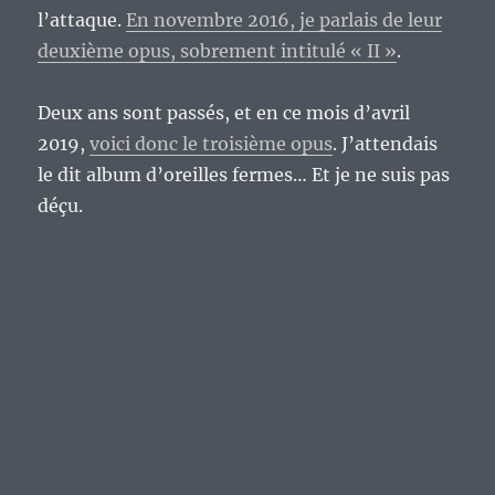
l’attaque.
En novembre 2016, je parlais de leur
deuxième opus, sobrement intitulé « II »
.
Deux ans sont passés, et en ce mois d’avril
2019,
voici donc le troisième opus
. J’attendais
le dit album d’oreilles fermes… Et je ne suis pas
déçu.