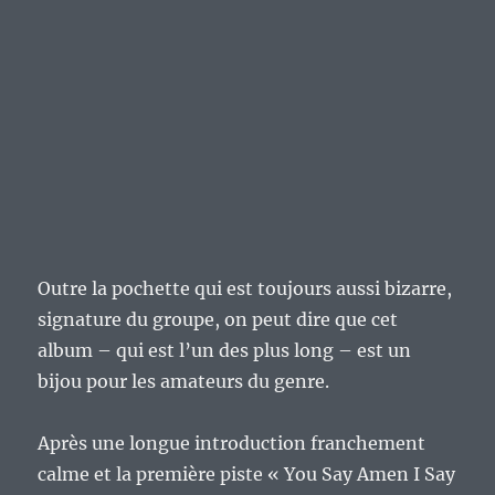
Outre la pochette qui est toujours aussi bizarre,
signature du groupe, on peut dire que cet
album – qui est l’un des plus long – est un
bijou pour les amateurs du genre.
Après une longue introduction franchement
calme et la première piste « You Say Amen I Say