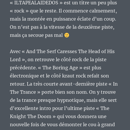
« ILTAPEALAIDEDOS » est un titre un peu plus
« rock » que le reste. Il commence calmement,
mais la montée en puissance éclate d’un coup.
On n’est pas à la vitesse de la deuxième piste,
mais ça secoue pas mal
Avec « And The Serf Caresses The Head of His
Lord », on retrouve le côté rock de la piste
précédente. « The Boring Age » est plus
électronique et le côté kraut rock refait son
retour. La très courte avant-dernière piste « In
The Trance » porte bien son nom. On y trouve
de la trance presque hypnotique, mais elle sert
d’excellente intro pour l’ultime piste « The
Knight The Doom » qui vous donnera une
nouvelle fois de vous démonter le cou à grand