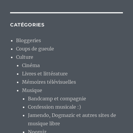
CATÉGORIES
Bloggeries
Coups de gueule
Culture
Cinéma
Livres et littérature
Mémoires télévisuelles
Musique
Bandcamp et compagnie
Confession musicale :)
Jamendo, Dogmazic et autres sites de
musique libre
Noomiz