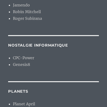
Jamendo
Robin Mitchell
Roger Subirana
NOSTALGIE INFORMATIQUE
CPC-Power
Genesis8
PLANETS
Planet April