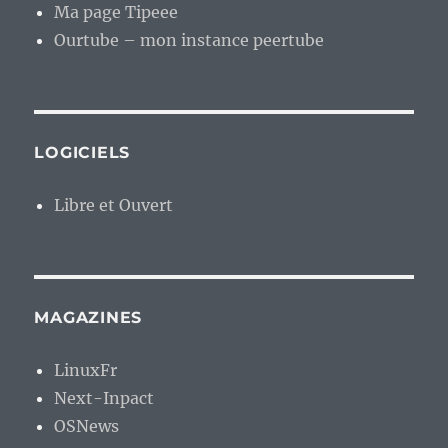
Ma page Tipeee
Ourtube – mon instance peertube
LOGICIELS
Libre et Ouvert
MAGAZINES
LinuxFr
Next-Inpact
OSNews