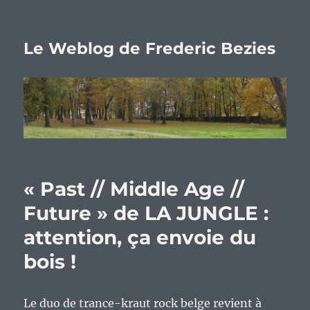
Le Weblog de Frederic Bezies
« Past // Middle Age //
Future » de LA JUNGLE :
attention, ça envoie du
bois !
Le duo de trance-kraut rock belge revient à