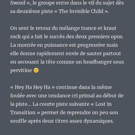
Sword », le groupe entre dans le vif du sujet dès
sa deuxième piste « The Invisible Child ».
On sent le retour du mélange trance et kraut
rock qui a fait le succès des deux premiers opus.
La montée en puissance est progressive mais
elle donne rapidement envie de sauter partout
en secouant la tête comme un headbanger sous
pervitine
« Hey Ha Hey Ha » continue dans la même
foulée avec une tendance cri primal au début de
la piste… La courte piste suivante « Lost in
Transition » permet de reprendre un peu son
souffle après deux titres assez dynamiques.