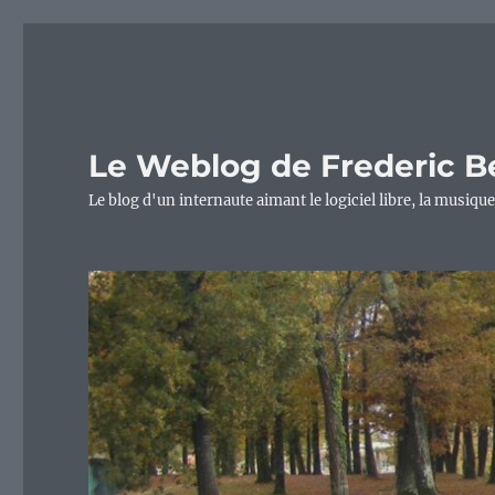
Le Weblog de Frederic B
Le blog d'un internaute aimant le logiciel libre, la musique