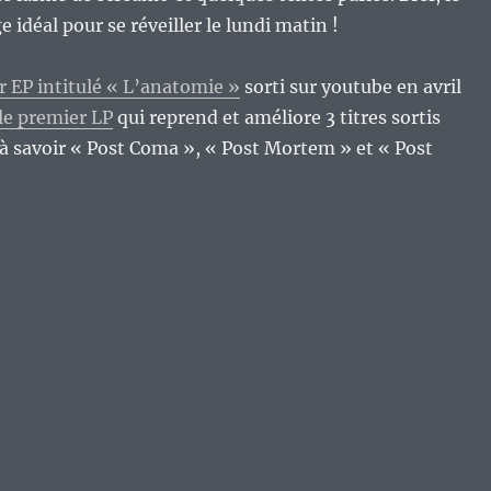
 idéal pour se réveiller le lundi matin !
 EP intitulé « L’anatomie »
sorti sur youtube en avril
 le premier LP
qui reprend et améliore 3 titres sortis
 savoir « Post Coma », « Post Mortem » et « Post