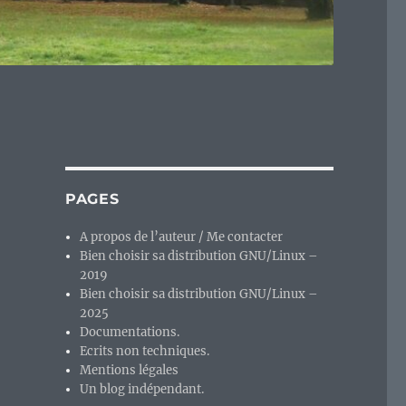
PAGES
A propos de l’auteur / Me contacter
Bien choisir sa distribution GNU/Linux –
2019
Bien choisir sa distribution GNU/Linux –
2025
Documentations.
Ecrits non techniques.
Mentions légales
,
Un blog indépendant.